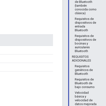
de Bluetooth
(también
conocida como
clásica)
Requisitos de
dispositivos de
entrada
Bluetooth
Requisitos de
dispositivos de
bocinas y
auriculares
Bluetooth
REQUISITOS
ADICIONALES
Requisitos
genéricos de
Bluetooth
Requisitos de
Bluetooth de
bajo consumo
Velocidad
básica y
velocidad de
datos mejorada