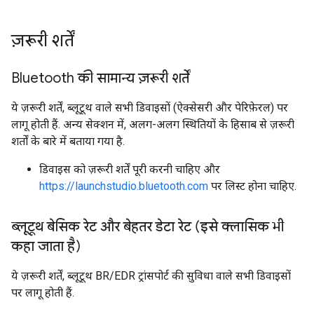
ज़रूरी शर्तें
Bluetooth की सामान्य ज़रूरी शर्तें
ये ज़रूरी शर्तें, ब्लूटूथ वाले सभी डिवाइसों (ऐक्सेसरी और पेरिफ़ेरल) पर
लागू होती हैं. अन्य सेक्शन में, अलग-अलग स्थितियों के हिसाब से ज़रूरी
शर्तों के बारे में बताया गया है.
डिवाइस को ज़रूरी शर्तें पूरी करनी चाहिए और
https://launchstudio.bluetooth.com
पर लिस्ट होना चाहिए.
ब्लूटूथ बेसिक रेट और बेहतर डेटा रेट (इसे क्लासिक भी
कहा जाता है)
ये ज़रूरी शर्तें, ब्लूटूथ BR/EDR ट्रांसपोर्ट की सुविधा वाले सभी डिवाइसों
पर लागू होती हैं.