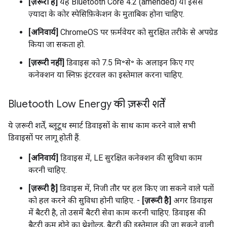
[ज़रूरी है]
यह Bluetooth Core 4.2 (amended) या इससे
ज़्यादा के कोर स्पेसिफ़िकेशन के मुताबिक होना चाहिए.
[अनिवार्य]
ChromeOS पर फ़र्मवेयर को सुरक्षित तरीके से अपग्रेड
किया जा सकता हो.
[ज़रूरी नहीं]
डिवाइस को 7.5 मि॰से॰ के अलाइन किए गए
कनेक्शन या स्निफ़ इंटरवल का इस्तेमाल करना चाहिए.
Bluetooth Low Energy की ज़रूरी शर्तें
ये ज़रूरी शर्तें, ब्लूटूथ स्मार्ट डिवाइसों के साथ काम करने वाले सभी
डिवाइसों पर लागू होती हैं.
[अनिवार्य]
डिवाइस में, LE सुरक्षित कनेक्शन की सुविधा काम
करनी चाहिए.
[ज़रूरी है]
डिवाइस में, निजी तौर पर हल किए जा सकने वाले पतों
को हल करने की सुविधा होनी चाहिए. -
[ज़रूरी है]
अगर डिवाइस
में बैटरी है, तो उसमें बैटरी सेवा काम करनी चाहिए. डिवाइस की
बैटरी कम होने का थ्रेशोल्ड, बैटरी की इस्तेमाल की जा सकने वाली