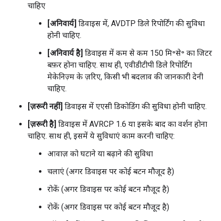
चाहिए
[अनिवार्य]
डिवाइस में, AVDTP डिले रिपोर्टिंग की सुविधा
होनी चाहिए.
[अनिवार्य है]
डिवाइस में कम से कम 150 मि॰से॰ का जिटर
बफ़र होना चाहिए. साथ ही, एवीडीटीपी डिले रिपोर्टिंग
मेकेनिज़्म के ज़रिए, किसी भी बदलाव की जानकारी देनी
चाहिए.
[ज़रूरी नहीं]
डिवाइस में एएसी डिकोडिंग की सुविधा होनी चाहिए.
[ज़रूरी है]
डिवाइस में AVRCP 1.6 या इसके बाद का वर्शन होना
चाहिए. साथ ही, इसमें ये सुविधाएं काम करनी चाहिए:
आवाज़ को घटाने या बढ़ाने की सुविधा
चलाएं (अगर डिवाइस पर कोई बटन मौजूद है)
रोकें (अगर डिवाइस पर कोई बटन मौजूद है)
रोकें (अगर डिवाइस पर कोई बटन मौजूद है)