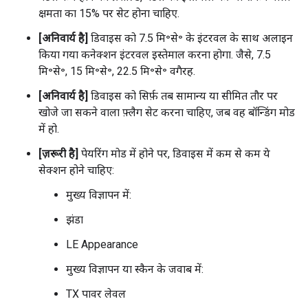
क्षमता का 15% पर सेट होना चाहिए.
[अनिवार्य है]
डिवाइस को 7.5 मि॰से॰ के इंटरवल के साथ अलाइन
किया गया कनेक्शन इंटरवल इस्तेमाल करना होगा. जैसे, 7.5
मि॰से॰, 15 मि॰से॰, 22.5 मि॰से॰ वगैरह.
[अनिवार्य है]
डिवाइस को सिर्फ़ तब सामान्य या सीमित तौर पर
खोजे जा सकने वाला फ़्लैग सेट करना चाहिए, जब वह बॉन्डिंग मोड
में हो.
[ज़रूरी है]
पेयरिंग मोड में होने पर, डिवाइस में कम से कम ये
सेक्शन होने चाहिए:
मुख्य विज्ञापन में:
झंडा
LE Appearance
मुख्य विज्ञापन या स्कैन के जवाब में:
TX पावर लेवल