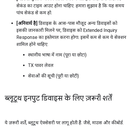
सेकंड का टाइम आउट होना चाहिए. हमारा सुझाव है कि यह समय
पांच सेकंड से कम हो.
[अनिवार्य है]
डिवाइस के आस-पास मौजूद अन्य डिवाइसों को
इसकी जानकारी मिलने पर, डिवाइस को Extended Inquiry
Response का इस्तेमाल करना होगा. इसमें कम से कम ये सेक्शन
शामिल होने चाहिए:
स्थानीय भाषा में नाम (पूरा या छोटा)
TX पावर लेवल
सेवाओं की सूची (पूरी या छोटी)
ब्लूटूथ इनपुट डिवाइस के लिए ज़रूरी शर्तें
ये ज़रूरी शर्तें, ब्लूटूथ ऐक्सेसरी पर लागू होती हैं. जैसे, माउस और कीबोर्ड.