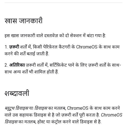
खास जानकारी
इस खास जानकारी वाले दस्तावेज़ को दो सेक्शन में बांटा गया है:
1.
ज़रूरी
शर्तों में, किसी पेरिफ़ेरल कैटगरी के ChromeOS के साथ काम
करने की शर्तें बताई जाती हैं.
2.
अतिरिक्त
ज़रूरी शर्तों में, सर्टिफ़िकेट पाने के लिए ज़रूरी शर्तों के साथ-
साथ अन्य शर्तें भी शामिल होती हैं.
शब्दावली
ब्लूटूथ डिवाइस
या
डिवाइस
का मतलब, ChromeOS के साथ काम करने
वाले उस सहायक डिवाइस से है जो ज़रूरी शर्तें पूरी करता है.
ChromeOS
डिवाइस
का मतलब, होस्ट या कंट्रोल करने वाले डिवाइस से है.