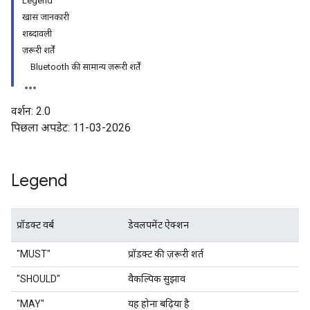
Legend
खास जानकारी
शब्दावली
ज़रूरी शर्तें
Bluetooth की सामान्य ज़रूरी शर्तें
वर्शन: 2.0
पिछला अपडेट: 11-03-2026
Legend
प्रॉडक्ट वर्ब
डेवलपमेंट ऐक्शन
"MUST"
प्रॉडक्ट की ज़रूरी शर्त
"SHOULD"
वैकल्पिक सुझाव
"MAY"
यह होना बढ़िया है