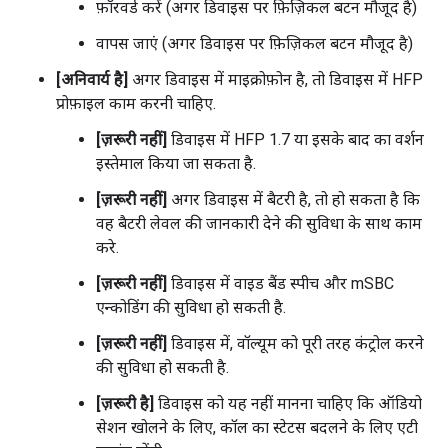
फ़ॉरवर्ड करें (अगर डिवाइस पर फ़िज़िकल बटन मौजूद है)
वापस जाएं (अगर डिवाइस पर फ़िज़िकल बटन मौजूद है)
[अनिवार्य है]
अगर डिवाइस में माइक्रोफ़ोन है, तो डिवाइस में HFP
प्रोफ़ाइल काम करनी चाहिए.
[ज़रूरी नहीं]
डिवाइस में HFP 1.7 या इसके बाद का वर्शन
इस्तेमाल किया जा सकता है.
[ज़रूरी नहीं]
अगर डिवाइस में बैटरी है, तो हो सकता है कि
वह बैटरी लेवल की जानकारी देने की सुविधा के साथ काम
करे.
[ज़रूरी नहीं]
डिवाइस में वाइड बैंड स्पीच और mSBC
एन्कोडिंग की सुविधा हो सकती है.
[ज़रूरी नहीं]
डिवाइस में, वॉल्यूम को पूरी तरह कंट्रोल करने
की सुविधा हो सकती है.
[ज़रूरी है]
डिवाइस को यह नहीं मानना चाहिए कि ऑडियो
सेशन खोलने के लिए, कॉल का स्टेटस बदलने के लिए एटी