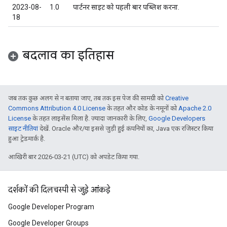
2023-08-
1.0
पार्टनर साइट को पहली बार पब्लिश करना.
18
बदलाव का इतिहास
जब तक कुछ अलग से न बताया जाए, तब तक इस पेज की सामग्री को
Creative
Commons Attribution 4.0 License
के तहत और कोड के नमूनों को
Apache 2.0
License
के तहत लाइसेंस मिला है. ज़्यादा जानकारी के लिए,
Google Developers
साइट नीतियां
देखें. Oracle और/या इससे जुड़ी हुई कंपनियों का, Java एक रजिस्टर किया
हुआ ट्रेडमार्क है.
आखिरी बार 2026-03-21 (UTC) को अपडेट किया गया.
दर्शकों की दिलचस्पी से जुड़े आंकड़े
Google Developer Program
Google Developer Groups