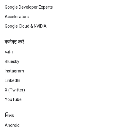
Google Developer Experts
Accelerators
Google Cloud & NVIDIA
कनेक्ट करें
ब्लॉग
Bluesky
Instagram
LinkedIn
X (Twitter)
YouTube
बिल्ड
Android