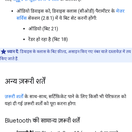
ऑडियो डिवाइस को, डिवाइस क्लास (सीओडी) पैरामीटर के
मेजर
सर्विस
सेक्शन (2.8.1) में ये बिट सेट करनी होंगी:
ऑडियो (बिट 21)
रेंडर हो रहा है (बिट 18)
ध्यान दें:
डिवाइस के क्लास के बिट फ़ील्ड, असाइन किए गए नंबर वाले दस्तावेज़ में तय
किए जाते हैं.
अन्य ज़रूरी शर्तें
ज़रूरी शर्तों
के साथ-साथ, सर्टिफ़िकेट पाने के लिए किसी भी पेरिफ़रल को
यहां दी गई ज़रूरी शर्तों को पूरा करना होगा.
Bluetooth की सामान्य ज़रूरी शर्तें