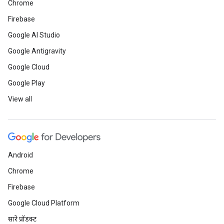
Chrome
Firebase
Google AI Studio
Google Antigravity
Google Cloud
Google Play
View all
Android
Chrome
Firebase
Google Cloud Platform
सारे प्रॉडक्ट