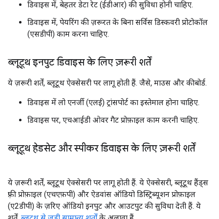
डिवाइस में, बेहतर डेटा रेट (ईडीआर) की सुविधा होनी चाहिए.
डिवाइस में, पेयरिंग की ज़रूरत के बिना सर्विस डिस्कवरी प्रोटोकॉल
(एसडीपी) काम करना चाहिए.
ब्लूटूथ इनपुट डिवाइस के लिए ज़रूरी शर्तें
ये ज़रूरी शर्तें, ब्लूटूथ ऐक्सेसरी पर लागू होती हैं. जैसे, माउस और कीबोर्ड.
डिवाइस में लो एनर्जी (एलई) ट्रांसपोर्ट का इस्तेमाल होना चाहिए.
डिवाइस पर, एचआईडी ओवर गैट प्रोफ़ाइल काम करनी चाहिए.
ब्लूटूथ हेडसेट और स्पीकर डिवाइस के लिए ज़रूरी शर्तें
ये ज़रूरी शर्तें, ब्लूटूथ ऐक्सेसरी पर लागू होती हैं. ये ऐक्सेसरी, ब्लूटूथ हैंड्स
फ़्री प्रोफ़ाइल (एचएफ़पी) और ऐडवांस ऑडियो डिस्ट्रिब्यूशन प्रोफ़ाइल
(ए2डीपी) के ज़रिए ऑडियो इनपुट और आउटपुट की सुविधा देती हैं. ये
शर्तें,
ब्लूटूथ से जुड़ी सामान्य शर्तों
के अलावा हैं.