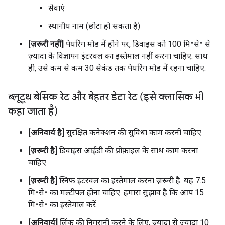
सेवाएं
स्थानीय नाम (छोटा हो सकता है)
[ज़रूरी नहीं]
पेयरिंग मोड में होने पर, डिवाइस को 100 मि॰से॰ से
ज़्यादा के विज्ञापन इंटरवल का इस्तेमाल नहीं करना चाहिए. साथ
ही, उसे कम से कम 30 सेकंड तक पेयरिंग मोड में रहना चाहिए.
ब्लूटूथ बेसिक रेट और बेहतर डेटा रेट (इसे क्लासिक भी
कहा जाता है)
[अनिवार्य है]
सुरक्षित कनेक्शन की सुविधा काम करनी चाहिए.
[ज़रूरी है]
डिवाइस आईडी की प्रोफ़ाइल के साथ काम करना
चाहिए.
[ज़रूरी है]
स्निफ़ इंटरवल का इस्तेमाल करना ज़रूरी है. यह 7.5
मि॰से॰ का मल्टीपल होना चाहिए. हमारा सुझाव है कि आप 15
मि॰से॰ का इस्तेमाल करें.
[अनिवार्य]
लिंक की निगरानी करने के लिए, ज़्यादा से ज़्यादा 10