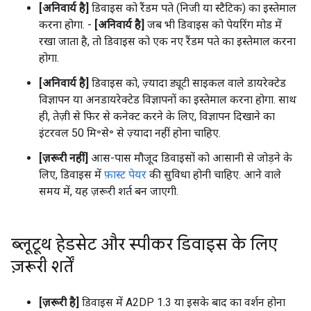
[अनिवार्य है]
डिवाइस को रैंडम पते (निजी या स्टैटिक) का इस्तेमाल
करना होगा. -
[अनिवार्य है]
जब भी डिवाइस को पेयरिंग मोड में
रखा जाता है, तो डिवाइस को एक नए रैंडम पते का इस्तेमाल करना
होगा.
[अनिवार्य है]
डिवाइस को, ज़्यादा ड्यूटी साइकल वाले डायरेक्टेड
विज्ञापन या अनडायरेक्टेड विज्ञापनों का इस्तेमाल करना होगा. साथ
ही, तेज़ी से फिर से कनेक्ट करने के लिए, विज्ञापन दिखाने का
इंटरवल 50 मि॰से॰ से ज़्यादा नहीं होना चाहिए.
[ज़रूरी नहीं]
आस-पास मौजूद डिवाइसों को आसानी से जोड़ने के
लिए, डिवाइस में
फ़ास्ट पेयर
की सुविधा होनी चाहिए. आने वाले
समय में, यह ज़रूरी शर्त बन जाएगी.
ब्लूटूथ हेडसेट और स्पीकर डिवाइस के लिए
ज़रूरी शर्तें
[ज़रूरी है]
डिवाइस में A2DP 1.3 या इसके बाद का वर्शन होना