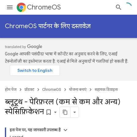
ChromeOS
ChromeOS पार्टनर के लिए दस्तावेज़
Google आपकी पसंदीदा भाषा में कॉन्टेंट का अनुवाद करने के लिए, एआई
टेक्नोलॉजी का इस्तेमाल करता है. एआई से मिले अनुवादों में गलतियां हो सकती हैं.
होम पेज
प्रॉडक्ट
ChromeOS
योजना बनाएं
सहायक डिवाइस
ब्लूटूथ - पेरिफ़रल (कम से कम और अन्य)
स्पेसिफ़िकेशन
bookmark_border
इस पेज पर, यह जानकारी उपलब्ध है