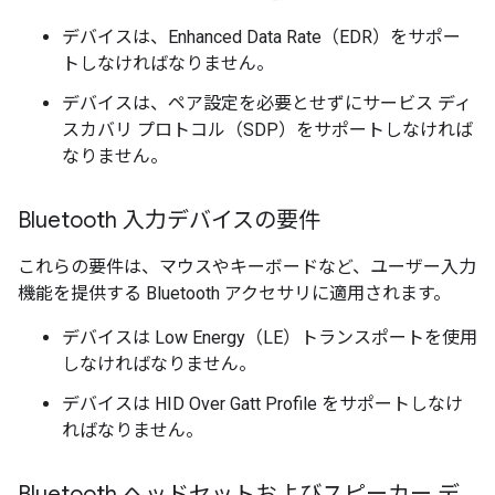
デバイスは、Enhanced Data Rate（EDR）をサポー
トしなければなりません。
デバイスは、ペア設定を必要とせずにサービス ディ
スカバリ プロトコル（SDP）をサポートしなければ
なりません。
Bluetooth 入力デバイスの要件
これらの要件は、マウスやキーボードなど、ユーザー入力
機能を提供する Bluetooth アクセサリに適用されます。
デバイスは Low Energy（LE）トランスポートを使用
しなければなりません。
デバイスは HID Over Gatt Profile をサポートしなけ
ればなりません。
Bluetooth ヘッドセットおよびスピーカー デ