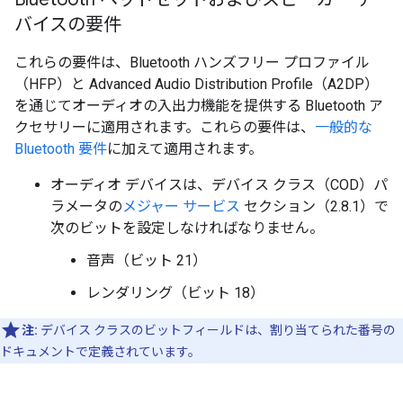
バイスの要件
これらの要件は、Bluetooth ハンズフリー プロファイル
（HFP）と Advanced Audio Distribution Profile（A2DP）
を通じてオーディオの入出力機能を提供する Bluetooth ア
クセサリーに適用されます。これらの要件は、
一般的な
Bluetooth 要件
に加えて適用されます。
オーディオ デバイスは、デバイス クラス（COD）パ
ラメータの
メジャー サービス
セクション（2.8.1）で
次のビットを設定しなければなりません。
音声（ビット 21）
レンダリング（ビット 18）
注:
デバイス クラスのビットフィールドは、割り当てられた番号の
ドキュメントで定義されています。