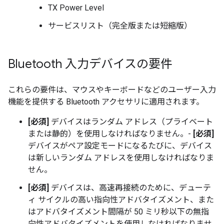
TX Power Level
サービスリスト（完全版または短縮版）
Bluetooth 入力デバイスの要件
これらの要件は、マウスやキーボードなどのユーザー入力
機能を提供する Bluetooth アクセサリに適用されます。
[必須]
デバイスはランダム アドレス（プライベート
または静的）を使用しなければなりません。-
[必須]
デバイスがペア設定モードになるたびに、デバイス
は新しいランダム アドレスを使用しなければなりま
せん。
[必須]
デバイスは、高速再接続のために、デューテ
ィ サイクルの高い指向性アドバタイズメント、また
はアドバタイズメント間隔が 50 ミリ秒以下の無指
向性アドバタイズメントを使用しなければなりませ