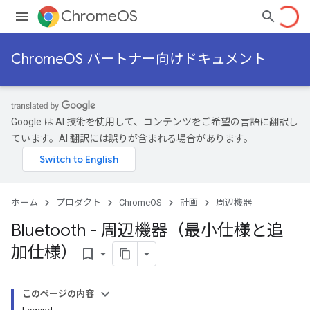
ChromeOS
ChromeOS パートナー向けドキュメント
Google は AI 技術を使用して、コンテンツをご希望の言語に翻訳し
ています。AI 翻訳には誤りが含まれる場合があります。
ホーム
プロダクト
ChromeOS
計画
周辺機器
Bluetooth - 周辺機器（最小仕様と追
加仕様）
bookmark_border
このページの内容