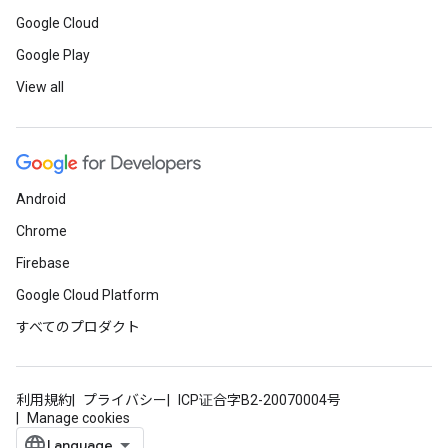
Google Cloud
Google Play
View all
Android
Chrome
Firebase
Google Cloud Platform
すべてのプロダクト
利用規約
プライバシー
ICP证合字B2-20070004号
Manage cookies