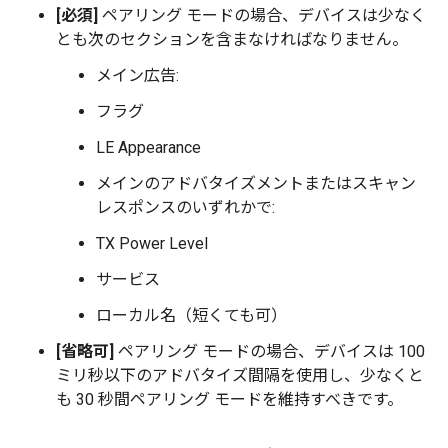
[必須]
ペアリング モードの場合、デバイスは少なく
とも次のセクションを含まなければなりません。
メイン広告:
フラグ
LE Appearance
メインのアドバタイズメントまたはスキャン
レスポンスのいずれかで:
TX Power Level
サービス
ローカル名（短くても可）
[省略可]
ペアリング モードの場合、デバイスは 100
ミリ秒以下のアドバタイズ間隔を使用し、少なくと
も 30 秒間ペアリング モードを維持すべきです。