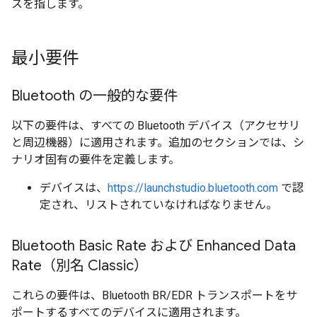
スを指します。
最小要件
Bluetooth の一般的な要件
以下の要件は、すべての Bluetooth デバイス（アクセサリ
と周辺機器）に適用されます。追加のセクションでは、シ
ナリオ固有の要件を定義します。
デバイスは、
https://launchstudio.bluetooth.com
で認
定され、リストされていなければなりません。
Bluetooth Basic Rate および Enhanced Data
Rate（別名 Classic）
これらの要件は、Bluetooth BR/EDR トランスポートをサ
ポートするすべてのデバイスに適用されます。