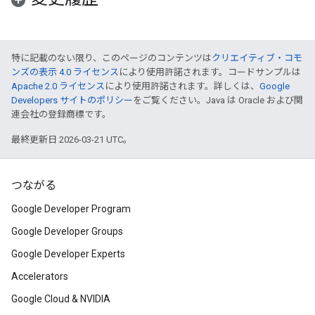
特に記載のない限り、このページのコンテンツは
クリエイティブ・コモ
ンズの表示 4.0 ライセンス
により使用許諾されます。コードサンプルは
Apache 2.0 ライセンス
により使用許諾されます。詳しくは、
Google
Developers サイトのポリシー
をご覧ください。Java は Oracle および関
連会社の登録商標です。
最終更新日 2026-03-21 UTC。
つながる
Google Developer Program
Google Developer Groups
Google Developer Experts
Accelerators
Google Cloud & NVIDIA