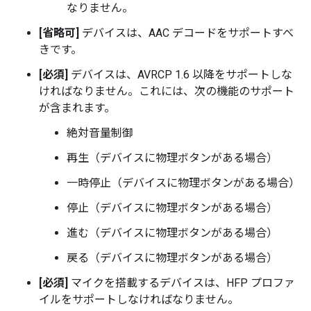
なりません。
[省略可]
デバイスは、AAC デコードをサポートすべ
きです。
[必須]
デバイスは、AVRCP 1.6 以降をサポートしな
ければなりません。これには、次の機能のサポート
が含まれます。
絶対音量制御
再生（デバイスに物理ボタンがある場合）
一時停止（デバイスに物理ボタンがある場合）
停止（デバイスに物理ボタンがある場合）
進む（デバイスに物理ボタンがある場合）
戻る（デバイスに物理ボタンがある場合）
[必須]
マイクを搭載するデバイスは、HFP プロファ
イルをサポートしなければなりません。