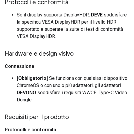
Protocolli e conformità
Se il display supporta DisplayHDR,
DEVE
soddisfare
la specifica VESA DisplayHDR per il livello HDR
supportato e superare la suite di test di conformità
VESA DisplayHDR.
Hardware e design visivo
Connessione
[Obbligatorio]
Se funziona con qualsiasi dispositivo
ChromeOS o con uno o più adattatori, gli adattatori
DEVONO
soddisfare i requisiti WWCB: Type-C Video
Dongle.
Requisiti per il prodotto
Protocolli e conformità