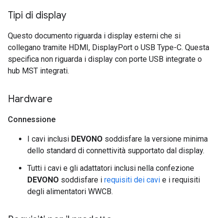
Tipi di display
Questo documento riguarda i display esterni che si
collegano tramite HDMI, DisplayPort o USB Type-C. Questa
specifica non riguarda i display con porte USB integrate o
hub MST integrati.
Hardware
Connessione
I cavi inclusi
DEVONO
soddisfare la versione minima
dello standard di connettività supportato dal display.
Tutti i cavi e gli adattatori inclusi nella confezione
DEVONO
soddisfare i
requisiti dei cavi
e i requisiti
degli alimentatori WWCB.