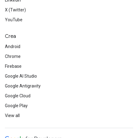
LinkedIn
X (Twitter)
YouTube
Crea
Android
Chrome
Firebase
Google AI Studio
Google Antigravity
Google Cloud
Google Play
View all