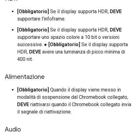
[Obbligatorio]
Se il display supporta HDR,
DEVE
supportare l'infoframe.
[Obbligatorio]
Se il display supporta HDR,
DEVE
supportare uno spazio colore a 10 bit o versioni
successive. ●
[Obbligatorio]
Se il display supporta
HDR,
DEVE
avere una luminanza di picco minima di
400 nit.
Alimentazione
[Obbligatorio]
Quando il display viene messo in
modalità di sospensione dal Chromebook collegato,
DEVE
riattivarsi quando il Chromebook collegato invia
il segnale di riattivazione.
Audio