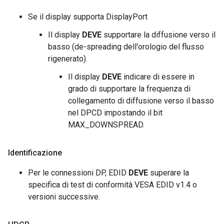
Se il display supporta DisplayPort
Il display
DEVE
supportare la diffusione verso il
basso (de-spreading dell'orologio del flusso
rigenerato).
Il display
DEVE
indicare di essere in
grado di supportare la frequenza di
collegamento di diffusione verso il basso
nel DPCD impostando il bit
MAX_DOWNSPREAD.
Identificazione
Per le connessioni DP, EDID
DEVE
superare la
specifica di test di conformità VESA EDID v1.4 o
versioni successive.