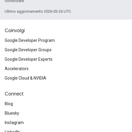
consociate.
Ultimo aggiornamento 2026-03-26 UTC.
Coinvolgi
Google Developer Program
Google Developer Groups
Google Developer Experts
Accelerators
Google Cloud & NVIDIA
Connect
Blog
Bluesky
Instagram