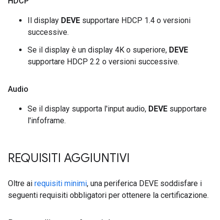
HDCP
Il display
DEVE
supportare HDCP 1.4 o versioni
successive.
Se il display è un display 4K o superiore,
DEVE
supportare HDCP 2.2 o versioni successive.
Audio
Se il display supporta l'input audio,
DEVE
supportare
l'infoframe.
REQUISITI AGGIUNTIVI
Oltre ai
requisiti minimi
, una periferica DEVE soddisfare i
seguenti requisiti obbligatori per ottenere la certificazione.