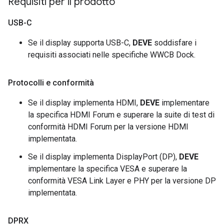
Requisiti per il prodotto
USB-C
Se il display supporta USB-C,
DEVE
soddisfare i
requisiti associati nelle specifiche WWCB Dock.
Protocolli e conformità
Se il display implementa HDMI,
DEVE
implementare
la specifica HDMI Forum e superare la suite di test di
conformità HDMI Forum per la versione HDMI
implementata.
Se il display implementa DisplayPort (DP),
DEVE
implementare la specifica VESA e superare la
conformità VESA Link Layer e PHY per la versione DP
implementata.
DPRX