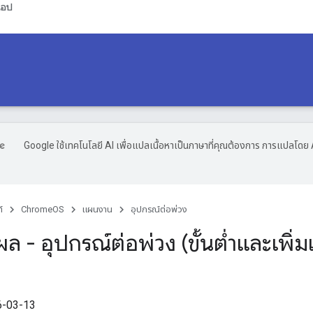
แอป
Google ใช้เทคโนโลยี AI เพื่อแปลเนื้อหาเป็นภาษาที่คุณต้องการ การแปลโดย 
์
ChromeOS
แผนงาน
อุปกรณ์ต่อพ่วง
 - อุปกรณ์ต่อพ่วง (ขั้นต่ำและเพิ่ม
26-03-13