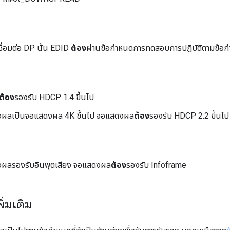
ชื่อมต่อ DP นั้น EDID
ต้อง
ผ่านข้อกำหนดการทดสอบการปฏิบัติตามข้อก
ต้อง
รองรับ HDCP 1.4 ขึ้นไป
ผลเป็นจอแสดงผล 4K ขึ้นไป จอแสดงผล
ต้อง
รองรับ HDCP 2.2 ขึ้นไป
ผลรองรับอินพุตเสียง จอแสดงผล
ต้อง
รองรับ Infoframe
ิ่มเติม