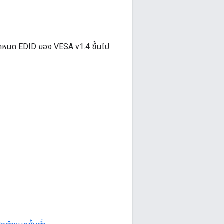
ำหนด EDID ของ VESA v1.4 ขึ้นไป