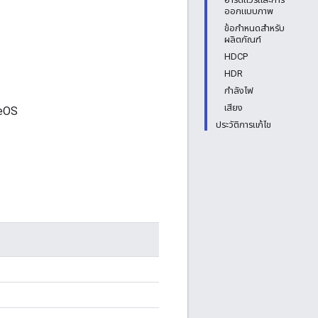
ออกแบบภาพ
ข้อกำหนดสำหรับ
ผลิตภัณฑ์
HDCP
HDR
กำลังไฟ
เสียง
meOS
ประวัติการแก้ไข