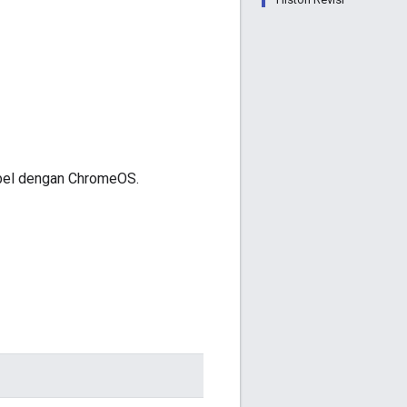
tibel dengan ChromeOS.