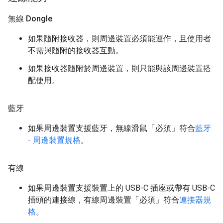
無線 Dongle
如果隨附接收器，則周邊裝置必須能運作，且使用者
不需與隨附的接收器互動。
如果接收器隨附於周邊裝置，則只能與該周邊裝置搭
配使用。
藍牙
如果周邊裝置支援藍牙，無線滑鼠「必須」符合
藍牙
- 周邊裝置規格
。
有線
如果周邊裝置支援裝置上的 USB-C 插座或帶有 USB-C
插頭的連接線，有線周邊裝置「必須」符合
連接器規
格
。