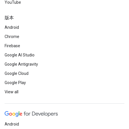
YouTube
版本
Android
Chrome
Firebase
Google AI Studio
Google Antigravity
Google Cloud
Google Play
View all
Android