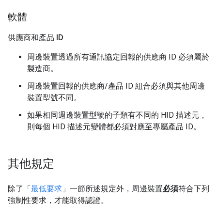
軟體
供應商和產品 ID
周邊裝置透過所有通訊協定回報的供應商 ID 必須屬於
製造商。
周邊裝置回報的供應商/產品 ID 組合必須與其他周邊
裝置型號不同。
如果相同週邊裝置型號的子類有不同的 HID 描述元，
則每個 HID 描述元變體都必須對應至專屬產品 ID。
其他規定
除了「
最低要求
」一節所述規定外，周邊裝置
必須
符合下列
強制性要求，才能取得認證。