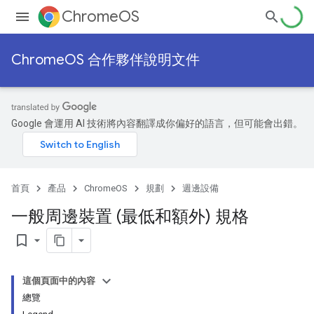
ChromeOS
ChromeOS 合作夥伴說明文件
Google 會運用 AI 技術將內容翻譯成你偏好的語言，但可能會出錯。
首頁
產品
ChromeOS
規劃
週邊設備
一般周邊裝置 (最低和額外) 規格
bookmark_border
這個頁面中的內容
總覽