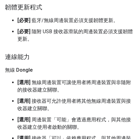
韌體更新程式
[必要]
藍牙/無線周邊裝置必須支援韌體更新。
[必要]
隨附 USB 接收器滑鼠的周邊裝置必須支援韌體
更新。
連線能力
無線 Dongle
[選用]
無線周邊裝置可讓使用者將周邊裝置與非隨附
的接收器建立關聯。
[選用]
接收器可允許使用者將其他無線周邊裝置與接
收器建立關聯。
[選用]
周邊裝置「可能」會透過應用程式，與其他接
收器建立使用者啟動的關聯。
[選用]
接收器「可以」依賴應用程式，與其他周邊裝