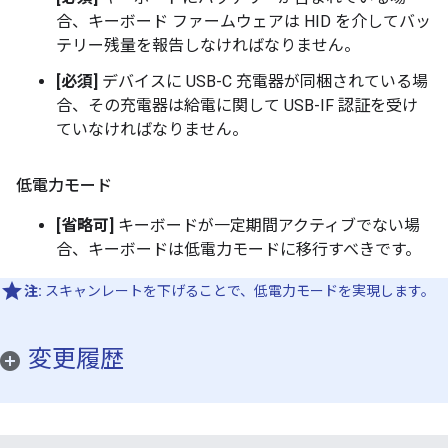
合、キーボード ファームウェアは HID を介してバッ
テリー残量を報告しなければなりません。
[必須]
デバイスに USB-C 充電器が同梱されている場
合、その充電器は給電に関して USB-IF 認証を受け
ていなければなりません。
低電力モード
[省略可]
キーボードが一定期間アクティブでない場
合、キーボードは低電力モードに移行すべきです。
注:
スキャンレートを下げることで、低電力モードを実現します。
変更履歴