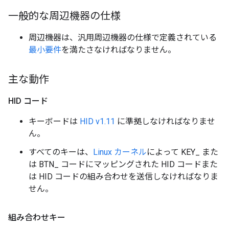
一般的な周辺機器の仕様
周辺機器は、汎用周辺機器の仕様で定義されている
最小要件
を満たさなければなりません。
主な動作
HID コード
キーボードは
HID v1.11
に準拠しなければなりませ
ん。
すべてのキーは、
Linux カーネル
によって KEY_ また
は BTN_ コードにマッピングされた HID コードまた
は HID コードの組み合わせを送信しなければなりま
せん。
組み合わせキー