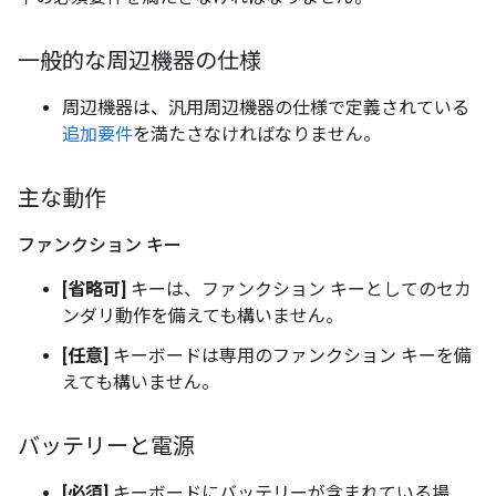
一般的な周辺機器の仕様
周辺機器は、汎用周辺機器の仕様で定義されている
追加要件
を満たさなければなりません。
主な動作
ファンクション キー
[省略可]
キーは、ファンクション キーとしてのセカ
ンダリ動作を備えても構いません。
[任意]
キーボードは専用のファンクション キーを備
えても構いません。
バッテリーと電源
[必須]
キーボードにバッテリーが含まれている場