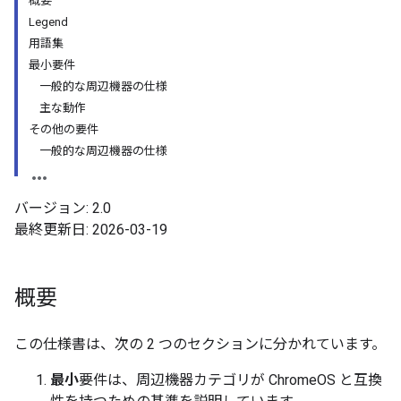
概要
Legend
用語集
最小要件
一般的な周辺機器の仕様
主な動作
その他の要件
一般的な周辺機器の仕様
バージョン: 2.0
最終更新日: 2026-03-19
概要
この仕様書は、次の 2 つのセクションに分かれています。
最小
要件は、周辺機器カテゴリが ChromeOS と互換