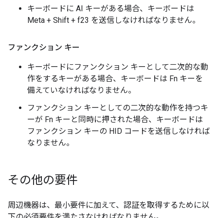
キーボードに AI キーがある場合、キーボードは
Meta + Shift + f23 を送信しなければなりません。
ファンクション キー
キーボードにファンクション キーとして二次的な動
作をするキーがある場合、キーボードは Fn キーを
備えていなければなりません。
ファンクション キーとしての二次的な動作を持つキ
ーが Fn キーと同時に押された場合、キーボードは
ファンクション キーの HID コードを送信しなければ
なりません。
その他の要件
周辺機器は、最小要件に加えて、認証を取得するために以
下の必須要件を満たさなければなりません。