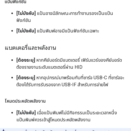
แป้นฟังก์ชัน
[ไม่บังคับ]
แป้นอาจมีลักษณะการทำงานรองเป็นแป้น
ฟังก์ชัน
[ไม่บังคับ]
แป้นพิมพ์อาจมีแป้นฟังก์ชันเฉพาะ
แบตเตอรี่และพลังงาน
[ต้องระบุ]
หากคีย์บอร์ดมีแบตเตอรี่ เฟิร์มแวร์ของคีย์บอร์ด
ต้องรายงานระดับแบตเตอรี่ผ่าน HID
[ต้องระบุ]
หากอุปกรณ์มาพร้อมกับที่ชาร์จ USB-C ที่ชาร์จจะ
ต้องได้รับการรับรองจาก USB-IF สำหรับการจ่ายไฟ
โหมดประหยัดพลังงาน
[ไม่บังคับ]
เมื่อแป้นพิมพ์ไม่มีกิจกรรมเป็นระยะเวลาหนึ่ง
แป้นพิมพ์ควรเข้าสู่โหมดประหยัดพลังงาน