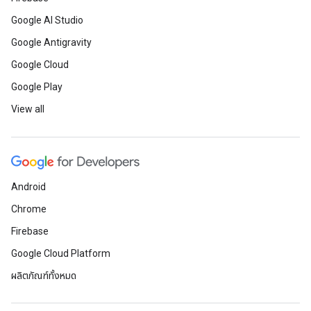
Google AI Studio
Google Antigravity
Google Cloud
Google Play
View all
Android
Chrome
Firebase
Google Cloud Platform
ผลิตภัณฑ์ทั้งหมด