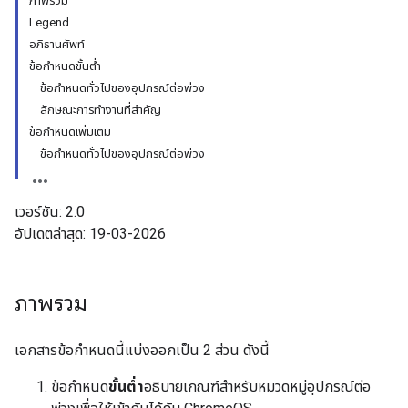
ภาพรวม
Legend
อภิธานศัพท์
ข้อกำหนดขั้นต่ำ
ข้อกำหนดทั่วไปของอุปกรณ์ต่อพ่วง
ลักษณะการทำงานที่สำคัญ
ข้อกำหนดเพิ่มเติม
ข้อกำหนดทั่วไปของอุปกรณ์ต่อพ่วง
เวอร์ชัน: 2.0
อัปเดตล่าสุด: 19-03-2026
ภาพรวม
เอกสารข้อกำหนดนี้แบ่งออกเป็น 2 ส่วน ดังนี้
ข้อกำหนด
ขั้นต่ำ
อธิบายเกณฑ์สำหรับหมวดหมู่อุปกรณ์ต่อ