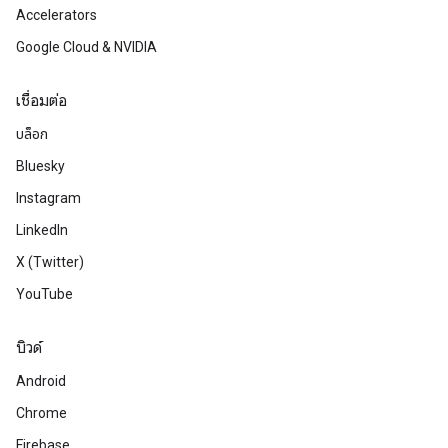
Accelerators
Google Cloud & NVIDIA
เชื่อมต่อ
บล็อก
Bluesky
Instagram
LinkedIn
X (Twitter)
YouTube
บิวด์
Android
Chrome
Firebase