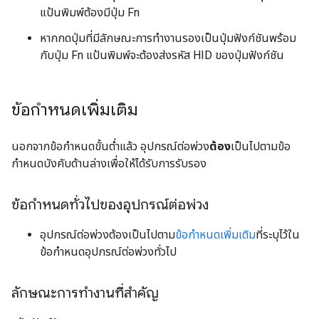
แป้นพิมพ์ต้องมีปุ่ม Fn
หากกดปุ่มที่มีลักษณะการทำงานรองเป็นปุ่มฟังก์ชันพร้อม
กับปุ่ม Fn แป้นพิมพ์จะต้องส่งรหัส HID ของปุ่มฟังก์ชัน
ข้อกำหนดเพิ่มเติม
นอกจากข้อกำหนดขั้นต่ำแล้ว อุปกรณ์ต่อพ่วง
ต้อง
เป็นไปตามข้อ
กำหนดบังคับด้านล่างเพื่อให้ได้รับการรับรอง
ข้อกำหนดทั่วไปของอุปกรณ์ต่อพ่วง
อุปกรณ์ต่อพ่วงต้องเป็นไปตาม
ข้อกำหนดเพิ่มเติม
ที่ระบุไว้ใน
ข้อกำหนดอุปกรณ์ต่อพ่วงทั่วไป
ลักษณะการทำงานที่สำคัญ