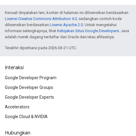
Kecuali dinyatakan lain, konten di halaman ini dilisensikan berdasarkan
Lisensi Creative Commons Attribution 4.0
, sedangkan contoh kode
dilisensikan berdasarkan
Lisensi Apache 2.0
. Untuk mengetahui
informasi selengkapnya, lihat
Kebijakan Situs Google Developers
. Java
adalah merek dagang terdaftar dari Oracle dan/atau afiliasinya.
Terakhir diperbarui pada 2026-03-21 UTC.
Interaksi
Google Developer Program
Google Developer Groups
Google Developer Experts
Accelerators
Google Cloud & NVIDIA
Hubungkan