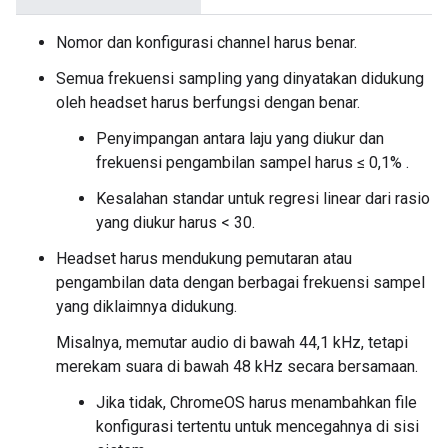
Nomor dan konfigurasi channel harus benar.
Semua frekuensi sampling yang dinyatakan didukung
oleh headset harus berfungsi dengan benar.
Penyimpangan antara laju yang diukur dan
frekuensi pengambilan sampel harus ≤ 0,1% .
Kesalahan standar untuk regresi linear dari rasio
yang diukur harus < 30.
Headset harus mendukung pemutaran atau
pengambilan data dengan berbagai frekuensi sampel
yang diklaimnya didukung.
Misalnya, memutar audio di bawah 44,1 kHz, tetapi
merekam suara di bawah 48 kHz secara bersamaan.
Jika tidak, ChromeOS harus menambahkan file
konfigurasi tertentu untuk mencegahnya di sisi