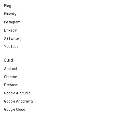
Blog
Bluesky
Instagram
LinkedIn
X (Twitter)
YouTube
Build
Android
Chrome
Firebase
Google AI Studio
Google Antigravity
Google Cloud