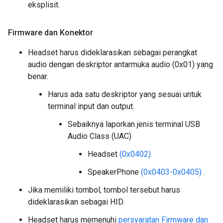
eksplisit.
Firmware dan Konektor
Headset harus dideklarasikan sebagai perangkat
audio dengan deskriptor antarmuka audio (0x01) yang
benar.
Harus ada satu deskriptor yang sesuai untuk
terminal input dan output.
Sebaiknya laporkan jenis terminal USB
Audio Class (UAC)
Headset
(0x0402)
SpeakerPhone
(0x0403-0x0405)
.
Jika memiliki tombol, tombol tersebut harus
dideklarasikan sebagai HID.
Headset harus memenuhi
persyaratan Firmware dan