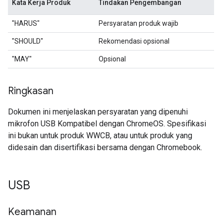
Kata Kerja Produk
Tindakan Pengembangan
"HARUS"
Persyaratan produk wajib
"SHOULD"
Rekomendasi opsional
"MAY"
Opsional
Ringkasan
Dokumen ini menjelaskan persyaratan yang dipenuhi
mikrofon USB Kompatibel dengan ChromeOS. Spesifikasi
ini bukan untuk produk WWCB, atau untuk produk yang
didesain dan disertifikasi bersama dengan Chromebook.
USB
Keamanan