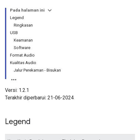
Pada halaman ini
Legend
Ringkasan
USB
Keamanan
Software
Format Audio
Kualitas Audio
Jalur Perekaman - Bisukan
Versi: 1.2.1
Terakhir diperbarui: 21-06-2024
Legend