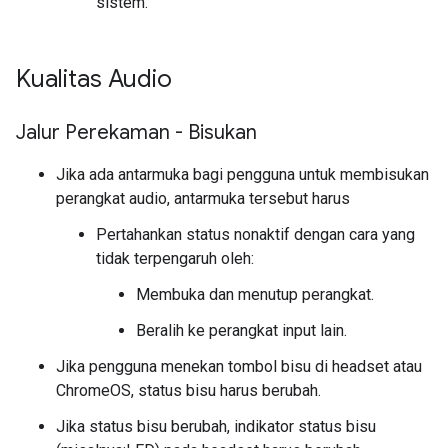
sistem.
Kualitas Audio
Jalur Perekaman - Bisukan
Jika ada antarmuka bagi pengguna untuk membisukan
perangkat audio, antarmuka tersebut harus
Pertahankan status nonaktif dengan cara yang
tidak terpengaruh oleh:
Membuka dan menutup perangkat.
Beralih ke perangkat input lain.
Jika pengguna menekan tombol bisu di headset atau
ChromeOS, status bisu harus berubah.
Jika status bisu berubah, indikator status bisu