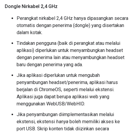
Dongle Nirkabel 2
,
4 GHz
Perangkat nirkabel 2,4 GHz hanya dipasangkan secara
otomatis dengan penerima (dongle) yang disertakan
dalam kotak.
Tindakan pengguna (baik di perangkat atau melalui
aplikasi) diperlukan untuk menyambungkan headset
dengan penerima lain atau menyambungkan headset
baru dengan penerima yang ada.
Jika aplikasi diperlukan untuk mengubah
penyambungan headset/penerima, aplikasi harus
berjalan di ChromeOS, seperti melalui ekstensi.
Aplikasi juga dapat berupa aplikasi web yang
menggunakan WebUSB/WebHID.
Jika penyambungan diimplementasikan melalui
ekstensi, ekstensi
hanya
boleh memiliki akses ke
port USB. Skrip konten tidak diizinkan secara