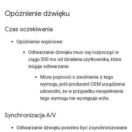
Opóźnienie dźwięku
Czas oczekiwania
Opóźnienie wyjściowe
Odtwarzanie dźwięku musi się rozpocząć w
ciągu 500 ms od działania użytkownika, które
inicjuje odtwarzanie.
Może poprosić o zwolnienie z tego
wymogu, jeśli producent OEM urządzenia
udowodni, że w przypadku niespełnienia
tego wymogu nie występuje echo.
Synchronizacja A
/
V
Odtwarzanie dźwięku powinno być zsynchronizowane