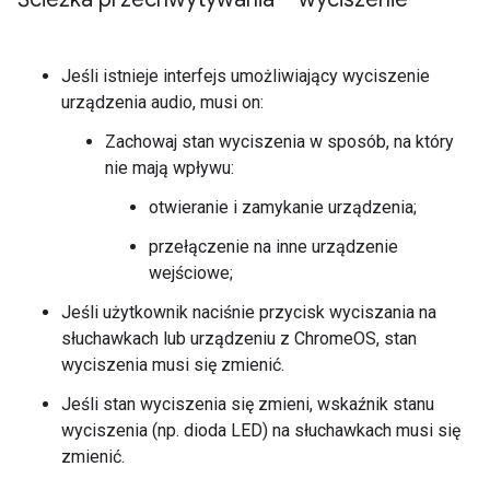
Jeśli istnieje interfejs umożliwiający wyciszenie
urządzenia audio, musi on:
Zachowaj stan wyciszenia w sposób, na który
nie mają wpływu:
otwieranie i zamykanie urządzenia;
przełączenie na inne urządzenie
wejściowe;
Jeśli użytkownik naciśnie przycisk wyciszania na
słuchawkach lub urządzeniu z ChromeOS, stan
wyciszenia musi się zmienić.
Jeśli stan wyciszenia się zmieni, wskaźnik stanu
wyciszenia (np. dioda LED) na słuchawkach musi się
zmienić.