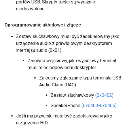
portów USB. Skrypty treści są wyraźnie
niedozwolone.
Oprogramowanie układowe i złącze
Zestaw słuchawkowy musi być zadeklarowany jako
urządzenie audio z prawidłowym deskryptorem
interfejsu audio (0x01).
Zarówno wejściowy, jak i wyjściowy terminal
musi mieć odpowiedni deskryptor.
Zalecamy zgłaszanie typu terminala USB
Audio Class (UAC).
Zestaw słuchawkowy
(0x0402)
SpeakerPhone
(0x0403-0x0405)
.
Jeśli ma przycisk, musi być zadeklarowany jako
urządzenie HID.