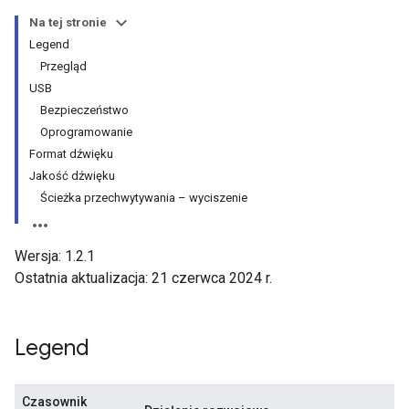
Na tej stronie
Legend
Przegląd
USB
Bezpieczeństwo
Oprogramowanie
Format dźwięku
Jakość dźwięku
Ścieżka przechwytywania – wyciszenie
Wersja: 1.2.1
Ostatnia aktualizacja: 21 czerwca 2024 r.
Legend
Czasownik