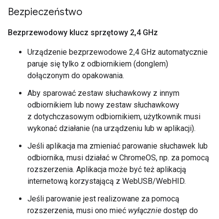
Bezpieczeństwo
Bezprzewodowy klucz sprzętowy 2
,
4 GHz
Urządzenie bezprzewodowe 2,4 GHz automatycznie
paruje się tylko z odbiornikiem (donglem)
dołączonym do opakowania.
Aby sparować zestaw słuchawkowy z innym
odbiornikiem lub nowy zestaw słuchawkowy
z dotychczasowym odbiornikiem, użytkownik musi
wykonać działanie (na urządzeniu lub w aplikacji).
Jeśli aplikacja ma zmieniać parowanie słuchawek lub
odbiornika, musi działać w ChromeOS, np. za pomocą
rozszerzenia. Aplikacja może być też aplikacją
internetową korzystającą z WebUSB/WebHID.
Jeśli parowanie jest realizowane za pomocą
rozszerzenia, musi ono mieć
wyłącznie
dostęp do