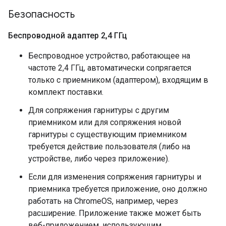
Безопасность
Беспроводной адаптер 2
,
4 ГГц
Беспроводное устройство, работающее на
частоте 2,4 ГГц, автоматически сопрягается
только с приемником (адаптером), входящим в
комплект поставки.
Для сопряжения гарнитуры с другим
приемником или для сопряжения новой
гарнитуры с существующим приемником
требуется действие пользователя (либо на
устройстве, либо через приложение).
Если для изменения сопряжения гарнитуры и
приемника требуется приложение, оно должно
работать на ChromeOS, например, через
расширение. Приложение также может быть
веб-приложением, использующим