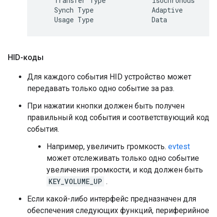
    Transfer Type            Isochronous

    Synch Type               Adaptive

HID-коды
Для каждого события HID устройство может
передавать только одно событие за раз.
При нажатии кнопки должен быть получен
правильный код события и соответствующий код
события.
Например, увеличить громкость.
evtest
может отслеживать только одно событие
увеличения громкости, и код должен быть
KEY_VOLUME_UP
.
Если какой-либо интерфейс предназначен для
обеспечения следующих функций, периферийное