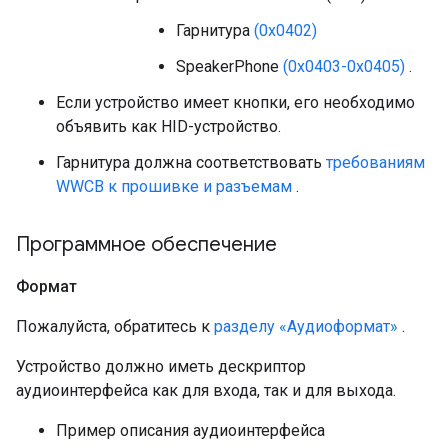
Гарнитура
(0x0402)
SpeakerPhone
(0x0403-0x0405)
.
Если устройство имеет кнопки, его необходимо
объявить как HID-устройство.
Гарнитура должна соответствовать
требованиям
WWCB к прошивке и разъемам
.
Программное обеспечение
Формат
Пожалуйста, обратитесь к
разделу «Аудиоформат»
.
Устройство должно иметь дескриптор
аудиоинтерфейса как для входа, так и для выхода.
Пример описания аудиоинтерфейса