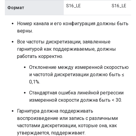
S16_LE
S16_LE
Формат
Номер канала и его конфигурация должны быть
верны.
Все частоты дискретизации, заявленные
гарнитурой как поддерживаемые, должны
работать корректно.
Отклонение между измеренной скоростью
и частотой дискретизации должно быть ≤
0,1%.
Стандартная ошибка линейной регрессии
измеренной скорости должна быть < 30.
Гарнитура должна поддерживать
воспроизведение или запись с различными
частотами дискретизации, которые она, как
утверждается, поддерживает.