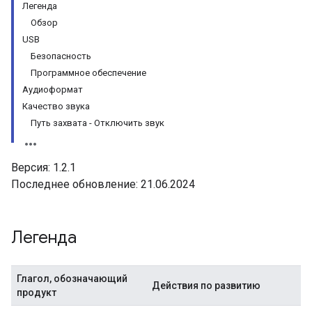
Легенда
Обзор
USB
Безопасность
Программное обеспечение
Аудиоформат
Качество звука
Путь захвата - Отключить звук
Версия: 1.2.1
Последнее обновление: 21.06.2024
Легенда
Глагол, обозначающий
Действия по развитию
продукт