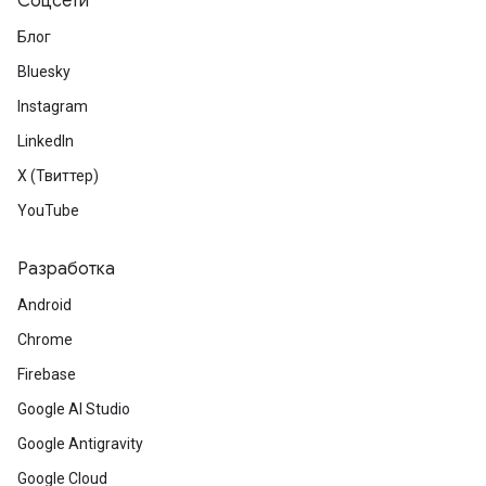
Соцсети
Блог
Bluesky
Instagram
LinkedIn
X (Твиттер)
YouTube
Разработка
Android
Chrome
Firebase
Google AI Studio
Google Antigravity
Google Cloud