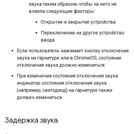
звука таким образом, чтобы на него не
влияли следующие факторы:
Открытие и закрытие устройства.
Переключение на другое устройство
ввода.
Если пользователь нажимает кнопку отключения
звука на гарнитуре или в ChromeOS, состояние
отключения звука должно измениться.
При изменении состояния отключения звука
индикатор состояния отключения звука
(например, светодиод) на гарнитуре также
должен измениться.
Задержка звука