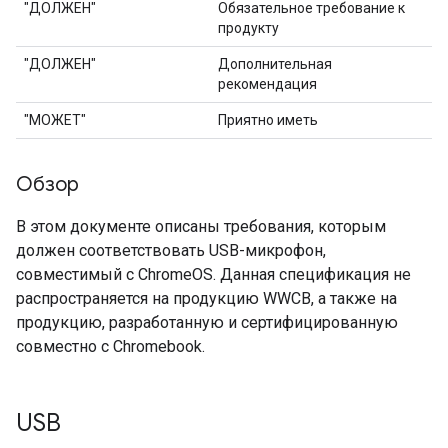
"ДОЛЖЕН"
Обязательное требование к
продукту
"ДОЛЖЕН"
Дополнительная
рекомендация
"МОЖЕТ"
Приятно иметь
Обзор
В этом документе описаны требования, которым
должен соответствовать USB-микрофон,
совместимый с ChromeOS. Данная спецификация не
распространяется на продукцию WWCB, а также на
продукцию, разработанную и сертифицированную
совместно с Chromebook.
USB