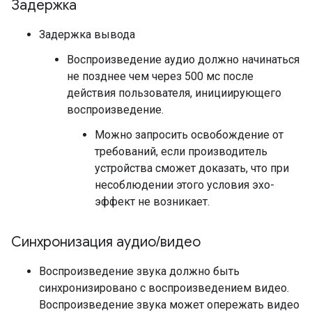
Задержка
Задержка вывода
Воспроизведение аудио должно начинаться
не позднее чем через 500 мс после
действия пользователя, инициирующего
воспроизведение.
Можно запросить освобождение от
требований, если производитель
устройства сможет доказать, что при
несоблюдении этого условия эхо-
эффект не возникает.
Синхронизация аудио
/
видео
Воспроизведение звука должно быть
синхронизировано с воспроизведением видео.
Воспроизведение звука может опережать видео