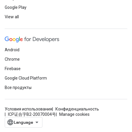
Google Play
View all
Android
Chrome
Firebase
Google Cloud Platform
Все продукты
Условия использования
Конфиденциальность
ICP证合字B2-20070004号
Manage cookies