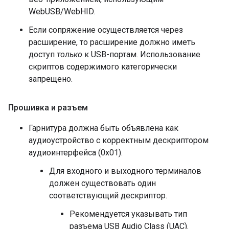
WebUSB/WebHID.
Если сопряжение осуществляется через
расширение, то расширение должно иметь
доступ
только
к USB-портам. Использование
скриптов содержимого категорически
запрещено.
Прошивка и разъем
Гарнитура должна быть объявлена ​​как
аудиоустройство с корректным дескриптором
аудиоинтерфейса (0x01).
Для входного и выходного терминалов
должен существовать один
соответствующий дескриптор.
Рекомендуется указывать тип
разъема USB Audio Class (UAC).