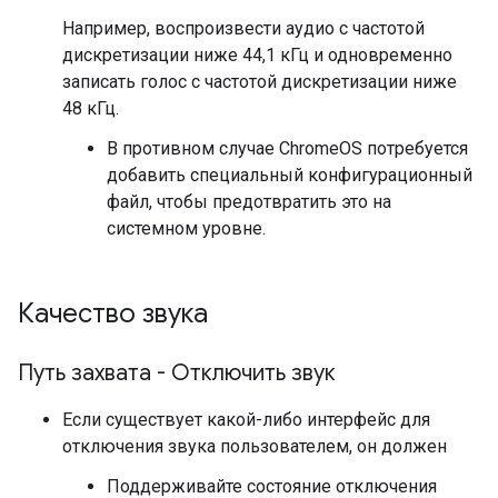
Например, воспроизвести аудио с частотой
дискретизации ниже 44,1 кГц и одновременно
записать голос с частотой дискретизации ниже
48 кГц.
В противном случае ChromeOS потребуется
добавить специальный конфигурационный
файл, чтобы предотвратить это на
системном уровне.
Качество звука
Путь захвата - Отключить звук
Если существует какой-либо интерфейс для
отключения звука пользователем, он должен
Поддерживайте состояние отключения