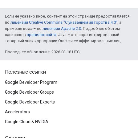
Если не указано иное, контент на этой странице предоставляется
по
лицензии Creative Commons "С указанием авторства 4.0"
, а
примеры кода – по
лицензии Apache 2.0
. Подробнее об этом
написано в
правилах сайта
. Java – это зарегистрированный
товарный знак корпорации Oracle и ее аффилированных лиц.
Последнее обновление: 2026-03-18 UTC.
Полезные ссылки
Google Developer Program
Google Developer Groups
Google Developer Experts
Accelerators
Google Cloud & NVIDIA