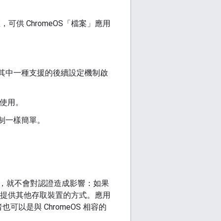
可供 ChromeOS「檔案」應用
述其中一種支援的後續設定機制啟
行使用。
制一樣簡單。
，就不會對認證造成影響：如果
也能提供其他存取裝置的方式。應用
者也可以是與 ChromeOS 相容的