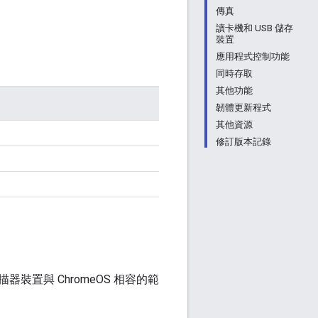
傳真
讀卡機和 USB 儲存
裝置
應用程式控制功能
同時存取
其他功能
韌體更新程式
其他資源
修訂版本記錄
器裝置與 ChromeOS 相容的範