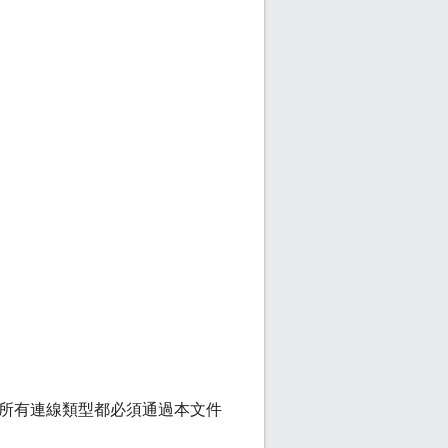
援的所有連線類型都必須通過本文件