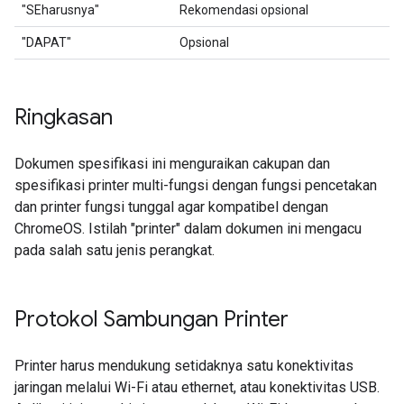
"SEharusnya"
Rekomendasi opsional
"DAPAT"
Opsional
Ringkasan
Dokumen spesifikasi ini menguraikan cakupan dan
spesifikasi printer multi-fungsi dengan fungsi pencetakan
dan printer fungsi tunggal agar kompatibel dengan
ChromeOS. Istilah "printer" dalam dokumen ini mengacu
pada salah satu jenis perangkat.
Protokol Sambungan Printer
Printer harus mendukung setidaknya satu konektivitas
jaringan melalui Wi-Fi atau ethernet, atau konektivitas USB.