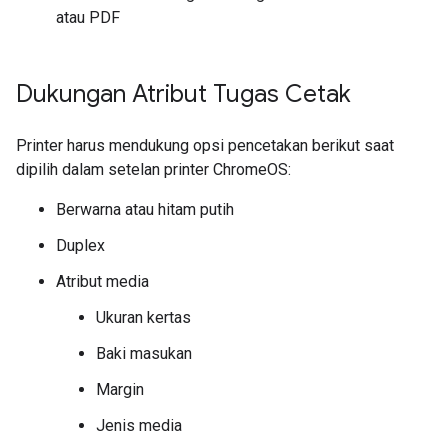
atau PDF
Dukungan Atribut Tugas Cetak
Printer harus mendukung opsi pencetakan berikut saat
dipilih dalam setelan printer ChromeOS:
Berwarna atau hitam putih
Duplex
Atribut media
Ukuran kertas
Baki masukan
Margin
Jenis media