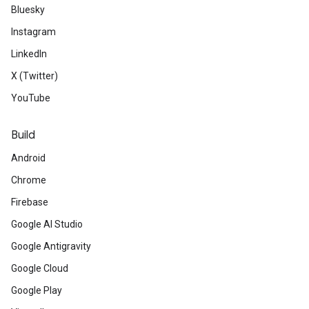
Bluesky
Instagram
LinkedIn
X (Twitter)
YouTube
Build
Android
Chrome
Firebase
Google AI Studio
Google Antigravity
Google Cloud
Google Play