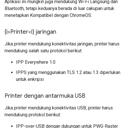
Aplikasi ini mungkin juga mendukung Wi-Fi Langsung dan
Bluetooth, tetapi keduanya berada di luar cakupan untuk
menetapkan Kompatibel dengan ChromeOS.
{i>Printer<i} jaringan
Jika printer mendukung konektivitas jaringan, printer harus
mendukung salah satu protokol berikut:
IPP Everywhere 1.0
IPPS yang menggunakan TLS 1.2 atau 1.3 diperlukan
untuk enkripsi
Printer dengan antarmuka USB
Jika printer mendukung konektivitas USB, printer harus
mendukung protokol berikut:
IPP-over-USB dengan dukungan untuk PWG-Raster