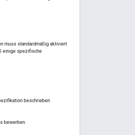
n muss standardmäßig aktiviert
S einige spezifische
ezifikation beschrieben
s bewerben.