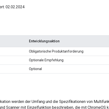
ert: 02.02.2024
Entwicklungsaktion
Obligatorische Produktanforderung
Optionale Empfehlung
Optional
ikation werden der Umfang und die Spezifikationen von Multifun
und Scanner mit Einzelfunktion beschrieben, die mit ChromeOS k