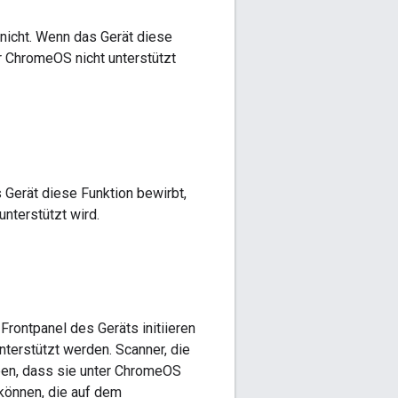
nicht. Wenn das Gerät diese
r ChromeOS nicht unterstützt
 Gerät diese Funktion bewirbt,
nterstützt wird.
rontpanel des Geräts initiieren
nterstützt werden. Scanner, die
eben, dass sie unter ChromeOS
können, die auf dem