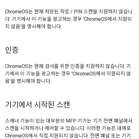
ChromeOS는 현재 저장된 작업 / PIN 스캔을 지원하지 않습니
다. 기기에서 이 기능을 광고하는 경우 'ChromeOS에서 지원되
지 않음'을 명시해야 합니다.
인증
ChromeOS는 현재 검사를 위한 인증을 지원하지 않습니다. 기
기에서 이 기능을 광고하는 경우 'ChromeOS에서 지원되지 않
음'을 명시해야 합니다.
기기에서 시작된 스캔
스캐너 기능이 있는 대부분의 MFP 기기는 기기 전면 패널에서
스캔을 시작하거나 제어할 수 있습니다. 이러한 기능은 대체로
ChromeOS에서 직접 지원되지 않습니다. 전면 패널 또는 기기