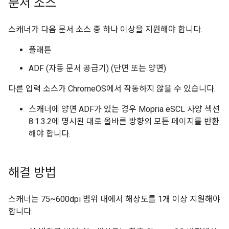
문서 소스
스캐너가 다음 문서 소스 중 하나 이상을 지원해야 합니다.
플래튼
ADF (자동 문서 공급기) (단면 또는 양면)
다른 입력 소스가 ChromeOS에서 작동하지 않을 수 있습니다.
스캐너에 양면 ADF가 있는 경우 Mopria eSCL 사양 섹션
8.1.3.2에 명시된 대로 올바른 방향의 모든 페이지를 반환
해야 합니다.
해결 방법
스캐너는 75~600dpi 범위 내에서 해상도를 1개 이상 지원해야
합니다.