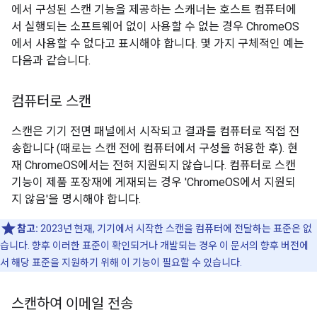
에서 구성된 스캔 기능을 제공하는 스캐너는 호스트 컴퓨터에
서 실행되는 소프트웨어 없이 사용할 수 없는 경우 ChromeOS
에서 사용할 수 없다고 표시해야 합니다. 몇 가지 구체적인 예는
다음과 같습니다.
컴퓨터로 스캔
스캔은 기기 전면 패널에서 시작되고 결과를 컴퓨터로 직접 전
송합니다 (때로는 스캔 전에 컴퓨터에서 구성을 허용한 후). 현
재 ChromeOS에서는 전혀 지원되지 않습니다. 컴퓨터로 스캔
기능이 제품 포장재에 게재되는 경우 'ChromeOS에서 지원되
지 않음'을 명시해야 합니다.
참고:
2023년 현재, 기기에서 시작한 스캔을 컴퓨터에 전달하는 표준은 없
습니다. 향후 이러한 표준이 확인되거나 개발되는 경우 이 문서의 향후 버전에
서 해당 표준을 지원하기 위해 이 기능이 필요할 수 있습니다.
스캔하여 이메일 전송