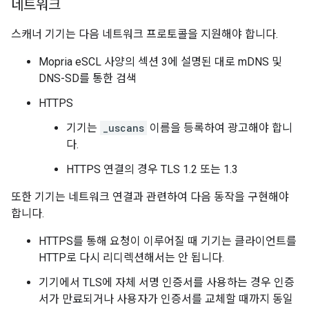
네트워크
스캐너 기기는 다음 네트워크 프로토콜을 지원해야 합니다.
Mopria eSCL 사양의 섹션 3에 설명된 대로 mDNS 및
DNS-SD를 통한 검색
HTTPS
기기는
_uscans
이름을 등록하여 광고해야 합니
다.
HTTPS 연결의 경우 TLS 1.2 또는 1.3
또한 기기는 네트워크 연결과 관련하여 다음 동작을 구현해야
합니다.
HTTPS를 통해 요청이 이루어질 때 기기는 클라이언트를
HTTP로 다시 리디렉션해서는 안 됩니다.
기기에서 TLS에 자체 서명 인증서를 사용하는 경우 인증
서가 만료되거나 사용자가 인증서를 교체할 때까지 동일