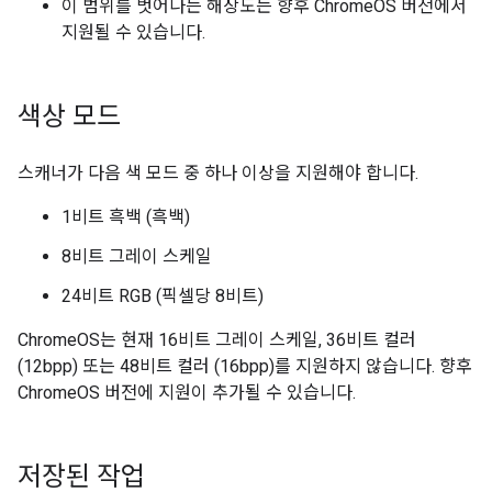
이 범위를 벗어나는 해상도는 향후 ChromeOS 버전에서
지원될 수 있습니다.
색상 모드
스캐너가 다음 색 모드 중 하나 이상을 지원해야 합니다.
1비트 흑백 (흑백)
8비트 그레이 스케일
24비트 RGB (픽셀당 8비트)
ChromeOS는 현재 16비트 그레이 스케일, 36비트 컬러
(12bpp) 또는 48비트 컬러 (16bpp)를 지원하지 않습니다. 향후
ChromeOS 버전에 지원이 추가될 수 있습니다.
저장된 작업