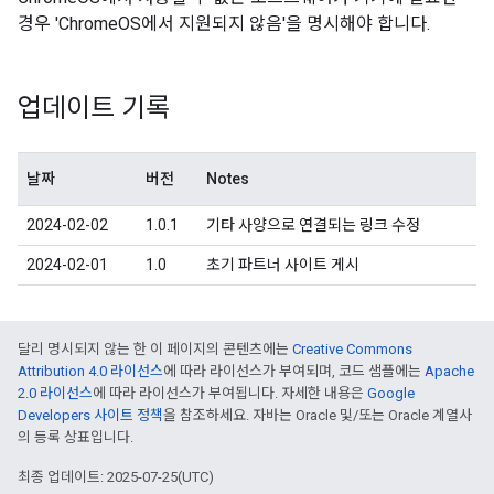
경우 'ChromeOS에서 지원되지 않음'을 명시해야 합니다.
업데이트 기록
날짜
버전
Notes
2024-02-02
1.0.1
기타 사양으로 연결되는 링크 수정
2024-02-01
1.0
초기 파트너 사이트 게시
달리 명시되지 않는 한 이 페이지의 콘텐츠에는
Creative Commons
Attribution 4.0 라이선스
에 따라 라이선스가 부여되며, 코드 샘플에는
Apache
2.0 라이선스
에 따라 라이선스가 부여됩니다. 자세한 내용은
Google
Developers 사이트 정책
을 참조하세요. 자바는 Oracle 및/또는 Oracle 계열사
의 등록 상표입니다.
최종 업데이트: 2025-07-25(UTC)