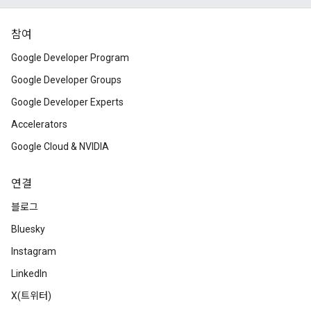
참여
Google Developer Program
Google Developer Groups
Google Developer Experts
Accelerators
Google Cloud & NVIDIA
연결
블로그
Bluesky
Instagram
LinkedIn
X(트위터)