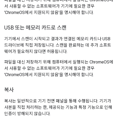
서 사용할 수 없는 소프트웨어가 기기에 필요한 경우
'ChromeOS에서 지원되지 않음'을 명시해야 합니다.
USB 또는 메모리 카드로 스캔
기기에서 스캔이 시작되고 결과가 연결된 메모리 카드나 USB
드라이브에 직접 저장됩니다. 스캔을 완료하는 데 추가 소프트
웨어가 필요하지 않다면 허용됩니다.
파일을 대신 저장하기 위해 컴퓨터에서 실행되는 ChromeOS에
서 사용할 수 없는 소프트웨어가 기기에 필요한 경우
'ChromeOS에서 지원되지 않음'을 명시해야 합니다.
복사
복사는 일반적으로 기기 전면 패널을 통해 수행됩니다. 기기가
사본을 직접 처리하는 한, 제공되는 기능과 특정 기능으로 인해
인증이 방해되지 않습니다.