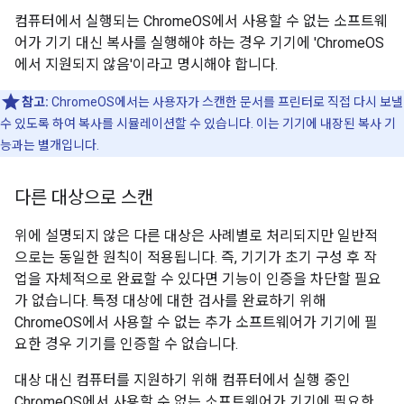
컴퓨터에서 실행되는 ChromeOS에서 사용할 수 없는 소프트웨
어가 기기 대신 복사를 실행해야 하는 경우 기기에 'ChromeOS
에서 지원되지 않음'이라고 명시해야 합니다.
참고:
ChromeOS에서는 사용자가 스캔한 문서를 프린터로 직접 다시 보낼
수 있도록 하여 복사를 시뮬레이션할 수 있습니다. 이는 기기에 내장된 복사 기
능과는 별개입니다.
다른 대상으로 스캔
위에 설명되지 않은 다른 대상은 사례별로 처리되지만 일반적
으로는 동일한 원칙이 적용됩니다. 즉, 기기가 초기 구성 후 작
업을 자체적으로 완료할 수 있다면 기능이 인증을 차단할 필요
가 없습니다. 특정 대상에 대한 검사를 완료하기 위해
ChromeOS에서 사용할 수 없는 추가 소프트웨어가 기기에 필
요한 경우 기기를 인증할 수 없습니다.
대상 대신 컴퓨터를 지원하기 위해 컴퓨터에서 실행 중인
ChromeOS에서 사용할 수 없는 소프트웨어가 기기에 필요한