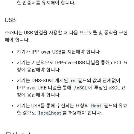
한 인증서를 유지해야 합니다.
USB
스캐너는 USB 연결을 사용할 때 다음 프로토콜 및 동작을 구현
해야 합니다.
기기가 IPP-over-USB를 지원해야 합니다.
기기는 기본적으로 IPP-over-USB 터널을 통해 eSCL 요
청에 응답해야 합니다.
기기는 DNS-SD에 게시된
rs
필드의 값과 관계없이
IPP-over-USB 터널을 통해
/eSCL
에 루팅된 eSCL 요
청에 응답해야 합니다.
기기는 USB를 통해 수신되는 요청의
Host
필드의 유효
한 값으로
localhost
를 허용해야 합니다.