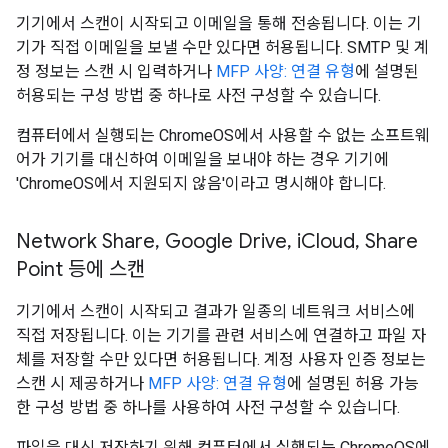
기기에서 스캔이 시작되고 이메일을 통해 전송됩니다. 이는 기
기가 직접 이메일을 보낼 수만 있다면 허용됩니다. SMTP 및 계
정 정보는 스캔 시 입력하거나
MFP 사양: 연결 유형
에 설명된
허용되는 구성 방법 중 하나로 사전 구성할 수 있습니다.
컴퓨터에서 실행되는 ChromeOS에서 사용할 수 없는 소프트웨
어가 기기를 대신하여 이메일을 보내야 하는 경우 기기에
'ChromeOS에서 지원되지 않음'이라고 명시해야 합니다.
Network Share
,
Google Drive
,
i
Cloud
,
Share
Point 등에 스캔
기기에서 스캔이 시작되고 결과가 일종의 네트워크 서비스에
직접 저장됩니다. 이는 기기를 관련 서비스에 연결하고 파일 자
체를 저장할 수만 있다면 허용됩니다. 계정 사용자 인증 정보는
스캔 시 제공하거나
MFP 사양: 연결 유형
에 설명된 허용 가능
한 구성 방법 중 하나를 사용하여 사전 구성할 수 있습니다.
파일을 대신 저장하기 위해 컴퓨터에서 실행되는 ChromeOS에