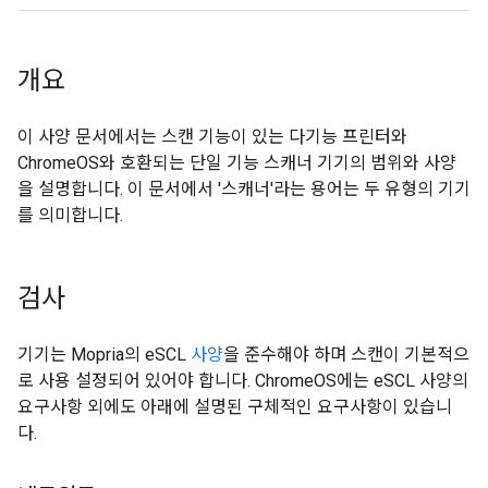
개요
이 사양 문서에서는 스캔 기능이 있는 다기능 프린터와
ChromeOS와 호환되는 단일 기능 스캐너 기기의 범위와 사양
을 설명합니다. 이 문서에서 '스캐너'라는 용어는 두 유형의 기기
를 의미합니다.
검사
기기는 Mopria의 eSCL
사양
을 준수해야 하며 스캔이 기본적으
로 사용 설정되어 있어야 합니다. ChromeOS에는 eSCL 사양의
요구사항 외에도 아래에 설명된 구체적인 요구사항이 있습니
다.