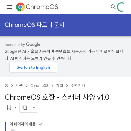
ChromeOS
ChromeOS 파트너 문서
Google은 AI 기술을 사용하여 콘텐츠를 사용자의 기본 언어로 번역합니
다. AI 번역에는 오류가 있을 수 있습니다.
홈
제품
ChromeOS
계획
주변기기
Chrome
OS 호환 - 스캐너 사양 v1
.
0
bookmark_border
이 페이지의 내용