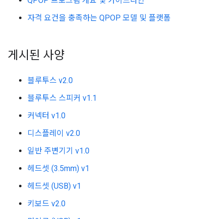
QPOP 프로그램 개요 및 가이드라인
자격 요건을 충족하는 QPOP 모델 및 플랫폼
게시된 사양
블루투스 v2.0
블루투스 스피커 v1.1
커넥터 v1.0
디스플레이 v2.0
일반 주변기기 v1.0
헤드셋 (3.5mm) v1
헤드셋 (USB) v1
키보드 v2.0