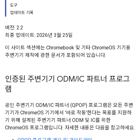
도구
업데이트 기록
버전: 2.2
최종 업데이트: 2026년 3월 25일
이 사이트 섹션에는 Chromebook 및 기타 ChromeOS 기기용
주변기기 제작에 관한 문서가 포함되어 있습니다.
인증된 주변기기 ODM
/
IC 파트너 프로그
램
공인 주변기기 ODM/IC 파트너 (QPOP) 프로그램은 모든 주변
기기가 ChromeOS 기기에서 '바로 작동'한다는 목표를 지원하
기 위해 설계된 주변기기 파트너 ODM 및 IC를 위한
ChromeOS 프로그램입니다. 자세한 내용은 다음을 참고하세요.