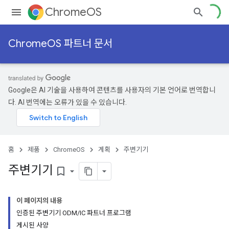
ChromeOS
ChromeOS 파트너 문서
Google은 AI 기술을 사용하여 콘텐츠를 사용자의 기본 언어로 번역합니
다. AI 번역에는 오류가 있을 수 있습니다.
홈
제품
ChromeOS
계획
주변기기
주변기기
bookmark_border
이 페이지의 내용
인증된 주변기기 ODM/IC 파트너 프로그램
게시된 사양