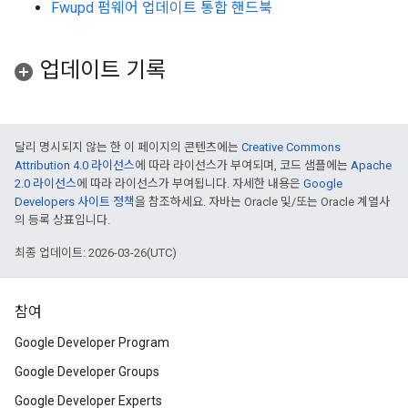
Fwupd 펌웨어 업데이트 통합 핸드북
업데이트 기록
달리 명시되지 않는 한 이 페이지의 콘텐츠에는
Creative Commons
Attribution 4.0 라이선스
에 따라 라이선스가 부여되며, 코드 샘플에는
Apache
2.0 라이선스
에 따라 라이선스가 부여됩니다. 자세한 내용은
Google
Developers 사이트 정책
을 참조하세요. 자바는 Oracle 및/또는 Oracle 계열사
의 등록 상표입니다.
최종 업데이트: 2026-03-26(UTC)
참여
Google Developer Program
Google Developer Groups
Google Developer Experts