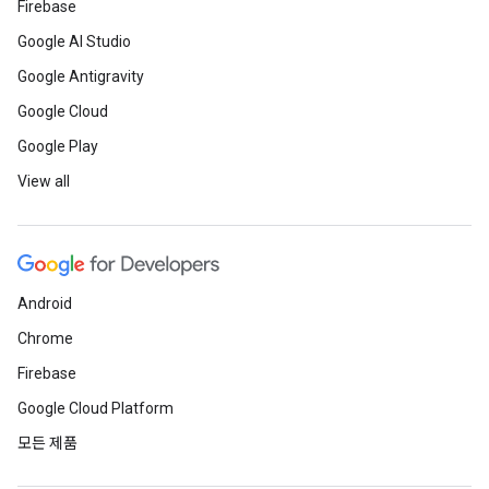
Firebase
Google AI Studio
Google Antigravity
Google Cloud
Google Play
View all
Android
Chrome
Firebase
Google Cloud Platform
모든 제품