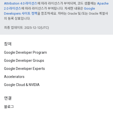
Attribution 4.0 라이선스
에 따라 라이선스가 부여되며, 코드 샘플에는
Apache
2.0 라이선스
에 따라 라이선스가 부여됩니다. 자세한 내용은
Google
Developers 사이트 정책
을 참조하세요. 자바는 Oracle 및/또는 Oracle 계열사
의 등록 상표입니다.
최종 업데이트: 2025-12-12(UTC)
참여
Google Developer Program
Google Developer Groups
Google Developer Experts
Accelerators
Google Cloud & NVIDIA
연결
블로그