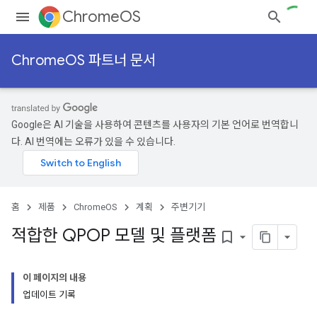
ChromeOS
ChromeOS 파트너 문서
Google은 AI 기술을 사용하여 콘텐츠를 사용자의 기본 언어로 번역합니
다. AI 번역에는 오류가 있을 수 있습니다.
홈
제품
ChromeOS
계획
주변기기
적합한 QPOP 모델 및 플랫폼
bookmark_border
이 페이지의 내용
업데이트 기록