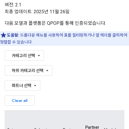
버전: 2.1
최종 업데이트: 2025년 11월 26일
다음 모델과 플랫폼은 QPOP를 통해 인증되었습니다.
도움말:
드롭다운 메뉴를 사용하여 표를 필터링하거나 열 헤더를 클릭하여
정렬할 수 있습니다.
카테고리 선택
하위 카테고리 선택
파트너 선택
Clear all
Partner