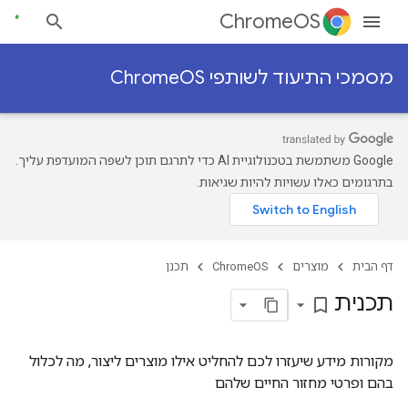
ChromeOS
מסמכי התיעוד לשותפי ChromeOS
‫Google משתמשת בטכנולוגיית AI כדי לתרגם תוכן לשפה המועדפת עליך.
בתרגומים כאלו עשויות להיות שגיאות.
דף הבית
מוצרים
ChromeOS
תכנן
תכנית
bookmark_border
מקורות מידע שיעזרו לכם להחליט אילו מוצרים ליצור, מה לכלול
בהם ופרטי מחזור החיים שלהם