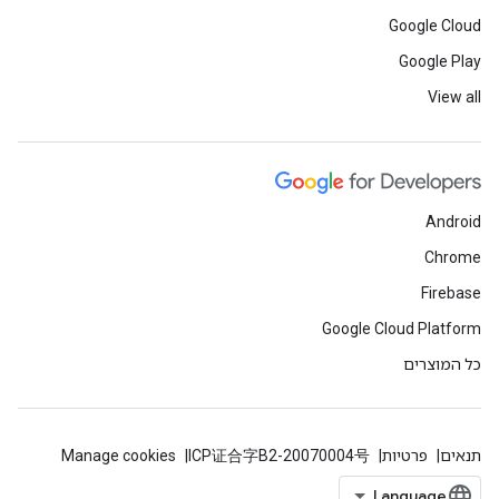
Google Cloud
Google Play
View all
Android
Chrome
Firebase
Google Cloud Platform
כל המוצרים
תנאים
פרטיות
ICP证合字B2-20070004号
Manage cookies