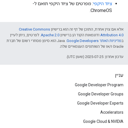
ציוד היקפי
: מפרטים של ציוד היקפי תואם ל-
ChromeOS.
אלא אם צוין אחרת, התוכן של דף זה הוא ברישיון
Creative Commons
Attribution 4.0
ודוגמאות הקוד הן ברישיון
Apache 2.0
. לפרטים, ניתן לעיין
ב
מדיניות האתר Google Developers‏
.‏ Java הוא סימן מסחרי רשום של חברת
Oracle ו/או של השותפים העצמאיים שלה.
עדכון אחרון: 2025-07-25 (שעון UTC).
עניין
Google Developer Program
Google Developer Groups
Google Developer Experts
Accelerators
Google Cloud & NVIDIA