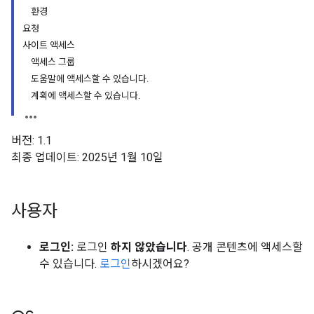
환경
요청
사이트 액세스
액세스 그룹
도움말에 액세스할 수 있습니다.
계획에 액세스할 수 있습니다.
버전: 1.1
최종 업데이트: 2025년 1월 10일
사용자
로그인:
로그인
하지 않았습니다
. 공개 콘텐츠에 액세스할
수 있습니다.
로그인
하시겠어요?