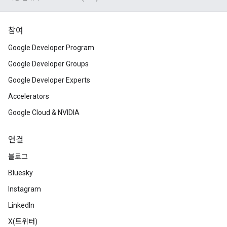
참여
Google Developer Program
Google Developer Groups
Google Developer Experts
Accelerators
Google Cloud & NVIDIA
연결
블로그
Bluesky
Instagram
LinkedIn
X(트위터)