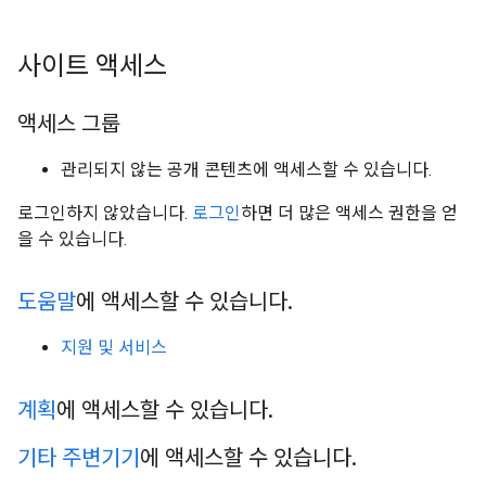
사이트 액세스
액세스 그룹
관리되지 않는 공개 콘텐츠에 액세스할 수 있습니다.
로그인하지 않았습니다.
로그인
하면 더 많은 액세스 권한을 얻
을 수 있습니다.
도움말
에 액세스할 수 있습니다
.
지원 및 서비스
계획
에 액세스할 수 있습니다
.
기타 주변기기
에 액세스할 수 있습니다
.