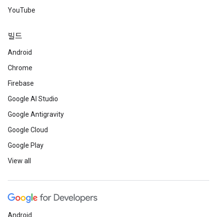
YouTube
빌드
Android
Chrome
Firebase
Google AI Studio
Google Antigravity
Google Cloud
Google Play
View all
Android