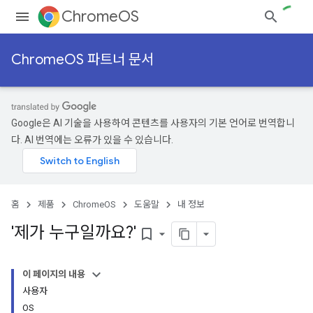
ChromeOS
ChromeOS 파트너 문서
Google은 AI 기술을 사용하여 콘텐츠를 사용자의 기본 언어로 번역합니
다. AI 번역에는 오류가 있을 수 있습니다.
홈
제품
ChromeOS
도움말
내 정보
'제가 누구일까요?'
bookmark_border
이 페이지의 내용
사용자
OS