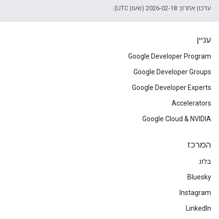
עדכון אחרון: 2026-02-18 (שעון UTC).
עניין
Google Developer Program
Google Developer Groups
Google Developer Experts
Accelerators
Google Cloud & NVIDIA
המרכז
בלוג
Bluesky
Instagram
LinkedIn