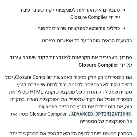
מעבירים את הקריאות לפונקציות לקוד שעובר עיבוד
על ידי Closure Compiler.
כוללים externs לפונקציות שרוצים לחשוף.
בקטעים הבאים מוסבר על כל אפשרות בפירוט.
פתרון: מעבירים את הקריאות לפונקציות לקוד שעובר עיבוד
על ידי Closure Compiler
אם קומפיילים רק חלק מהקוד באמצעות Closure Compiler, יכול
להיות שקוד לא רצוי יוסר. לדוגמה, יכול להיות שיש לכם קובץ
ספריה שמכיל רק הגדרות של פונקציות, וקובץ HTML שכולל את
הספריה ומכיל את הקוד שמפעיל את הפונקציות האלה. במקרה
כזה, אם קומפיילים את קובץ הספרייה באמצעות
ADVANCED_OPTIMIZATIONS
, ‏ Closure Compiler מסיר את
כל הפונקציות של הספרייה.
הפתרון הפשוט ביותר לבעיה הזו הוא לקמפל את הפונקציות יחד