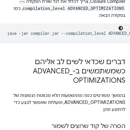
Closure Compiler, צריך לכלול את דגל שורת הפקודה
--
compilation_level ADVANCED_OPTIMIZATIONS
, כמו
בפקודה הבאה:
דברים שכדאי לשים לב אליהם
כשמשתמשים ב-ADVANCED
_
OPTIMIZATIONS
בהמשך מפורטים כמה מההשפעות הלא מכוונות הנפוצות של
ADVANCED_OPTIMIZATIONS, ופעולות שאפשר לבצע כדי
להימנע מהן.
הסרה של קוד שרוצים לשמור