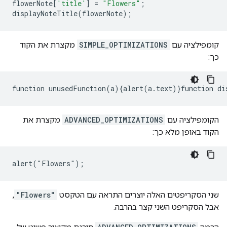
flowerNote
[
'title'
]
=
"Flowers"
;
displayNoteTitle
(
flowerNote
);
קומפילציה עם
SIMPLE_OPTIMIZATIONS
מקצרת את הקוד
כך:
function
unusedFunction
(
a
){
alert
(
a
.
text
)}
function
di
הקומפילציה עם
ADVANCED_OPTIMIZATIONS
מקצרת את
הקוד באופן מלא כך:
alert("Flowers");
שני הסקריפטים האלה יוצרים התראה עם הטקסט
"Flowers"
,
אבל הסקריפט השני קצר בהרבה.