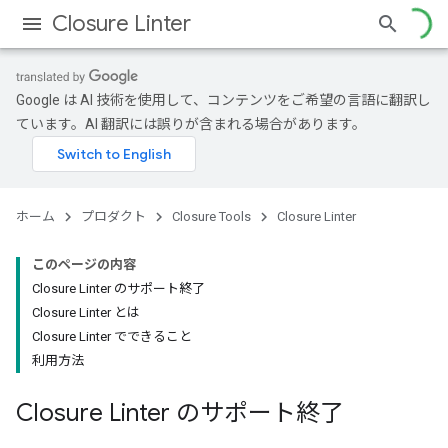
Closure Linter
Google は AI 技術を使用して、コンテンツをご希望の言語に翻訳し
ています。AI 翻訳には誤りが含まれる場合があります。
ホーム
プロダクト
Closure Tools
Closure Linter
このページの内容
Closure Linter のサポート終了
Closure Linter とは
Closure Linter でできること
利用方法
Closure Linter のサポート終了