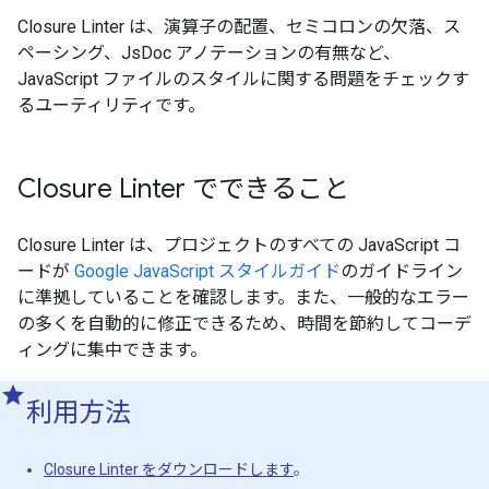
Closure Linter は、演算子の配置、セミコロンの欠落、ス
ペーシング、JsDoc アノテーションの有無など、
JavaScript ファイルのスタイルに関する問題をチェックす
るユーティリティです。
Closure Linter でできること
Closure Linter は、プロジェクトのすべての JavaScript コ
ードが
Google JavaScript スタイルガイド
のガイドライン
に準拠していることを確認します。また、一般的なエラー
の多くを自動的に修正できるため、時間を節約してコーデ
ィングに集中できます。
利用方法
Closure Linter をダウンロードします
。