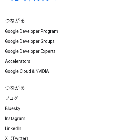
つながる
Google Developer Program
Google Developer Groups
Google Developer Experts
Accelerators
Google Cloud & NVIDIA
つながる
ブログ
Bluesky
Instagram
LinkedIn
X（Twitter）