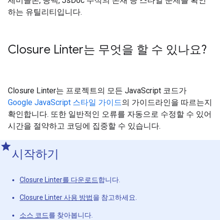
세미콜론, 공백, JsDoc 주석의 존재 등 스타일 문제를 확인
하는 유틸리티입니다.
Closure Linter는 무엇을 할 수 있나요?
Closure Linter는 프로젝트의 모든 JavaScript 코드가
Google JavaScript 스타일 가이드
의 가이드라인을 따르는지
확인합니다. 또한 일반적인 오류를 자동으로 수정할 수 있어
시간을 절약하고 코딩에 집중할 수 있습니다.
시작하기
Closure Linter를 다운로드
합니다.
Closure Linter 사용 방법
을 참고하세요.
소스 코드
를 찾아봅니다.