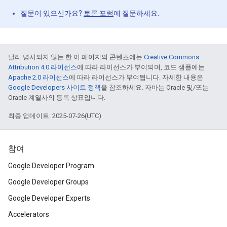
질문이 있으신가요?
토론 포럼
에 질문하세요.
달리 명시되지 않는 한 이 페이지의 콘텐츠에는
Creative Commons
Attribution 4.0 라이선스
에 따라 라이선스가 부여되며, 코드 샘플에는
Apache 2.0 라이선스
에 따라 라이선스가 부여됩니다. 자세한 내용은
Google Developers 사이트 정책
을 참조하세요. 자바는 Oracle 및/또는
Oracle 계열사의 등록 상표입니다.
최종 업데이트: 2025-07-26(UTC)
참여
Google Developer Program
Google Developer Groups
Google Developer Experts
Accelerators