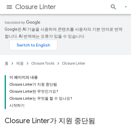
Closure Linter
Google은 AI 기술을 사용하여 콘텐츠를 사용자의 기본 언어로 번역
합니다. AI 번역에는 오류가 있을 수 있습니다.
홈
제품
Closure Tools
Closure Linter
이 페이지의 내용
Closure Linter가 지원 중단됨
Closure Linter란 무엇인가요?
Closure Linter는 무엇을 할 수 있나요?
시작하기
Closure Linter가 지원 중단됨