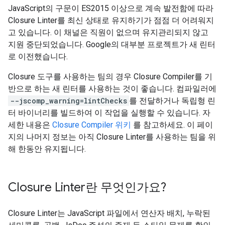
JavaScript의 구문이 ES2015 이상으로 계속 발전함에 따라
Closure Linter를 최신 상태로 유지하기가 점점 더 어려워지
고 있습니다. 이 채널은 직원이 없으며 유지관리되지 않고
지원 중단되었습니다. Google의 대부분 프로젝트가 새 린터
로 이전했습니다.
Closure 도구를 사용하는 팀의 경우 Closure Compiler를 기
반으로 하는 새 린터를 사용하는 것이 좋습니다. 컴파일러에
--jscomp_warning=lintChecks
를 전달하거나 독립형 린
터 바이너리를 빌드하여 이 작업을 실행할 수 있습니다. 자
세한 내용은
Closure Compiler 위키
를 참고하세요. 이 페이
지의 나머지 정보는 아직 Closure Linter를 사용하는 팀을 위
해 한동안 유지됩니다.
Closure Linter란 무엇인가요?
Closure Linter는 JavaScript 파일에서 연산자 배치, 누락된