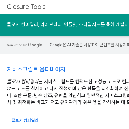
Closure Tools
클로저 컴파일러, 라이브러리, 템플릿, 스타일시트를 통해 개발
Google은 AI 기술을 사용하여 콘텐츠를 사용자
자바스크립트 옵티마이저
클로저 컴파일러
는 자바스크립트를 컴팩트한 고성능 코드로 컴
않는 코드를 삭제하고 다시 작성하며 남은 항목을 최소화하여 
다. 또한 구문, 변수 참조, 유형을 확인하고 일반적인 자바스크립
사 및 최적화는 버그가 적고 유지관리가 쉬운 앱을 작성하는 데 
클로저 컴파일러