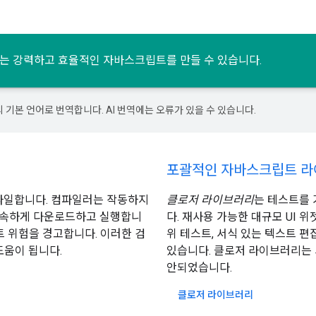
자는 강력하고 효율적인 자바스크립트를 만들 수 있습니다.
의 기본 언어로 번역합니다. AI 번역에는 오류가 있을 수 있습니다.
포괄적인 자바스크립트 
파일합니다. 컴파일러는 작동하지
클로저 라이브러리
는 테스트를
신속하게 다운로드하고 실행합니
다. 재사용 가능한 대규모 UI 위
트 위험을 경고합니다. 이러한 검
위 테스트, 서식 있는 텍스트 
도움이 됩니다.
있습니다. 클로저 라이브러리는
안되었습니다.
클로저 라이브러리