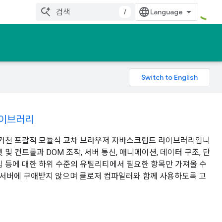
/
라이브러리
 거친 포괄적 모듈식 교차 브라우저 자바스크립트 라이브러리입니
젯 및 컨트롤과 DOM 조작, 서버 통신, 애니메이션, 데이터 구조, 단
편집 등에 대한 하위 수준의 유틸리티에서 필요한 항목만 가져올 수
 서버에 구애받지 않으며 클로저 컴파일러와 함께 사용하도록 고