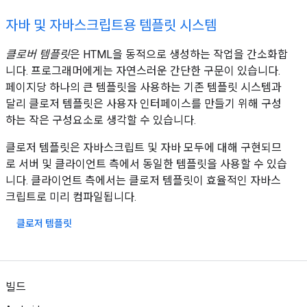
자바 및 자바스크립트용 템플릿 시스템
클로버 템플릿
은 HTML을 동적으로 생성하는 작업을 간소화합
니다. 프로그래머에게는 자연스러운 간단한 구문이 있습니다.
페이지당 하나의 큰 템플릿을 사용하는 기존 템플릿 시스템과
달리 클로저 템플릿은 사용자 인터페이스를 만들기 위해 구성
하는 작은 구성요소로 생각할 수 있습니다.
클로저 템플릿은 자바스크립트 및 자바 모두에 대해 구현되므
로 서버 및 클라이언트 측에서 동일한 템플릿을 사용할 수 있습
니다. 클라이언트 측에서는 클로저 템플릿이 효율적인 자바스
크립트로 미리 컴파일됩니다.
클로저 템플릿
빌드