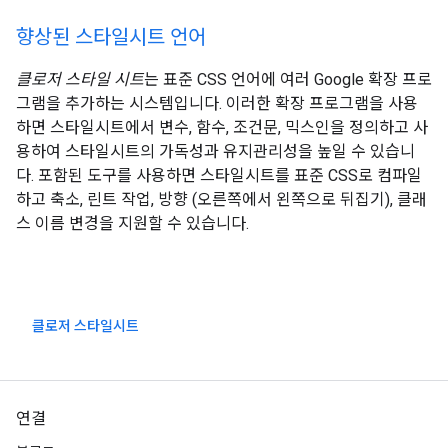
향상된 스타일시트 언어
클로저 스타일 시트
는 표준 CSS 언어에 여러 Google 확장 프로
그램을 추가하는 시스템입니다. 이러한 확장 프로그램을 사용
하면 스타일시트에서 변수, 함수, 조건문, 믹스인을 정의하고 사
용하여 스타일시트의 가독성과 유지관리성을 높일 수 있습니
다. 포함된 도구를 사용하면 스타일시트를 표준 CSS로 컴파일
하고 축소, 린트 작업, 방향 (오른쪽에서 왼쪽으로 뒤집기), 클래
스 이름 변경을 지원할 수 있습니다.
클로저 스타일시트
연결