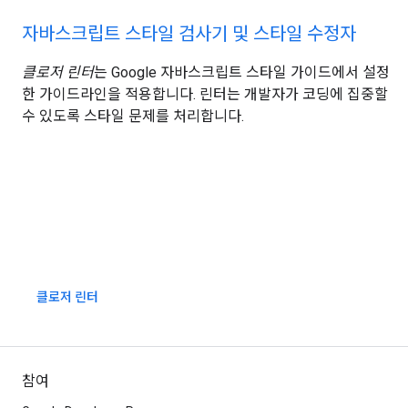
자바스크립트 스타일 검사기 및 스타일 수정자
클로저 린터
는 Google 자바스크립트 스타일 가이드에서 설정
한 가이드라인을 적용합니다. 린터는 개발자가 코딩에 집중할
수 있도록 스타일 문제를 처리합니다.
클로저 린터
참여