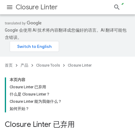
Closure Linter
Google 会使用 AI 技术将内容翻译成您偏好的语言。AI 翻译可能包
含错误。
首页
产品
Closure Tools
Closure Linter
本页内容
Closure Linter 已弃用
什么是 Closure Linter？
Closure Linter 能为我做什么？
如何开始？
Closure Linter 已弃用