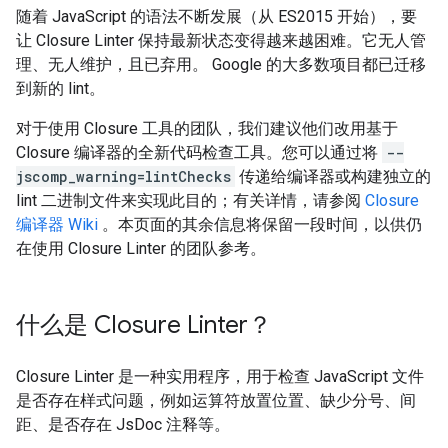
随着 JavaScript 的语法不断发展（从 ES2015 开始），要
让 Closure Linter 保持最新状态变得越来越困难。它无人管
理、无人维护，且已弃用。 Google 的大多数项目都已迁移
到新的 lint。
对于使用 Closure 工具的团队，我们建议他们改用基于
Closure 编译器的全新代码检查工具。您可以通过将
--
jscomp_warning=lintChecks
传递给编译器或构建独立的
lint 二进制文件来实现此目的；有关详情，请参阅
Closure
编译器 Wiki
。本页面的其余信息将保留一段时间，以供仍
在使用 Closure Linter 的团队参考。
什么是 Closure Linter？
Closure Linter 是一种实用程序，用于检查 JavaScript 文件
是否存在样式问题，例如运算符放置位置、缺少分号、间
距、是否存在 JsDoc 注释等。