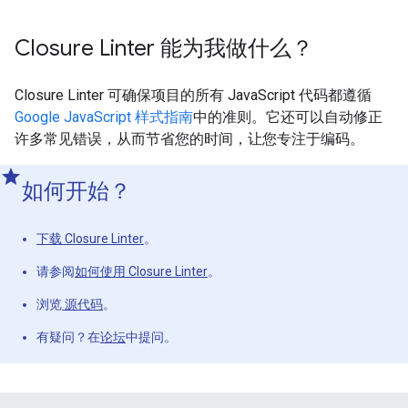
Closure Linter 能为我做什么？
Closure Linter 可确保项目的所有 JavaScript 代码都遵循
Google JavaScript 样式指南
中的准则。它还可以自动修正
许多常见错误，从而节省您的时间，让您专注于编码。
如何开始？
下载 Closure Linter
。
请参阅
如何使用 Closure Linter
。
浏览
源代码
。
有疑问？在
论坛
中提问。