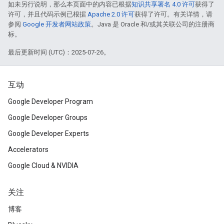
如未另行说明，那么本页面中的内容已根据
知识共享署名 4.0 许可
获得了
许可，并且代码示例已根据
Apache 2.0 许可
获得了许可。有关详情，请
参阅
Google 开发者网站政策
。Java 是 Oracle 和/或其关联公司的注册商
标。
最后更新时间 (UTC)：2025-07-26。
互动
Google Developer Program
Google Developer Groups
Google Developer Experts
Accelerators
Google Cloud & NVIDIA
关注
博客