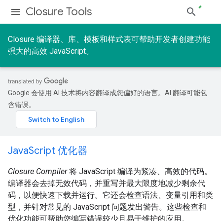
Closure Tools
Closure 编译器、库、模板和样式表可帮助开发者创建功能
强大的高效 JavaScript。
Google 会使用 AI 技术将内容翻译成您偏好的语言。AI 翻译可能包
含错误。
JavaScript 优化器
Closure Compiler
将 JavaScript 编译为紧凑、高效的代码。
编译器会去掉无效代码，并重写并最大限度地减少剩余代
码，以便快速下载并运行。它还会检查语法、变量引用和类
型，并针对常见的 JavaScript 问题发出警告。这些检查和
优化功能可帮助您编写错误较少且易于维护的应用。