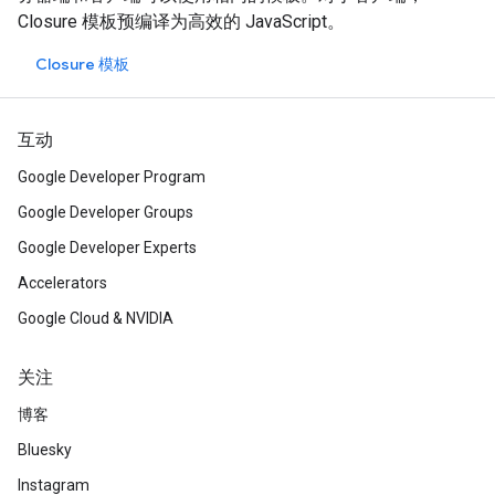
Closure 模板预编译为高效的 JavaScript。
Closure 模板
互动
Google Developer Program
Google Developer Groups
Google Developer Experts
Accelerators
Google Cloud & NVIDIA
关注
博客
Bluesky
Instagram