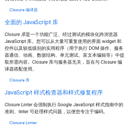
Closure 编译器
全面的 JavaScript 库
Closure 库
是一个功能广泛、经过测试的模块化跨浏览器
JavaScript 库。您可以从大量可重复使用的界面 widget 和
控件以及较低级别的实用程序（用于执行 DOM 操作、服务
器通信、动画、数据结构、单元测试、富文本编辑等）中提
取所需内容。Closure 库与服务器无关，旨在与 Closure 编
译器搭配使用。
Closure 库
JavaScript 样式检查器和样式修复程序
Closure Linter
会强制执行 Google JavaScript 样式指南中的
准则。linter 可处理样式问题，以便您专注于编码。
Closure Linter