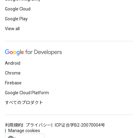
Google Cloud
Google Play
View all
Android
Chrome
Firebase
Google Cloud Platform
すべてのプロダクト
利用規約
プライバシー
ICP证合字B2-20070004号
Manage cookies