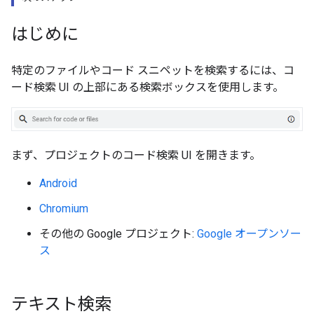
はじめに
特定のファイルやコード スニペットを検索するには、コ
ード検索 UI の上部にある検索ボックスを使用します。
まず、プロジェクトのコード検索 UI を開きます。
Android
Chromium
その他の Google プロジェクト:
Google オープンソー
ス
テキスト検索