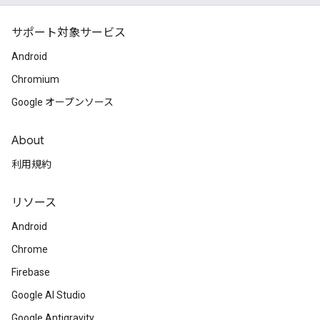
サポート対象サービス
Android
Chromium
Google オープンソース
About
利用規約
リソース
Android
Chrome
Firebase
Google AI Studio
Google Antigravity