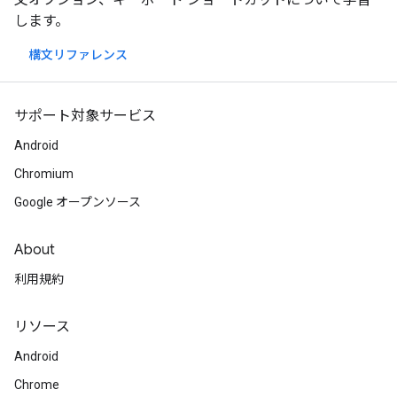
します。
構文リファレンス
サポート対象サービス
Android
Chromium
Google オープンソース
About
利用規約
リソース
Android
Chrome