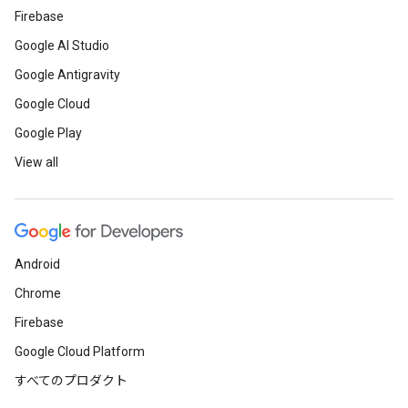
Firebase
Google AI Studio
Google Antigravity
Google Cloud
Google Play
View all
Android
Chrome
Firebase
Google Cloud Platform
すべてのプロダクト