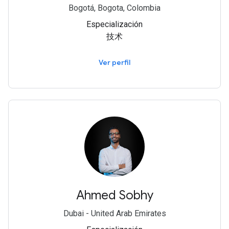
Bogotá, Bogota, Colombia
Especialización
技术
Ver perfil
Ahmed Sobhy
Dubai - United Arab Emirates