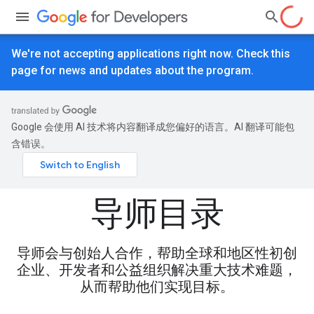
We're not accepting applications right now. Check this
page for news and updates about the program.
Google 会使用 AI 技术将内容翻译成您偏好的语言。AI 翻译可能包
含错误。
导师目录
导师会与创始人合作，帮助全球和地区性初创
企业、开发者和公益组织解决重大技术难题，
从而帮助他们实现目标。