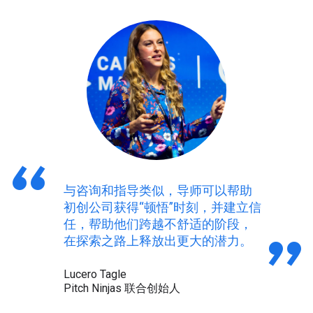
与咨询和指导类似，导师可以帮助
初创公司获得“顿悟”时刻，并建立信
任，帮助他们跨越不舒适的阶段，
在探索之路上释放出更大的潜力。
Lucero Tagle
Pitch Ninjas 联合创始人