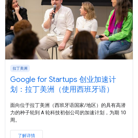
拉丁美洲
Google for Startups 创业加速计
划：拉丁美洲（使用西班牙语）
面向位于拉丁美洲（西班牙语国家/地区）的具有高潜
力的种子轮到 A 轮科技初创公司的加速计划，为期 10
周。
了解详情