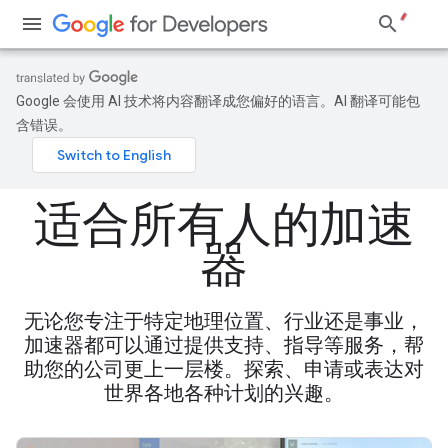
Google 会使用 AI 技术将内容翻译成您偏好的语言。AI 翻译可能包
含错误。
适合所有人的加速
器
无论您专注于特定地理位置、行业还是事业，
加速器都可以通过提供支持、指导等服务，帮
助您的公司更上一层楼。探索、申请或表达对
世界各地各种计划的兴趣。