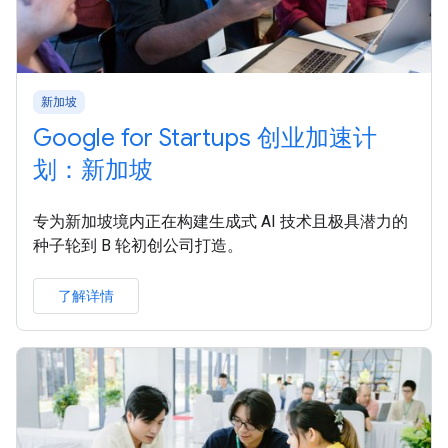
新加坡
Google for Startups 创业加速计
划：新加坡
专为新加坡境内正在构建生成式 AI 技术且极具潜力的
种子轮到 B 轮初创公司打造。
了解详情