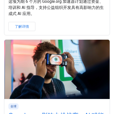
这项为期 6 个月的 Google.org 加速器计划通过资金、
培训和 AI 指导，支持公益组织开发具有高影响力的生
成式 AI 应用。
了解详情
全球