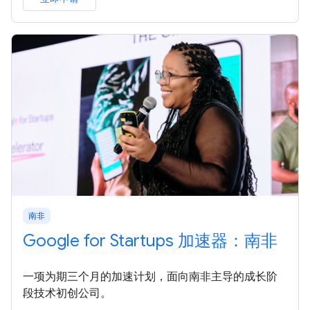
南非
Google for Startups 加速器：南非
一项为期三个月的加速计划，面向南非主导的成长阶
段技术初创公司。