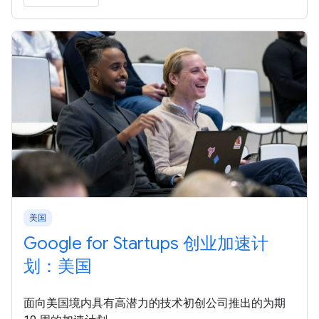
美国
Google for Startups 创业加速计
划：美国
面向美国境内具有高潜力的技术初创公司推出的为期