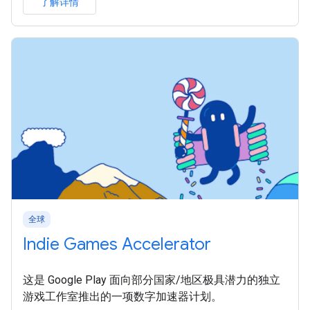
了解详情
全球
Indie Games Accelerator
这是 Google Play 面向部分国家/地区极具潜力的独立
游戏工作室推出的一项数字加速器计划。