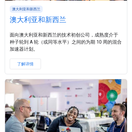
澳大利亚和新西兰
澳大利亚和新西兰
面向澳大利亚和新西兰的技术初创公司，成熟度介于
种子轮到 A 轮（或同等水平）之间的为期 10 周的混合
加速器计划。
了解详情