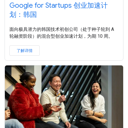
Google for Startups 创业加速计
划：韩国
面向极具潜力的韩国技术初创公司（处于种子轮到 A
轮融资阶段）的混合型创业加速计划，为期 10 周。
了解详情