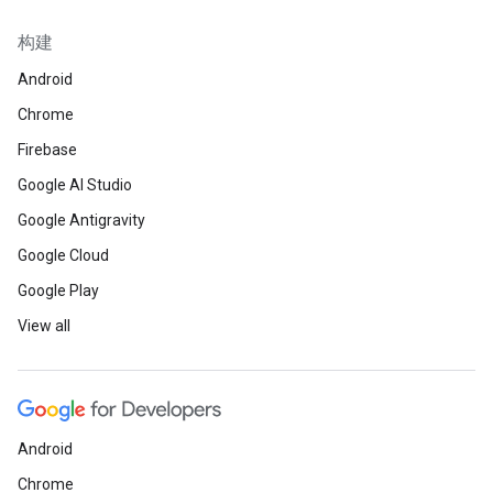
构建
Android
Chrome
Firebase
Google AI Studio
Google Antigravity
Google Cloud
Google Play
View all
Android
Chrome