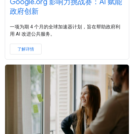
Google.org 影响力挑战赛：AI 赋能
政府创新
一项为期 4 个月的全球加速器计划，旨在帮助政府利
用 AI 改进公共服务。
了解详情