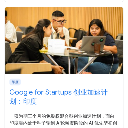
印度
Google for Startups 创业加速计
划：印度
一项为期三个月的免股权混合型创业加速计划，面向
印度境内处于种子轮到 A 轮融资阶段的 AI 优先型初创