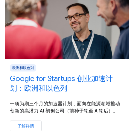
欧洲和以色列
Google for Startups 创业加速计
划：欧洲和以色列
一项为期三个月的加速器计划，面向在能源领域推动
创新的高潜力 AI 初创公司（前种子轮至 A 轮后）。
了解详情