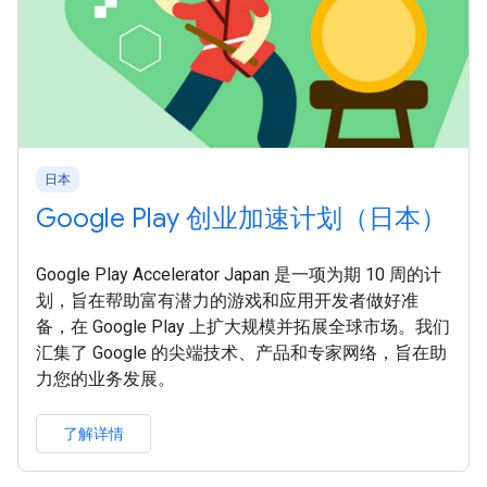
日本
Google Play 创业加速计划（日本）
Google Play Accelerator Japan 是一项为期 10 周的计
划，旨在帮助富有潜力的游戏和应用开发者做好准
备，在 Google Play 上扩大规模并拓展全球市场。我们
汇集了 Google 的尖端技术、产品和专家网络，旨在助
力您的业务发展。
了解详情