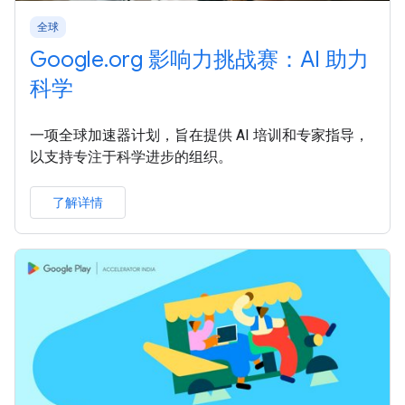
全球
Google.org 影响力挑战赛：AI 助力
科学
一项全球加速器计划，旨在提供 AI 培训和专家指导，
以支持专注于科学进步的组织。
了解详情