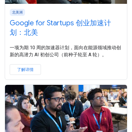
北美洲
Google for Startups 创业加速计
划：北美
一项为期 10 周的加速器计划，面向在能源领域推动创
新的高潜力 AI 初创公司（前种子轮至 A 轮）。
了解详情