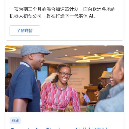
一项为期三个月的混合加速器计划，面向欧洲各地的
机器人初创公司，旨在打造下一代实体 AI。
了解详情
非洲