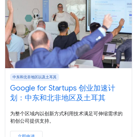
中东和北非地区以及土耳其
Google for Startups 创业加速计
划：中东和北非地区及土耳其
为整个区域内以创新方式利用技术满足可伸缩需求的
初创公司提供支持。
立即申请