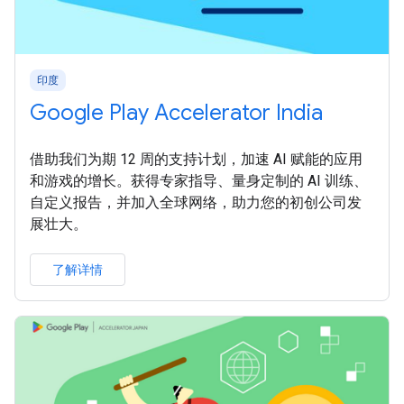
印度
Google Play Accelerator India
借助我们为期 12 周的支持计划，加速 AI 赋能的应用
和游戏的增长。获得专家指导、量身定制的 AI 训练、
自定义报告，并加入全球网络，助力您的初创公司发
展壮大。
了解详情