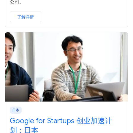
公司。
了解详情
日本
Google for Startups 创业加速计
划：日本