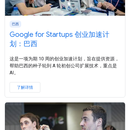
巴西
Google for Startups 创业加速计
划：巴西
这是一项为期 10 周的创业加速计划，旨在提供资源，
帮助巴西的种子轮到 A 轮初创公司扩展技术，重点是
AI。
了解详情