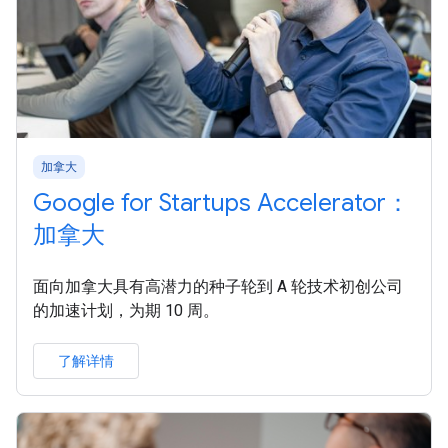
加拿大
Google for Startups Accelerator：
加拿大
面向加拿大具有高潜力的种子轮到 A 轮技术初创公司
的加速计划，为期 10 周。
了解详情