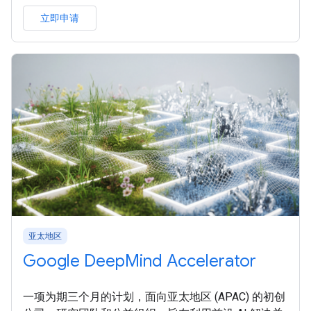
立即申请
亚太地区
Google DeepMind Accelerator
一项为期三个月的计划，面向亚太地区 (APAC) 的初创