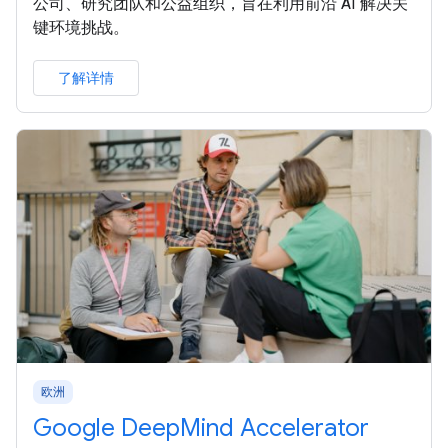
公司、研究团队和公益组织，旨在利用前沿 AI 解决关
键环境挑战。
了解详情
欧洲
Google DeepMind Accelerator