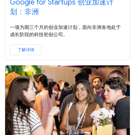
Google for Startups 创业加速计
划：非洲
一项为期三个月的创业加速计划，面向非洲各地处于
成长阶段的科技初创公司。
了解详情