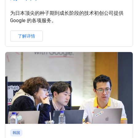
为日本顶尖的种子期到成长阶段的技术初创公司提供
Google 的各项服务。
了解详情
韩国