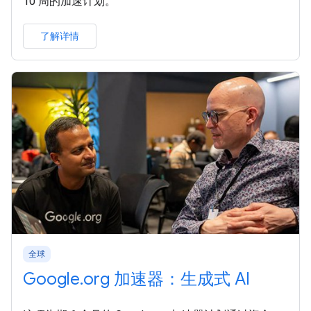
10 周的加速计划。
了解详情
全球
Google.org 加速器：生成式 AI