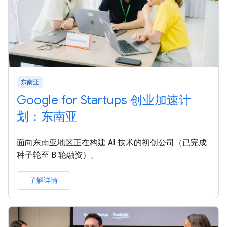
东南亚
Google for Startups 创业加速计
划：东南亚
面向东南亚地区正在构建 AI 技术的初创公司（已完成
种子轮至 B 轮融资）。
了解详情