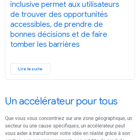
inclusive permet aux utilisateurs
de trouver des opportunités
accessibles, de prendre de
bonnes décisions et de faire
tomber les barrières
Lire la suite
Un accélérateur pour tous
Que vous vous concentriez sur une zone géographique, un
secteur ou une cause spécifiques, un accélérateur peut
vous aider à transformer votre idée en réalité grâce à son