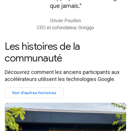
que jamais.
Olivier Pouillon
CEO et cofondateur, Gringgo
Les histoires de la
communauté
Découvrez comment les anciens participants aux
accélérateurs utilisent les technologies Google.
Voir d'autres histoires