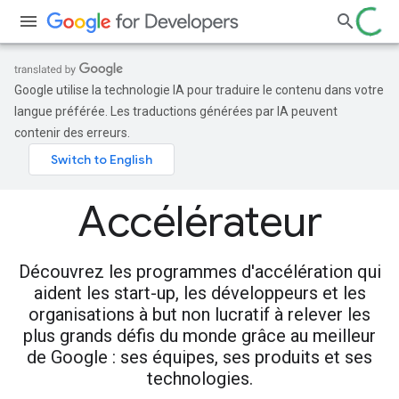
Google utilise la technologie IA pour traduire le contenu dans votre
langue préférée. Les traductions générées par IA peuvent
contenir des erreurs.
Accélérateur
Découvrez les programmes d'accélération qui
aident les start-up, les développeurs et les
organisations à but non lucratif à relever les
plus grands défis du monde grâce au meilleur
de Google : ses équipes, ses produits et ses
technologies.