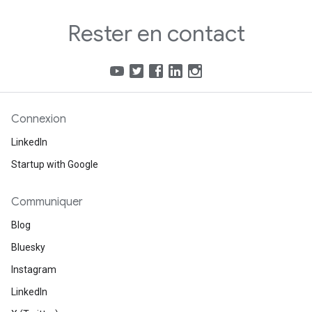
Rester en contact
Connexion
LinkedIn
Startup with Google
Communiquer
Blog
Bluesky
Instagram
LinkedIn