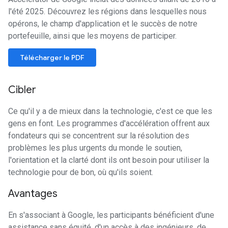
l'été 2025. Découvrez les régions dans lesquelles nous
opérons, le champ d'application et le succès de notre
portefeuille, ainsi que les moyens de participer.
Télécharger le PDF
Cibler
Ce qu'il y a de mieux dans la technologie, c'est ce que les
gens en font. Les programmes d'accélération offrent aux
fondateurs qui se concentrent sur la résolution des
problèmes les plus urgents du monde le soutien,
l'orientation et la clarté dont ils ont besoin pour utiliser la
technologie pour de bon, où qu'ils soient.
Avantages
En s'associant à Google, les participants bénéficient d'une
assistance sans équité, d'un accès à des ingénieurs, de