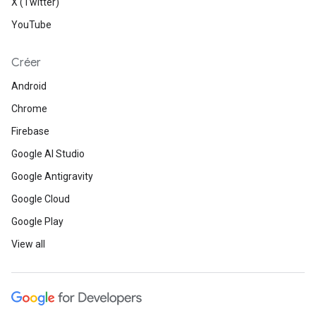
X (Twitter)
YouTube
Créer
Android
Chrome
Firebase
Google AI Studio
Google Antigravity
Google Cloud
Google Play
View all