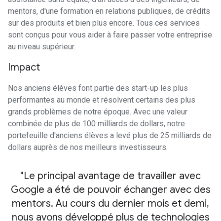
mentors, d'une formation en relations publiques, de crédits
sur des produits et bien plus encore. Tous ces services
sont conçus pour vous aider à faire passer votre entreprise
au niveau supérieur.
Impact
Nos anciens élèves font partie des start-up les plus
performantes au monde et résolvent certains des plus
grands problèmes de notre époque. Avec une valeur
combinée de plus de 100 milliards de dollars, notre
portefeuille d'anciens élèves a levé plus de 25 milliards de
dollars auprès de nos meilleurs investisseurs.
Le principal avantage de travailler avec
Google a été de pouvoir échanger avec des
mentors. Au cours du dernier mois et demi,
nous avons développé plus de technologies