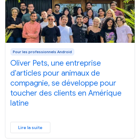
Pour les professionnels Android
Oliver Pets, une entreprise
d'articles pour animaux de
compagnie, se développe pour
toucher des clients en Amérique
latine
Lire la suite