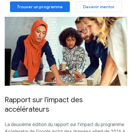
Trouver un programme
Devenir mentor
Rapport sur l'impact des
accélérateurs
La deuxième édition du rapport sur l'impact du programme
Accelerator de Google inclut des données allant de 2016 à