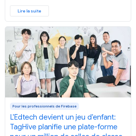
Lire la suite
Pour les professionnels de Firebase
L'Edtech devient un jeu d'enfant:
TagHive planifie une plate-forme