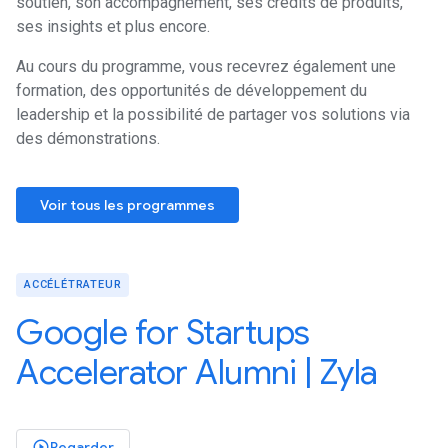
soutien, son accompagnement, ses crédits de produits,
ses insights et plus encore.
Au cours du programme, vous recevrez également une
formation, des opportunités de développement du
leadership et la possibilité de partager vos solutions via
des démonstrations.
Voir tous les programmes
ACCÉLÉTRATEUR
Google for Startups
Accelerator Alumni | Zyla
Regarder
play_circle_outlined