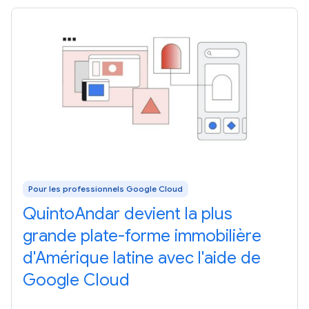
Pour les professionnels Google Cloud
QuintoAndar devient la plus
grande plate-forme immobilière
d'Amérique latine avec l'aide de
Google Cloud