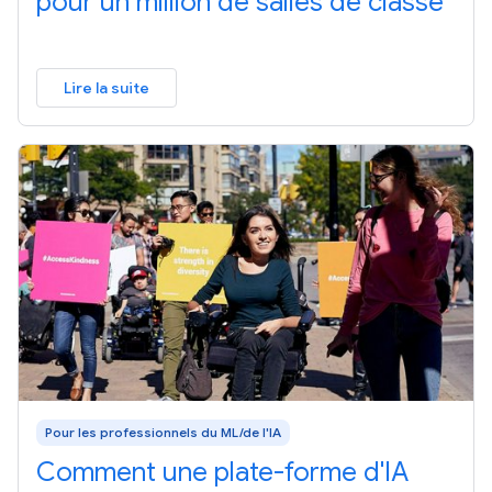
pour un million de salles de classe
Lire la suite
Pour les professionnels du ML/de l'IA
Comment une plate-forme d'IA