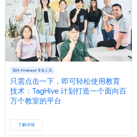
面向 Firebase 专业人员
只需点击一下，即可轻松使用教育
技术：TagHive 计划打造一个面向百
万个教室的平台
了解详情