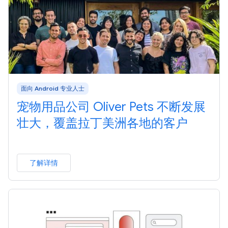
面向 Android 专业人士
宠物用品公司 Oliver Pets 不断发展
壮大，覆盖拉丁美洲各地的客户
了解详情