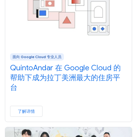
面向 Google Cloud 专业人员
QuintoAndar 在 Google Cloud 的
帮助下成为拉丁美洲最大的住房平
台
了解详情