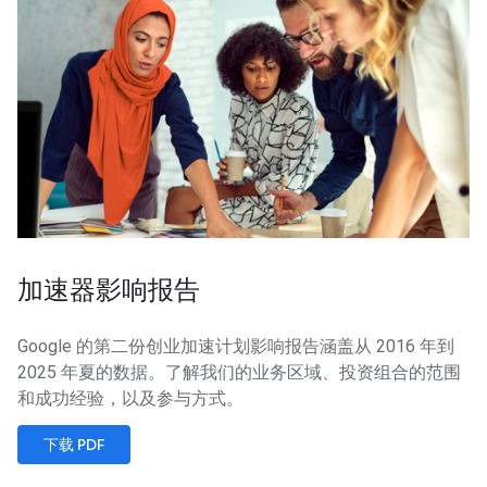
加速器影响报告
Google 的第二份创业加速计划影响报告涵盖从 2016 年到
2025 年夏的数据。了解我们的业务区域、投资组合的范围
和成功经验，以及参与方式。
下载 PDF