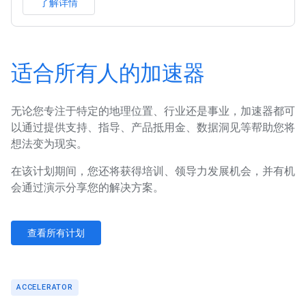
了解详情
适合所有人的加速器
无论您专注于特定的地理位置、行业还是事业，加速器都可
以通过提供支持、指导、产品抵用金、数据洞见等帮助您将
想法变为现实。
在该计划期间，您还将获得培训、领导力发展机会，并有机
会通过演示分享您的解决方案。
查看所有计划
ACCELERATOR