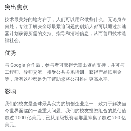
突出焦点
技术最美好的地方在于，人们可以用它做些什么。无论身在
何处，专注于解决全球最紧迫问题的创始人都可以通过加速
器计划获得所需的支持、指导和清晰信息，从而善用技术造
福社会。
优势
与 Google 合作后，参与者可获得无需出资的支持，并可与
工程师、导师交流、接受公共关系培训、获得产品抵用金
等，所有这些都是为了帮助您将公司推向更高水平。
影响
我们的校友是全球最具实力的初创企业之一，致力于解决当
今世界面临的一些重大问题。我们的校友投资组合的总估值
超过 1000 亿美元，已从顶级投资者那里筹集了超过 250 亿
美元。