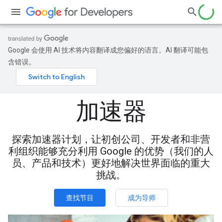
Google 会使用 AI 技术将内容翻译成您偏好的语言。AI 翻译可能包
含错误。
加速器
探索加速器计划，让初创公司、开发者和非营
利组织能够充分利用 Google 的优势（我们的人
员、产品和技术）更好地解决世界面临的重大
挑战。
查找节目
成为导师