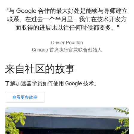
与 Google 合作的最大好处是能够与导师建立
联系。在过去一个半月里，我们在技术开发方
面取得的进展比以往任何时候都要多。
Olivier Pouillon
Gringgo 首席执行官兼联合创始人
来自社区的故事
了解加速器学员如何使用 Google 技术。
查看更多故事