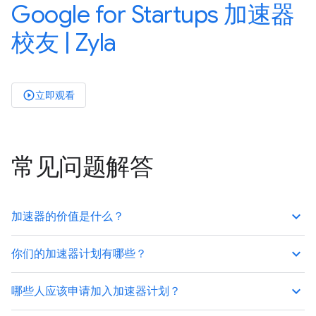
Google for Startups 加速器
校友 | Zyla
立即观看
play_circle_outlined
常见问题解答
keyboard_arrow_up
加速器的价值是什么？
keyboard_arrow_up
你们的加速器计划有哪些？
keyboard_arrow_up
哪些人应该申请加入加速器计划？