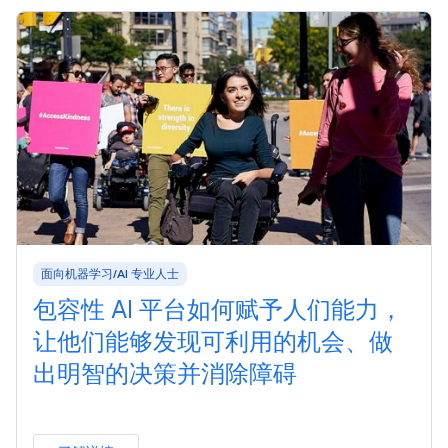
面向机器学习/AI 专业人士
包容性 AI 平台如何赋予人们能力，
让他们能够发现可利用的机会、做
出明智的决策并消除障碍