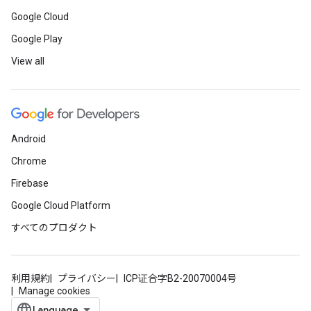
Google Cloud
Google Play
View all
Android
Chrome
Firebase
Google Cloud Platform
すべてのプロダクト
利用規約
プライバシー
ICP证合字B2-20070004号
Manage cookies