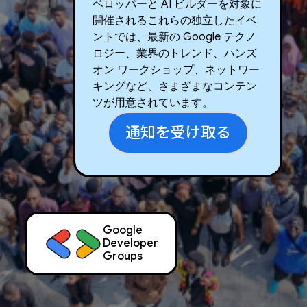
ベロッパーと AI ビルダーを対象に
開催されるこれらの独立したイベ
ントでは、最新の Google テクノ
ロジー、業界のトレンド、ハンズ
オン ワークショップ、ネットワー
キングなど、さまざまなコンテン
ツが用意されています。
通知を受け取る
Google
Developer
Groups