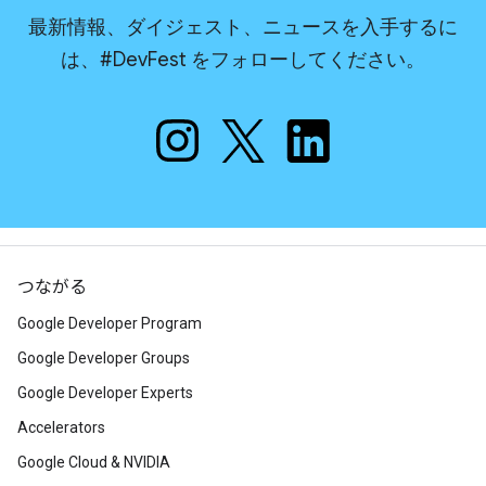
最新情報、ダイジェスト、ニュースを入手するに
は、#DevFest をフォローしてください。
つながる
Google Developer Program
Google Developer Groups
Google Developer Experts
Accelerators
Google Cloud & NVIDIA