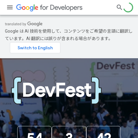
Google は AI 技術を使用して、コンテンツをご希望の言語に翻訳し
ています。AI 翻訳には誤りが含まれる場合があります。
DevFest