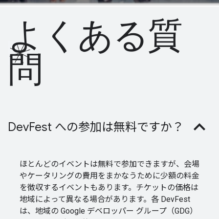
よくある質
問
DevFest への参加は無料ですか？
ほとんどのイベントは無料で参加できますが、会場
やケータリングの費用をまかなうために少額の料金
を徴収するイベントもあります。チケットの価格は
地域によって異なる場合があります。各 DevFest
は、地域の Google デベロッパー グループ（GDG）