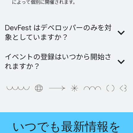
によって個別に開催されます。
DevFest はデベロッパーのみを対
象としていますか？
イベントの登録はいつから開始さ
れますか？
いつでも最新情報を