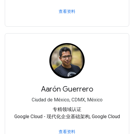
查看资料
Aarón Guerrero
Ciudad de México, CDMX, México
专精领域认证
Google Cloud - 现代化企业基础架构, Google Cloud
查看资料