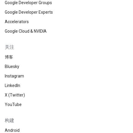
Google Developer Groups
Google Developer Experts
Accelerators
Google Cloud & NVIDIA
关注
博客
Bluesky
Instagram
LinkedIn
X (Twitter)
YouTube
构建
Android