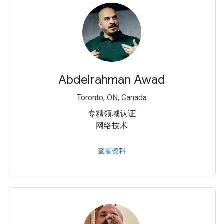
Abdelrahman Awad
Toronto, ON, Canada
专精领域认证
网络技术
查看资料