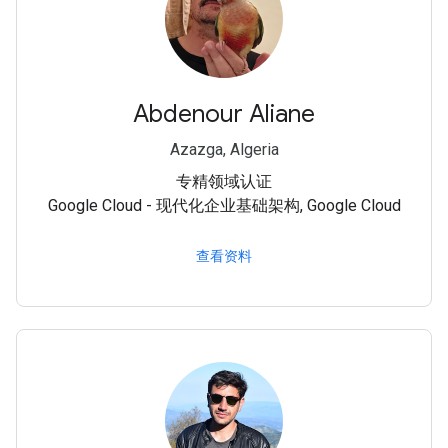
Abdenour Aliane
Azazga, Algeria
专精领域认证
Google Cloud - 现代化企业基础架构, Google Cloud
查看资料