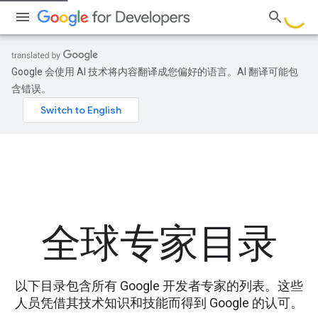
Google 会使用 AI 技术将内容翻译成您偏好的语言。AI 翻译可能包
含错误。
全球专家目录
以下目录包含所有 Google 开发者专家的列表。这些
人员凭借其技术知识和技能而得到 Google 的认可。