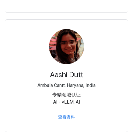
Aashi Dutt
Ambala Cantt, Haryana, India
专精领域认证
AI - vLLM, AI
查看资料