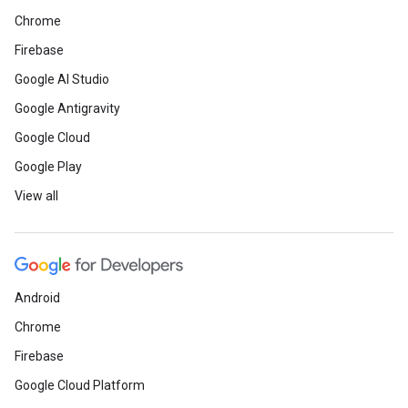
Chrome
Firebase
Google AI Studio
Google Antigravity
Google Cloud
Google Play
View all
Android
Chrome
Firebase
Google Cloud Platform