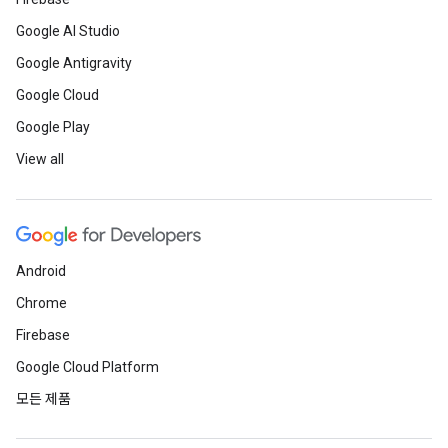
Google AI Studio
Google Antigravity
Google Cloud
Google Play
View all
Android
Chrome
Firebase
Google Cloud Platform
모든 제품