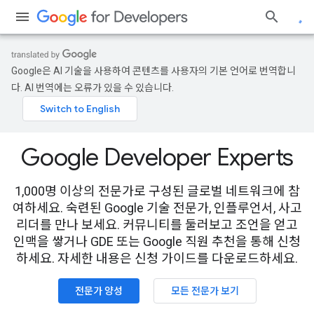
Google은 AI 기술을 사용하여 콘텐츠를 사용자의 기본 언어로 번역합니
다. AI 번역에는 오류가 있을 수 있습니다.
Google Developer Experts
1,000명 이상의 전문가로 구성된 글로벌 네트워크에 참
여하세요. 숙련된 Google 기술 전문가, 인플루언서, 사고
리더를 만나 보세요. 커뮤니티를 둘러보고 조언을 얻고
인맥을 쌓거나 GDE 또는 Google 직원 추천을 통해 신청
하세요. 자세한 내용은 신청 가이드를 다운로드하세요.
전문가 양성
모든 전문가 보기