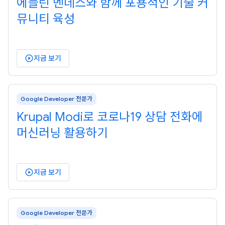
에블린 멘데스와 함께 포용적인 기술 커
뮤니티 육성
지금 보기
play_circle_outlined
Google Developer 전문가
Krupal Modi로 코로나19 상담 전화에
머신러닝 활용하기
지금 보기
play_circle_outlined
Google Developer 전문가