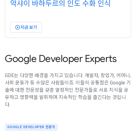
악샤이 바하두르의 인도 수화 인식
지금 보기
play_circle_outlined
Google Developer Experts
GDE는 다양한 배경을 가지고 있습니다. 개발자, 창업가, 어머니,
사회 운동가 등 수많은 사람들이죠. 이들의 공통점은 Google 기
술에 대한 전문성을 갖춘 열정적인 전문가들로 서로 지식을 공
유하고 영향력을 발휘하며 지속적인 학습을 즐긴다는 것입니
다.
GOOGLE DEVELOPER 전문가