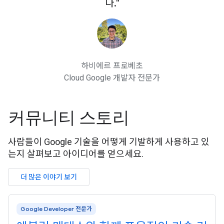
다."
하비에르 프로베초
Cloud Google 개발자 전문가
커뮤니티 스토리
사람들이 Google 기술을 어떻게 기발하게 사용하고 있
는지 살펴보고 아이디어를 얻으세요.
더 많은 이야기 보기
Google Developer 전문가