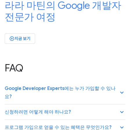
라라 마틴의 Google 개발자
전문가 여정
지금 보기
play_circle_outlined
FAQ
Google Developer Experts에는 누가 가입할 수 있나
keyboard_arrow_up
요?
keyboard_arrow_up
신청하려면 어떻게 해야 하나요?
keyboard_arrow_up
프로그램 가입으로 얻을 수 있는 혜택은 무엇인가요?