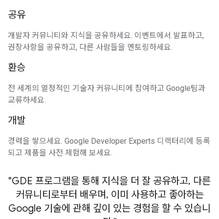
공유
개발자 커뮤니티와 지식을 공유하세요. 이벤트에서 발표하고,
권장사항을 공유하고, 다른 사람들을 멘토링하세요.
환승
전 세계의 열정적인 기술자 커뮤니티에 참여하고 Google팀과
교류하세요.
개발
경력을 쌓으세요. Google Developer Experts 디렉터리에 등록
되고 제품을 사전 체험해 보세요.
"GDE 프로그램을 통해 지식을 더 잘 공유하고, 다른
커뮤니티로부터 배우며, 이미 사용하고 좋아하는
Google 기술에 관해 깊이 있는 경험을 할 수 있습니