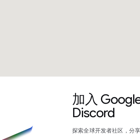
加入 Goog
Discord
探索全球开发者社区，分