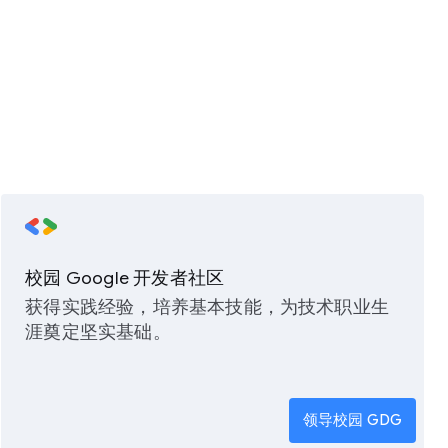
校园 Google 开发者社区
获得实践经验，培养基本技能，为技术职业生
涯奠定坚实基础。
领导校园 GDG