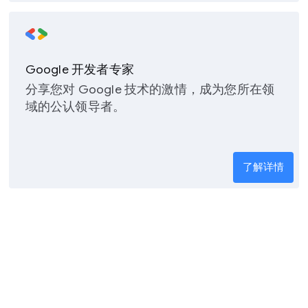
Google 开发者专家
分享您对 Google 技术的激情，成为您所在领
域的公认领导者。
了解详情