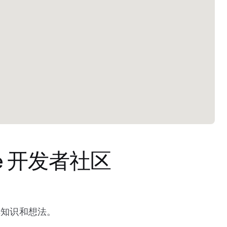
le 开发者社区
享知识和想法。