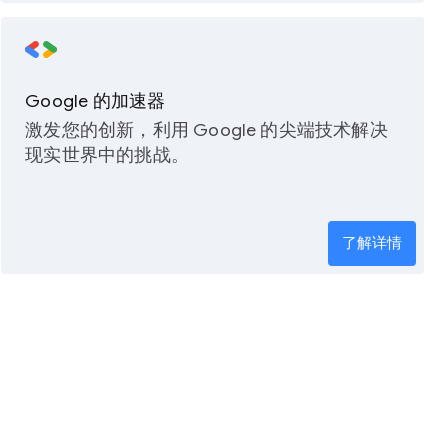
Google 的加速器
激发您的创新，利用 Google 的尖端技术解决
现实世界中的挑战。
了解详情