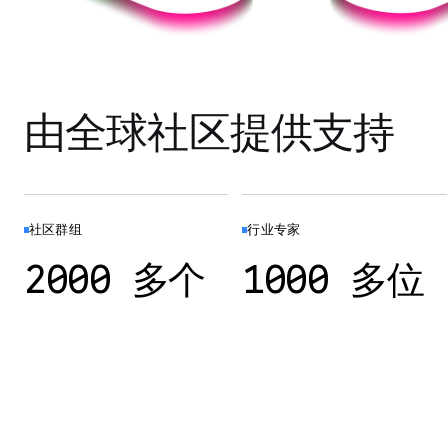
由全球社区提供支持
社区群组
行业专家
2000 多个
1000 多位