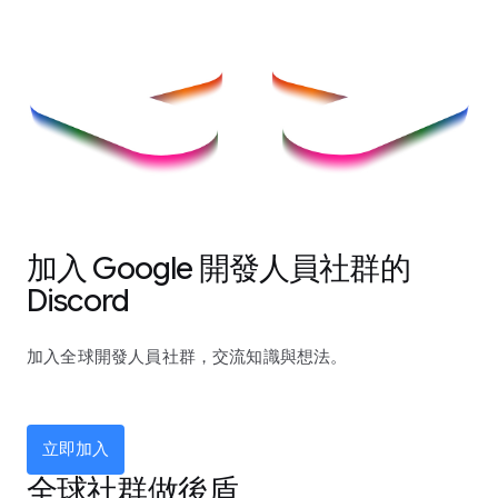
加入 Google 開發人員社群的
Discord
加入全球開發人員社群，交流知識與想法。
立即加入
全球社群做後盾