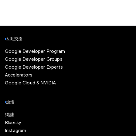
互動交流
Google Developer Program
Google Developer Groups
Google Developer Experts
Accelerators
Google Cloud & NVIDIA
論壇
網誌
Bluesky
Instagram