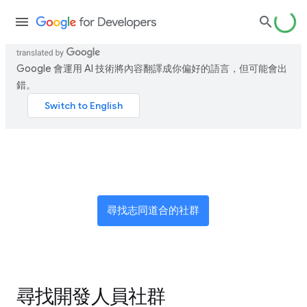
Google 會運用 AI 技術將內容翻譯成你偏好的語言，但可能會出
錯。
加入全球創新者網路
尋找志同道合的社群
尋找開發人員社群