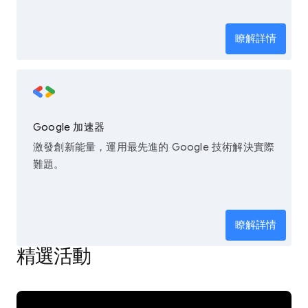
瞭解詳情
Google 加速器
激發創新能量，運用最先進的 Google 技術解決實際
難題。
瞭解詳情
精選活動