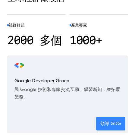
社群群組
產業專家
2000 多個
1000+
Google Developer Group
與 Google 技術和專家交流互動、學習新知，並拓展
業務。
領導 GDG