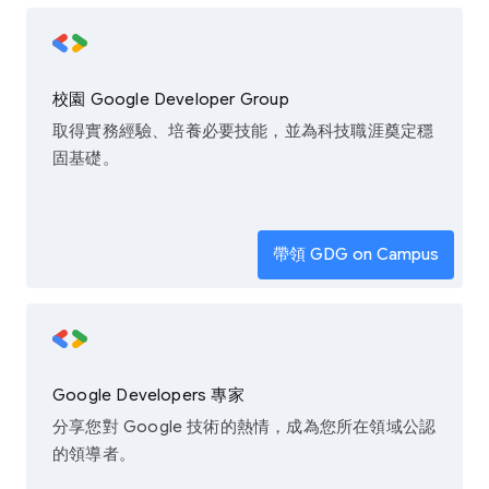
校園 Google Developer Group
取得實務經驗、培養必要技能，並為科技職涯奠定穩
固基礎。
帶領 GDG on Campus
Google Developers 專家
分享您對 Google 技術的熱情，成為您所在領域公認
的領導者。