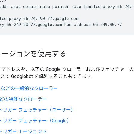
.77
addr.arpa domain name pointer rate-limited-proxy-66-249-
ted-proxy-66-249-90-77.google.com
xy-66-249-90-77.google.com has address 66.249.90.77
ューションを使用する
P アドレスを、以下の Google クローラーおよびフェッチャー
スで Googlebot を識別することもできます。
bot などの一般的なクローラー
t などの特殊なクローラー
トリガー フェッチャー（ユーザー）
トリガー フェッチャー（Google）
トリガー エージェント