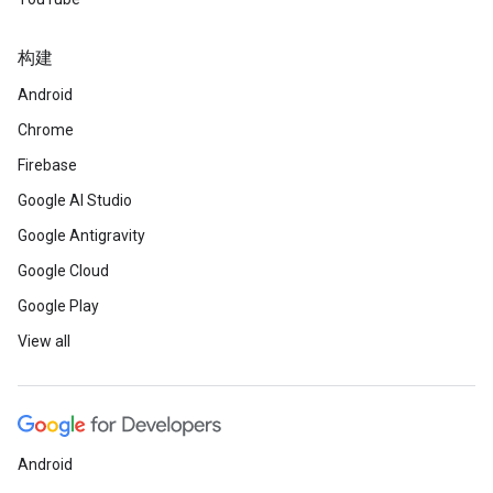
构建
Android
Chrome
Firebase
Google AI Studio
Google Antigravity
Google Cloud
Google Play
View all
Android