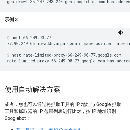
geo-crawl-35-247-243-240.geo.googlebot.com has addre
示例 3
：
host 66.249.90.77
77.90.249.66.in-addr.arpa domain name pointer rate-li
host rate-limited-proxy-66-249-90-77.google.com
rate-limited-proxy-66-249-90-77.google.com has addre
使用自动解决方案
或者，您也可以通过将抓取工具的 IP 地址与 Google 抓取
工具和抓取器的 IP 范围列表进行比对，按 IP 地址识别
Googlebot：
常见抓取工具，例如 Googlebot