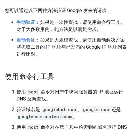
您可以通过以下两种方法验证 Google 发来的请求：
手动验证
：如果是一次性查找，请使用命令行工具。
对于大多数用例，此方法足以满足需求。
自动验证
：如果是大规模查找，请使用自动解决方案
将抓取工具的 IP 地址与已发布的 Google IP 地址列表
进行比对。
使用命令行工具
使用
host
命令对日志中访问服务器的 IP 地址运行
DNS 反向查找。
验证域名是
googlebot.com
、
google.com
还是
googleusercontent.com
。
使用
host
命令对在第 1 步中检索到的域名运行 DNS