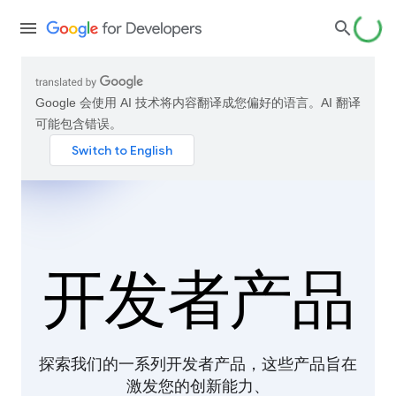
Google 会使用 AI 技术将内容翻译成您偏好的语言。AI 翻译
可能包含错误。
开发者产品
探索我们的一系列开发者产品，这些产品旨在
激发您的创新能力、