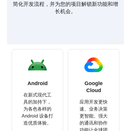
简化开发流程，并为您的项目解锁新功能和增
长机会。
Android
Google
Cloud
在新式现代工
具的加持下，
应用开发更快
为各色各样的
速、业务决策
Android 设备打
更智能。强大
造优质体验。
的通讯和协作
功能让全球团