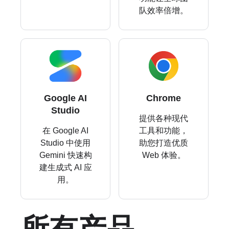
队效率倍增。
Google AI
Chrome
Studio
提供各种现代
在 Google AI
工具和功能，
Studio 中使用
助您打造优质
Gemini 快速构
Web 体验。
建生成式 AI 应
用。