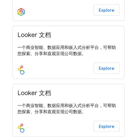
Explore
Looker 文档
一个商业智能、数据应用和嵌入式分析平台，可帮助
您探索、分享和直观呈现公司数据。
Explore
Looker 文档
一个商业智能、数据应用和嵌入式分析平台，可帮助
您探索、分享和直观呈现公司数据。
Explore