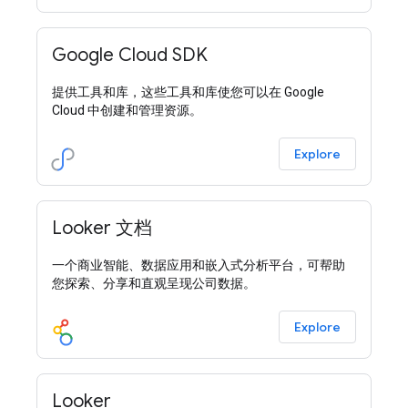
Google Cloud SDK
提供工具和库，这些工具和库使您可以在 Google
Cloud 中创建和管理资源。
Explore
Looker 文档
一个商业智能、数据应用和嵌入式分析平台，可帮助
您探索、分享和直观呈现公司数据。
Explore
Looker