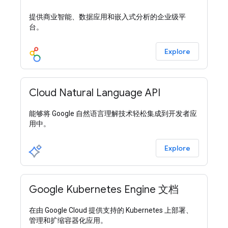
提供商业智能、数据应用和嵌入式分析的企业级平
台。
Explore
Cloud Natural Language API
能够将 Google 自然语言理解技术轻松集成到开发者应
用中。
Explore
Google Kubernetes Engine 文档
在由 Google Cloud 提供支持的 Kubernetes 上部署、
管理和扩缩容器化应用。