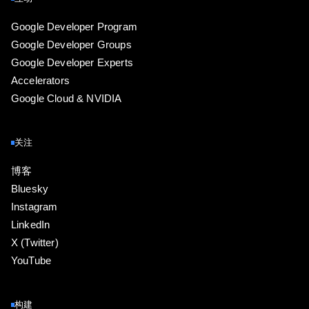
Google Developer Program
Google Developer Groups
Google Developer Experts
Accelerators
Google Cloud & NVIDIA
关注
博客
Bluesky
Instagram
LinkedIn
X (Twitter)
YouTube
构建