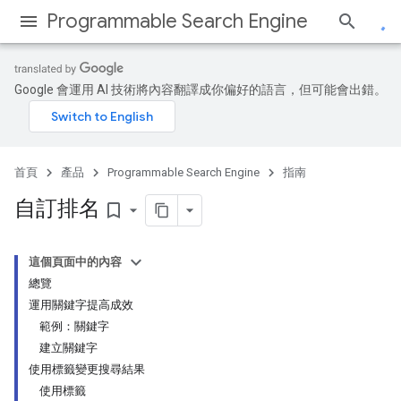
Programmable Search Engine
Google 會運用 AI 技術將內容翻譯成你偏好的語言，但可能會出錯。
首頁
產品
Programmable Search Engine
指南
自訂排名
bookmark_border
這個頁面中的內容
總覽
運用關鍵字提高成效
範例：關鍵字
建立關鍵字
使用標籤變更搜尋結果
使用標籤