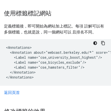
使用標籤標記網站
定義標籤後，即可開始為網站加上標記。每項 註解可以有
多個標籤，也就是說，同一個網站可以 且排名不同。
<Annotations>

  <Annotation about="webcast.berkeley.edu/*" score="1
    <Label name="cse_university_boost_highest"/>

    <Label name="cse_bicycles_exclude"/>

    <Label name="cse_hamsters_filter"/>

  </Annotation>

</Annotations>
返回頁首