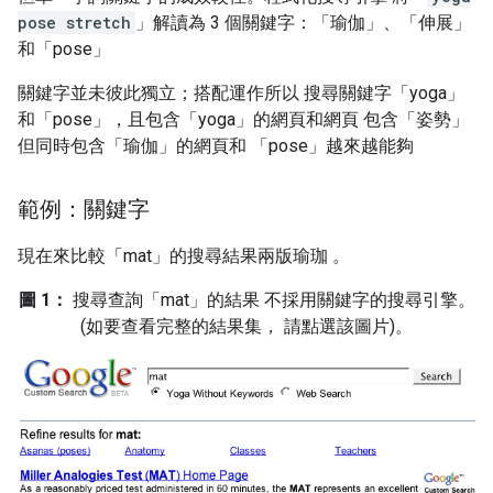
pose stretch
」解讀為 3 個關鍵字：「瑜伽」、「伸展」
和「pose」
關鍵字並未彼此獨立；搭配運作所以 搜尋關鍵字「yoga」
和「pose」，且包含「yoga」的網頁和網頁 包含「姿勢」
但同時包含「瑜伽」的網頁和 「pose」越來越能夠
範例：關鍵字
現在來比較「mat」的搜尋結果兩版瑜珈 。
圖 1：
搜尋查詢「mat」的結果 不採用關鍵字的搜尋引擎。
(如要查看完整的結果集， 請點選該圖片)。