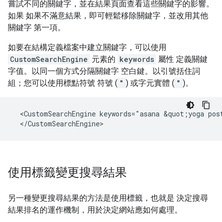
嘗試不同的關鍵字，並在結果頁面查看這些關鍵字的影響。
如果 如果不滿意結果，即可輕鬆移除關鍵字，並改用其他
關鍵字 第一項。
如要在結構定義檔案中建立關鍵字，可以使用
CustomSearchEngine
元素的
keywords
屬性 定義關鍵
字值。以同一個方式分隔關鍵字 空白鍵。以引號括住詞
組；您可以使用標點符號 符號 (
"
) 或字元實體 (
"
)。
  <CustomSearchEngine keywords="asana &quot;yoga post
  </CustomSearchEngine>
使用標籤變更搜尋結果
另一種變更搜尋結果的方法是使用標籤，也就是 決定搜尋
結果排名的運作機制，用於決定網站應如何處理。