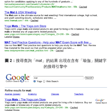
圖 2：
搜尋查詢「mat」的結果 出現在含有「瑜伽」關鍵字
的搜尋引擎中