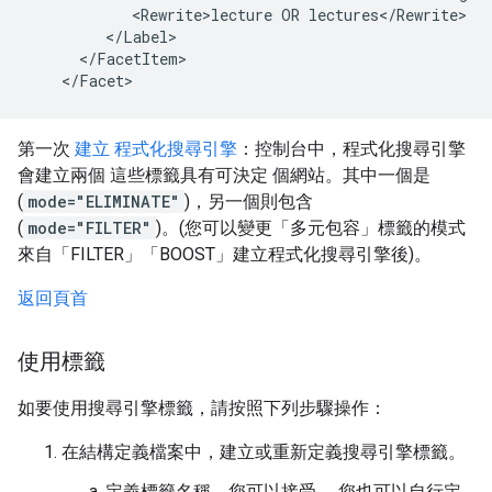
            <Rewrite>lecture OR lectures</Rewrite>

         </Label>

      </FacetItem>

    </Facet>
第一次
建立 程式化搜尋引擎
：控制台中，程式化搜尋引擎
會建立兩個 這些標籤具有可決定 個網站。其中一個是
(
mode="ELIMINATE"
)，另一個則包含
(
mode="FILTER"
)。(您可以變更「多元包容」標籤的模式
來自「FILTER」「BOOST」建立程式化搜尋引擎後)。
返回頁首
使用標籤
如要使用搜尋引擎標籤，請按照下列步驟操作：
在結構定義檔案中，建立或重新定義搜尋引擎標籤。
定義標籤名稱。您可以接受 ，您也可以自行定