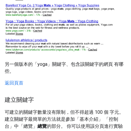
另一個版本的「yoga」關鍵字、包含該關鍵字的網頁 有哪
些。
返回頁首
建立關鍵字
可建立的關鍵字數量沒有限制，但不得超過 100 個 字元。
建立關鍵字最簡單的方法就是參加「基本介紹」
「控制
台」中「總覽」
總覽
的部分。 你可以使用該分頁進行實驗