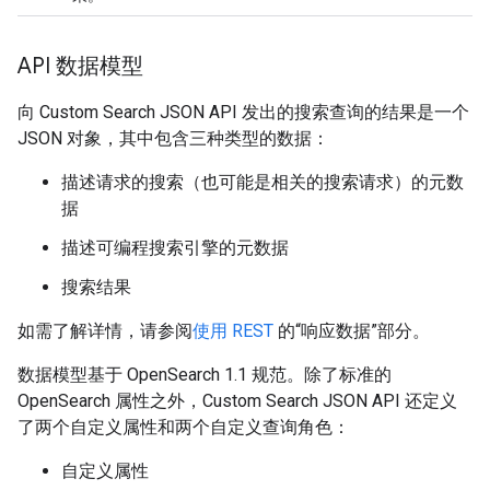
API 数据模型
向 Custom Search JSON API 发出的搜索查询的结果是一个
JSON 对象，其中包含三种类型的数据：
描述请求的搜索（也可能是相关的搜索请求）的元数
据
描述可编程搜索引擎的元数据
搜索结果
如需了解详情，请参阅
使用 REST
的“响应数据”部分。
数据模型基于 OpenSearch 1.1 规范。除了标准的
OpenSearch 属性之外，Custom Search JSON API 还定义
了两个自定义属性和两个自定义查询角色：
自定义属性