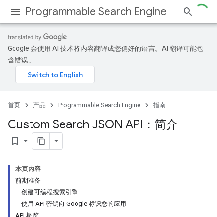
Programmable Search Engine
Google 会使用 AI 技术将内容翻译成您偏好的语言。AI 翻译可能包
含错误。
首页
产品
Programmable Search Engine
指南
Custom Search JSON API：简介
bookmark_border
本页内容
前期准备
创建可编程搜索引擎
使用 API 密钥向 Google 标识您的应用
API 概览