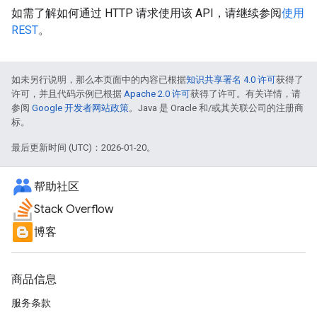
如需了解如何通过 HTTP 请求使用该 API，请继续参阅
使用
REST
。
如未另行说明，那么本页面中的内容已根据
知识共享署名 4.0 许可
获得了
许可，并且代码示例已根据
Apache 2.0 许可
获得了许可。有关详情，请
参阅
Google 开发者网站政策
。Java 是 Oracle 和/或其关联公司的注册商
标。
最后更新时间 (UTC)：2026-01-20。
帮助社区
Stack Overflow
博客
商品信息
服务条款