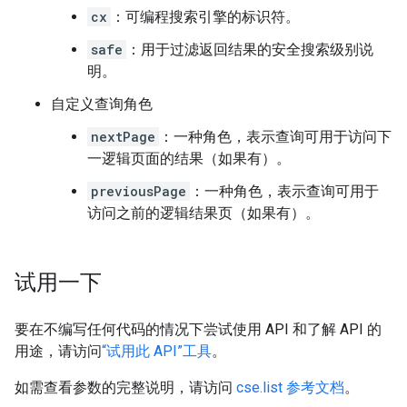
cx
：可编程搜索引擎的标识符。
safe
：用于过滤返回结果的安全搜索级别说
明。
自定义查询角色
nextPage
：一种角色，表示查询可用于访问下
一逻辑页面的结果（如果有）。
previousPage
：一种角色，表示查询可用于
访问之前的逻辑结果页（如果有）。
试用一下
要在不编写任何代码的情况下尝试使用 API 和了解 API 的
用途，请访问
“试用此 API”工具
。
如需查看参数的完整说明，请访问
cse.list 参考文档
。