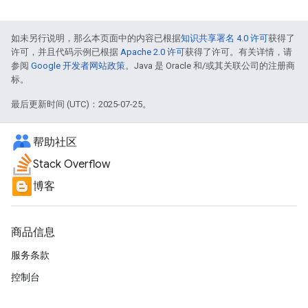
如未另行说明，那么本页面中的内容已根据
知识共享署名 4.0 许可
获得了
许可，并且代码示例已根据
Apache 2.0 许可
获得了许可。有关详情，请
参阅
Google 开发者网站政策
。Java 是 Oracle 和/或其关联公司的注册商
标。
最后更新时间 (UTC)：2025-07-25。
帮助社区
Stack Overflow
博客
商品信息
服务条款
控制台