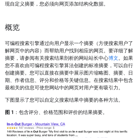
现自定义摘要，您必须向网页添加结构化数据。
概览
可编程搜索引擎通过向用户显示一个摘要（方便搜索用户了
解网页中的内容）而帮助用户找到相应的网页。
要详细了解
摘要，请参阅有关搜索结果剖析的网站站长中心
博文
。如果
您不喜欢由可编程搜索引擎算法创建的标准摘要，可以自行
创建摘要。您可以直接在摘要中展示图片缩略图、摘要、日
期、作者信息、评分和价格等关键信息。在搜索结果中包含
最相关的信息可使您网站中的网页对用户更有吸引力。
下图显示了您可以自定义搜索结果中摘要的各种方法。
图 1
：包含评分、价格范围和评价的结果摘要。