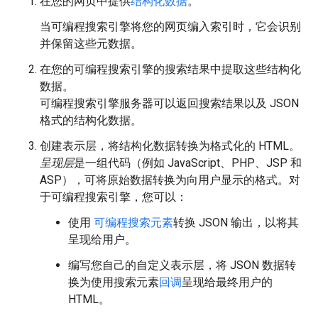
在您的网页中提供
结构化数据
。
当可编程搜索引擎将您的网页编入索引时，它会识别
并保留这些元数据。
在您的可编程搜索引擎的搜索结果中提取这些结构化
数据。
可编程搜索引擎服务器可以返回搜索结果以及 JSON
格式的结构化数据。
创建表示层，将结构化数据转换为格式化的 HTML。
呈现层
是一组代码（例如 JavaScript、PHP、JSP 和
ASP），可将原始数据转换为向用户显示的格式。对
于可编程搜索引擎，您可以：
使用
可编程搜索元素
转换 JSON 输出，以将其
呈现给用户。
编写您自己的自定义表示层，将 JSON 数据转
换为使用搜索元素
回调
呈现给最终用户的
HTML。