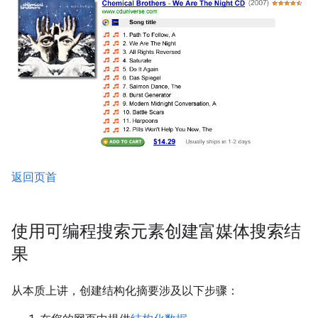
返回页首
使用可编程搜索元素创建富媒体搜索结
果
从本质上讲，创建结构化摘要涉及以下步骤：