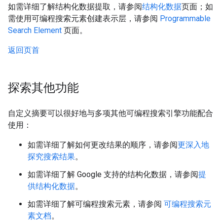
如需详细了解结构化数据提取，请参阅
结构化数据
页面；如
需使用可编程搜索元素创建表示层，请参阅
Programmable
Search Element
页面。
返回页首
探索其他功能
自定义摘要可以很好地与多项其他可编程搜索引擎功能配合
使用：
如需详细了解如何更改结果的顺序，请参阅
更深入地
探究搜索结果
。
如需详细了解 Google 支持的结构化数据，请参阅
提
供结构化数据
。
如需详细了解可编程搜索元素，请参阅
可编程搜索元
素文档
。