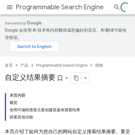
Programmable Search Engine
Google 会使用 AI 技术将内容翻译成您偏好的语言。AI 翻译可能包
含错误。
首页
产品
Programmable Search Engine
指南
自定义结果摘要
bookmark_border
本页内容
概览
使用可编程搜索元素创建富媒体搜索结果
探索其他功能
本页介绍了如何为您自己的网站自定义搜索结果摘要。要呈