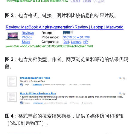
图 2
：包含格式、链接、图片和比较信息的结果片段。
图 3
：包含文档类型、作者、网页浏览量和评论的结果代码
段。
图 4
：格式丰富的搜索结果摘要，提供多媒体访问和按钮
（“添加到购物车”）。