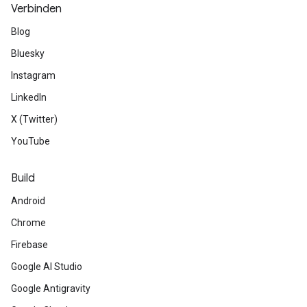
Verbinden
Blog
Bluesky
Instagram
LinkedIn
X (Twitter)
YouTube
Build
Android
Chrome
Firebase
Google AI Studio
Google Antigravity