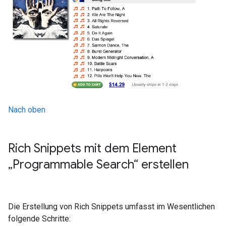
Nach oben
Rich Snippets mit dem Element
„Programmable Search“ erstellen
Die Erstellung von Rich Snippets umfasst im Wesentlichen
folgende Schritte: