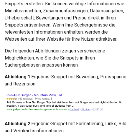
Snippets erstellen. Sie können wichtige Informationen wie
Miniaturansichten, Zusammenfassungen, Datumsangaben,
Urheberschaft, Bewertungen und Preise direkt in Ihren
Snippets präsentieren. Wenn Ihre Suchergebnisse die
relevantesten Informationen enthalten, werden die
Webseiten auf Ihrer Website für Ihre Nutzer attraktiver.
Die folgenden Abbildungen zeigen verschiedene
Möglichkeiten, wie Sie die Snippets in Ihren
Suchergebnissen anpassen können.
Abbildung 1
:Ergebnis-Snippet mit Bewertung, Preisspanne
und Rezension
Abbildung 2
:Ergebnis-Snippet mit Formatierung, Links, Bild
und Vergleichsinformationen