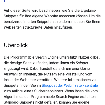
Auf dieser Seite wird beschrieben, wie Sie die Ergebnis-
Snippets für Ihre eigene Website anpassen können. Um die
benutzerdefinierten Snippets zu rendern, müssen Sie Ihren
Webseiten strukturierte Daten hinzufügen.
Überblick
Die Programmable Search Engine unterstützt Nutzer dabei,
die richtige Seite zu finden, indem ihnen ein
Snippet
angezeigt wird. Dabei handelt es sich um eine kleine
Auswahl an Inhalten, die Nutzern eine Vorstellung vom
Inhalt der Webseite vermittelt. Weitere Informationen zu
Snippets finden Sie im
Blogpost der Webmaster-Zentrale
zum Aufbau eines Suchergebnisses. Wenn Ihnen die vom
Algorithmus der Programmable Search Engine erstellten
Standard-Snippets nicht gefallen, können Sie eigene