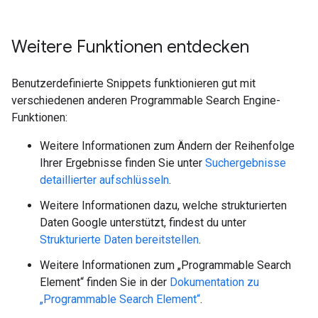
Weitere Funktionen entdecken
Benutzerdefinierte Snippets funktionieren gut mit
verschiedenen anderen Programmable Search Engine-
Funktionen:
Weitere Informationen zum Ändern der Reihenfolge
Ihrer Ergebnisse finden Sie unter
Suchergebnisse
detaillierter aufschlüsseln
.
Weitere Informationen dazu, welche strukturierten
Daten Google unterstützt, findest du unter
Strukturierte Daten bereitstellen
.
Weitere Informationen zum „Programmable Search
Element“ finden Sie in der
Dokumentation zu
„Programmable Search Element“
.