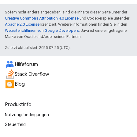
Sofern nicht anders angegeben, sind die Inhalte dieser Seite unter der
Creative Commons Attribution 4.0 License
und Codebeispiele unter der
Apache 2.0 License
lizenziert. Weitere Informationen finden Sie in den
Websiterichtlinien von Google Developers
. Java ist eine eingetragene
Marke von Oracle und/oder seinen Partnern.
Zuletzt aktualisiert: 2025-07-25 (UTC).
Hilfeforum
Stack Overflow
Blog
Produktinfo
Nutzungsbedingungen
Steuerfeld