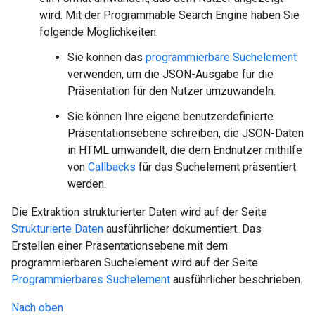
wird. Mit der Programmable Search Engine haben Sie
folgende Möglichkeiten:
Sie können das
programmierbare Suchelement
verwenden, um die JSON-Ausgabe für die
Präsentation für den Nutzer umzuwandeln.
Sie können Ihre eigene benutzerdefinierte
Präsentationsebene schreiben, die JSON-Daten
in HTML umwandelt, die dem Endnutzer mithilfe
von
Callbacks
für das Suchelement präsentiert
werden.
Die Extraktion strukturierter Daten wird auf der Seite
Strukturierte Daten
ausführlicher dokumentiert. Das
Erstellen einer Präsentationsebene mit dem
programmierbaren Suchelement wird auf der Seite
Programmierbares Suchelement
ausführlicher beschrieben.
Nach oben