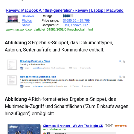
Abbildung 3
:Ergebnis-Snippet, das Dokumenttypen,
Autoren, Seitenaufrufe und Kommentare enthält.
Abbildung 4
:Rich-formatiertes Ergebnis-Snippet, das
Multimedia-Zugriff und Schaltflächen ("Zum Einkaufswagen
hinzufügen") ermöglicht.