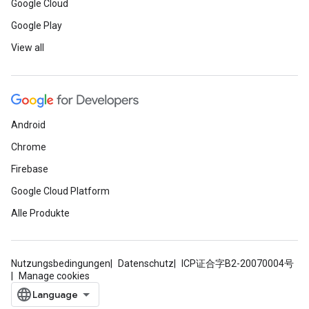
Google Cloud
Google Play
View all
Android
Chrome
Firebase
Google Cloud Platform
Alle Produkte
Nutzungsbedingungen
Datenschutz
ICP证合字B2-20070004号
Manage cookies