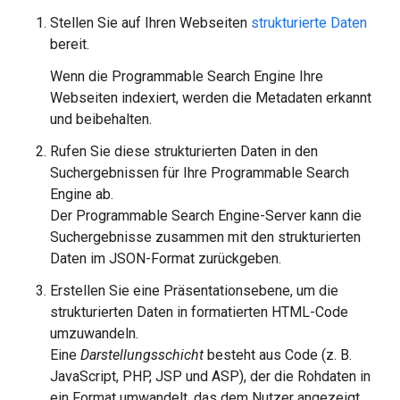
Stellen Sie auf Ihren Webseiten
strukturierte Daten
bereit.
Wenn die Programmable Search Engine Ihre
Webseiten indexiert, werden die Metadaten erkannt
und beibehalten.
Rufen Sie diese strukturierten Daten in den
Suchergebnissen für Ihre Programmable Search
Engine ab.
Der Programmable Search Engine-Server kann die
Suchergebnisse zusammen mit den strukturierten
Daten im JSON-Format zurückgeben.
Erstellen Sie eine Präsentationsebene, um die
strukturierten Daten in formatierten HTML-Code
umzuwandeln.
Eine
Darstellungsschicht
besteht aus Code (z. B.
JavaScript, PHP, JSP und ASP), der die Rohdaten in
ein Format umwandelt, das dem Nutzer angezeigt