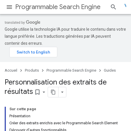
Programmable Search Engine
Google utilise la technologie IA pour traduire le contenu dans votre
langue préférée. Les traductions générées par IA peuvent
contenir des erreurs.
Accueil
Produits
Programmable Search Engine
Guides
Personnalisation des extraits de
résultats
bookmark_border
Sur cette page
Présentation
Créer des extraits enrichis avec le Programmable Search Element
Découvrir d'autres fonctionnalités