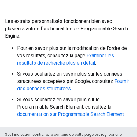
Les extraits personnalisés fonctionnent bien avec
plusieurs autres fonctionnalités de Programmable Search
Engine:
Pour en savoir plus sur la modification de l'ordre de
vos résultats, consultez la page
Examiner les
résultats de recherche plus en détail
.
Si vous souhaitez en savoir plus sur les données
structurées acceptées par Google, consultez
Fournir
des données structurées
.
Si vous souhaitez en savoir plus sur le
Programmable Search Element, consultez la
documentation sur Programmable Search Element
.
Sauf indication contraire, le contenu de cette page est régi par une