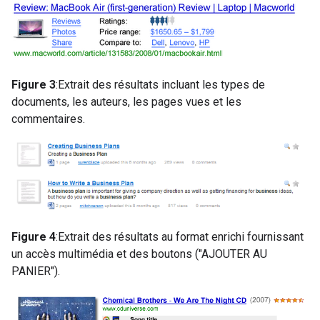
Figure 3
:Extrait des résultats incluant les types de
documents, les auteurs, les pages vues et les
commentaires.
Figure 4
:Extrait des résultats au format enrichi fournissant
un accès multimédia et des boutons ("AJOUTER AU
PANIER").