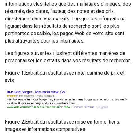
informations clés, telles que des miniatures d'images, des
résumés, des dates, l'auteur, des notes et des prix,
directement dans vos extraits. Lorsque les informations
figurant dans les résultats de recherche sont les plus
pertinentes possible, les pages Web de votre site sont
plus attrayantes pour les internautes.
Les figures suivantes illustrent différentes manières de
personnaliser les extraits dans vos résultats de recherche.
Figure 1
:Extrait du résultat avec note, gamme de prix et
avis.
Figure 2
:Extrait du résultat avec mise en forme, liens,
images et informations comparatives