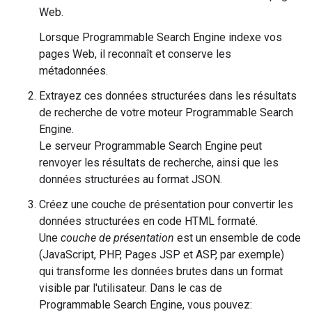
Web.
Lorsque Programmable Search Engine indexe vos
pages Web, il reconnaît et conserve les
métadonnées.
Extrayez ces données structurées dans les résultats
de recherche de votre moteur Programmable Search
Engine.
Le serveur Programmable Search Engine peut
renvoyer les résultats de recherche, ainsi que les
données structurées au format JSON.
Créez une couche de présentation pour convertir les
données structurées en code HTML formaté.
Une
couche de présentation
est un ensemble de code
(JavaScript, PHP, Pages JSP et ASP, par exemple)
qui transforme les données brutes dans un format
visible par l'utilisateur. Dans le cas de
Programmable Search Engine, vous pouvez: