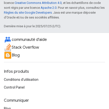
licence
Creative Commons Attribution 4.0
, et les échantillons de code
sont régis par une licence
Apache 2.0
. Pour en savoir plus, consultez les
Règles du site Google Developers
. Java est une marque déposée
d'Oracle et/ou de ses sociétés affiliées.
Dernière mise à jour le 2025/07/25 (UTC).
communauté d'aide
Stack Overflow
Blog
Infos produits
Conditions d'utilisation
Control Panel
Communiquer
Blog