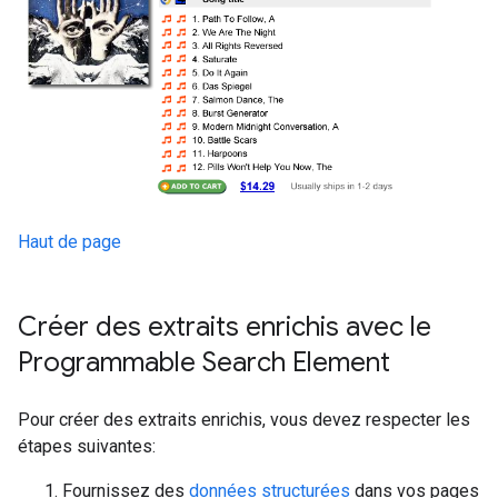
Haut de page
Créer des extraits enrichis avec le
Programmable Search Element
Pour créer des extraits enrichis, vous devez respecter les
étapes suivantes:
Fournissez des
données structurées
dans vos pages