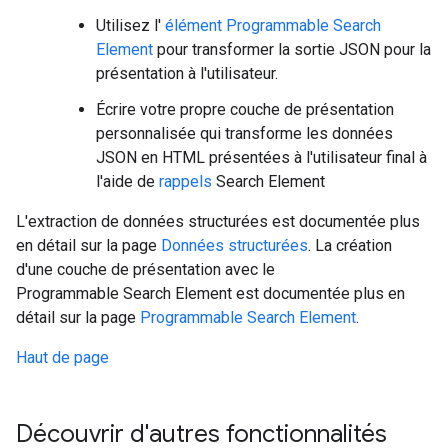
Utilisez l'
élément Programmable Search
Element
pour transformer la sortie JSON pour la
présentation à l'utilisateur.
Écrire votre propre couche de présentation
personnalisée qui transforme les données
JSON en HTML présentées à l'utilisateur final à
l'aide de
rappels
Search Element
L'extraction de données structurées est documentée plus
en détail sur la page
Données structurées
. La création
d'une couche de présentation avec le
Programmable Search Element est documentée plus en
détail sur la page
Programmable Search Element
.
Haut de page
Découvrir d'autres fonctionnalités