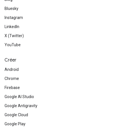
Bluesky
Instagram
LinkedIn
X (Twitter)
YouTube
Créer
Android
Chrome
Firebase
Google AI Studio
Google Antigravity
Google Cloud
Google Play