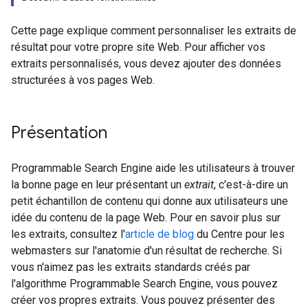
Cette page explique comment personnaliser les extraits de
résultat pour votre propre site Web. Pour afficher vos
extraits personnalisés, vous devez ajouter des données
structurées à vos pages Web.
Présentation
Programmable Search Engine aide les utilisateurs à trouver
la bonne page en leur présentant un
extrait
, c'est-à-dire un
petit échantillon de contenu qui donne aux utilisateurs une
idée du contenu de la page Web. Pour en savoir plus sur
les extraits, consultez l'
article de blog
du Centre pour les
webmasters sur l'anatomie d'un résultat de recherche. Si
vous n'aimez pas les extraits standards créés par
l'algorithme Programmable Search Engine, vous pouvez
créer vos propres extraits. Vous pouvez présenter des