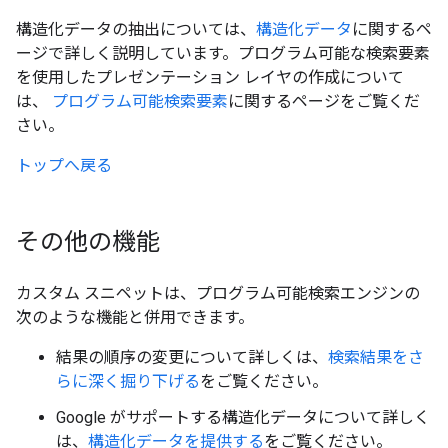
構造化データの抽出については、
構造化データ
に関するペ
ージで詳しく説明しています。プログラム可能な検索要素
を使用したプレゼンテーション レイヤの作成について
は、
プログラム可能検索要素
に関するページをご覧くだ
さい。
トップへ戻る
その他の機能
カスタム スニペットは、プログラム可能検索エンジンの
次のような機能と併用できます。
結果の順序の変更について詳しくは、
検索結果をさ
らに深く掘り下げる
をご覧ください。
Google がサポートする構造化データについて詳しく
は、
構造化データを提供する
をご覧ください。