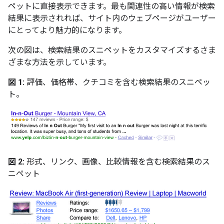
ペットに直接表示できます。最も関連性の高い情報が検索
結果に表示されれば、サイト内のウェブページがユーザー
にとってより魅力的になります。
次の図は、検索結果のスニペットをカスタマイズするさま
ざまな方法を示しています。
図 1:
評価、価格帯、クチコミを含む検索結果のスニペッ
ト。
図 2:
形式、リンク、画像、比較情報を含む検索結果のス
ニペット