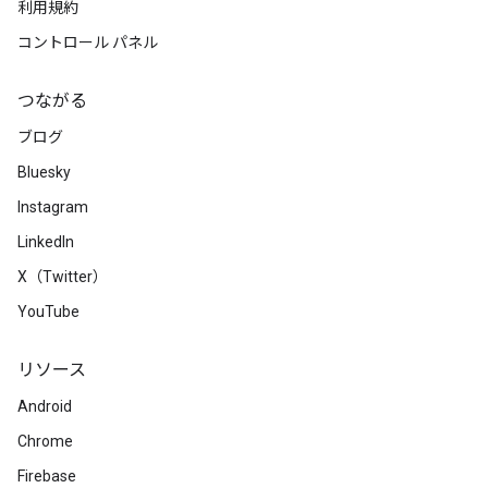
利用規約
コントロール パネル
つながる
ブログ
Bluesky
Instagram
LinkedIn
X（Twitter）
YouTube
リソース
Android
Chrome
Firebase