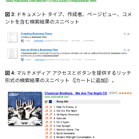
図 3:
ドキュメント タイプ、作成者、ページビュー、コメ
ントを含む検索結果のスニペット
図 4:
マルチメディア アクセスとボタンを提供するリッチ
形式の検索結果のスニペット（[カートに追加]）。