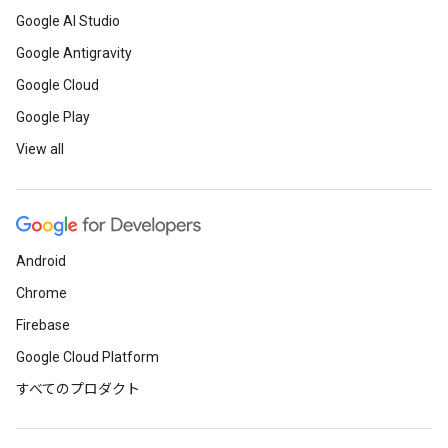
Google AI Studio
Google Antigravity
Google Cloud
Google Play
View all
Android
Chrome
Firebase
Google Cloud Platform
すべてのプロダクト