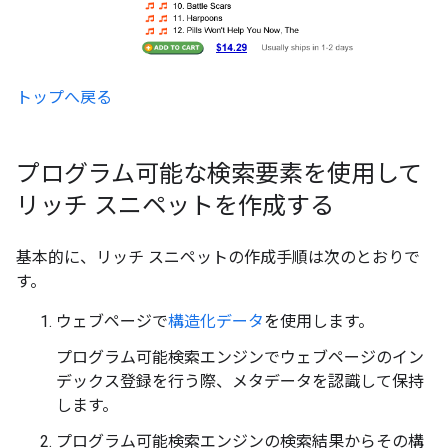
トップへ戻る
プログラム可能な検索要素を使用して
リッチ スニペットを作成する
基本的に、リッチ スニペットの作成手順は次のとおりで
す。
ウェブページで
構造化データ
を使用します。
プログラム可能検索エンジンでウェブページのイン
デックス登録を行う際、メタデータを認識して保持
します。
プログラム可能検索エンジンの検索結果からその構