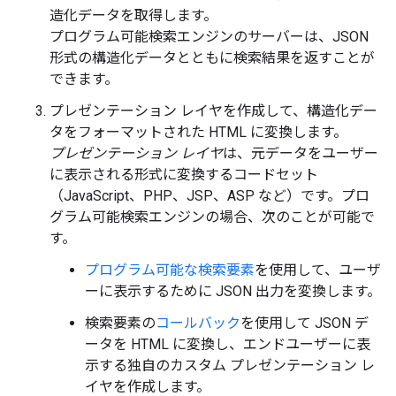
造化データを取得します。
プログラム可能検索エンジンのサーバーは、JSON
形式の構造化データとともに検索結果を返すことが
できます。
プレゼンテーション レイヤを作成して、構造化デー
タをフォーマットされた HTML に変換します。
プレゼンテーション レイヤ
は、元データをユーザー
に表示される形式に変換するコードセット
（JavaScript、PHP、JSP、ASP など）です。プロ
グラム可能検索エンジンの場合、次のことが可能で
す。
プログラム可能な検索要素
を使用して、ユーザ
ーに表示するために JSON 出力を変換します。
検索要素の
コールバック
を使用して JSON デ
ータを HTML に変換し、エンドユーザーに表
示する独自のカスタム プレゼンテーション レ
イヤを作成します。