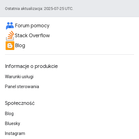
Ostatnia aktualizacja: 2025-07-25 UTC.
Forum pomocy
Stack Overflow
Blog
Informacje o produkcie
Warunki usługi
Panel sterowania
Społeczność
Blog
Bluesky
Instagram