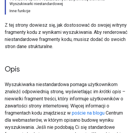
Wyszukiwarki niestandardowej
Inne funkcje
Z tej strony dowiesz się, jak dostosować do swojej witryny
fragmenty kodu z wynikami wyszukiwania. Aby renderować
niestandardowe fragmenty kodu, musisz dodać do swoich
stron dane strukturalne.
Opis
Wyszukiwarka niestandardowa pomaga użytkownikom
znaleźć odpowiednią stronę, wyświetlając im
krótki opis
–
niewielki fragment treści, który informuje użytkowników o
zawartości strony internetowej. Więcej informacji o
fragmentach kodu znajdziesz w
poście na blogu
Centrum
dla webmasterów, w którym opisano budowę wyniku
wyszukiwania. Jeśli nie podobają Ci się standardowe