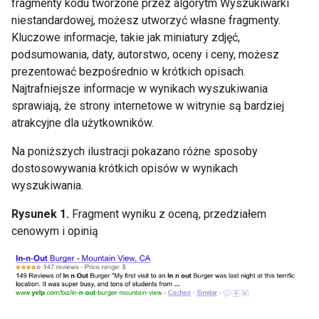
fragmenty kodu tworzone przez algorytm Wyszukiwarki
niestandardowej, możesz utworzyć własne fragmenty.
Kluczowe informacje, takie jak miniatury zdjęć,
podsumowania, daty, autorstwo, oceny i ceny, możesz
prezentować bezpośrednio w krótkich opisach.
Najtrafniejsze informacje w wynikach wyszukiwania
sprawiają, że strony internetowe w witrynie są bardziej
atrakcyjne dla użytkowników.
Na poniższych ilustracji pokazano różne sposoby
dostosowywania krótkich opisów w wynikach
wyszukiwania.
Rysunek 1.
Fragment wyniku z oceną, przedziałem
cenowym i opinią