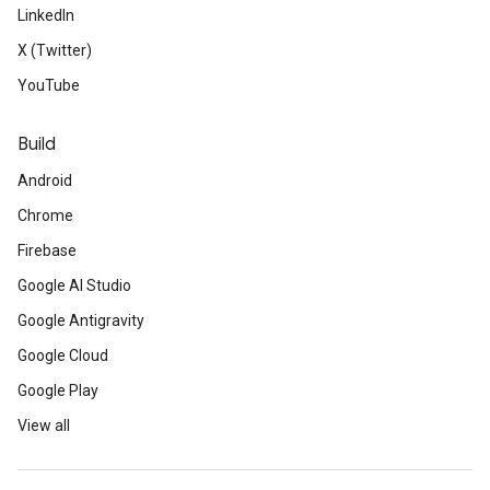
LinkedIn
X (Twitter)
YouTube
Build
Android
Chrome
Firebase
Google AI Studio
Google Antigravity
Google Cloud
Google Play
View all