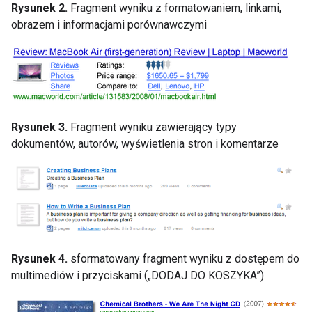
Rysunek 2.
Fragment wyniku z formatowaniem, linkami,
obrazem i informacjami porównawczymi
Rysunek 3.
Fragment wyniku zawierający typy
dokumentów, autorów, wyświetlenia stron i komentarze
Rysunek 4.
sformatowany fragment wyniku z dostępem do
multimediów i przyciskami („DODAJ DO KOSZYKA”).