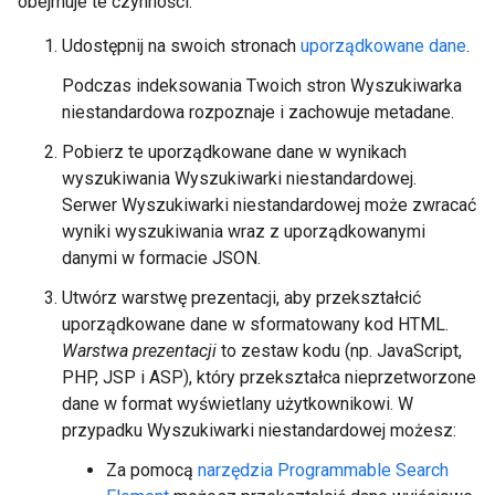
obejmuje te czynności:
Udostępnij na swoich stronach
uporządkowane dane
.
Podczas indeksowania Twoich stron Wyszukiwarka
niestandardowa rozpoznaje i zachowuje metadane.
Pobierz te uporządkowane dane w wynikach
wyszukiwania Wyszukiwarki niestandardowej.
Serwer Wyszukiwarki niestandardowej może zwracać
wyniki wyszukiwania wraz z uporządkowanymi
danymi w formacie JSON.
Utwórz warstwę prezentacji, aby przekształcić
uporządkowane dane w sformatowany kod HTML.
Warstwa prezentacji
to zestaw kodu (np. JavaScript,
PHP, JSP i ASP), który przekształca nieprzetworzone
dane w format wyświetlany użytkownikowi. W
przypadku Wyszukiwarki niestandardowej możesz:
Za pomocą
narzędzia Programmable Search