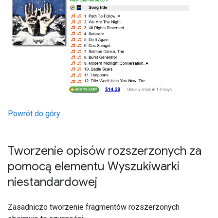
Powrót do góry
Tworzenie opisów rozszerzonych za
pomocą elementu Wyszukiwarki
niestandardowej
Zasadniczo tworzenie fragmentów rozszerzonych