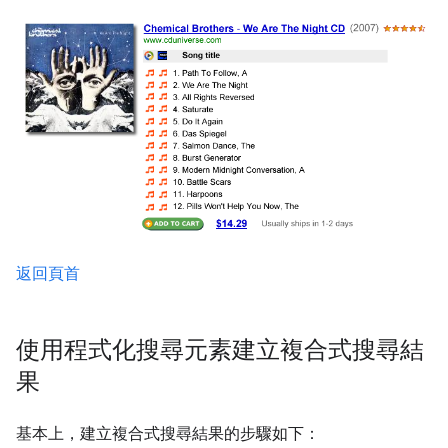
返回頁首
使用程式化搜尋元素建立複合式搜尋結
果
基本上，建立複合式搜尋結果的步驟如下：