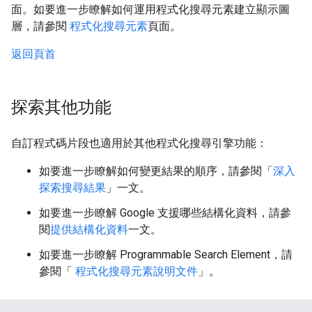
面。如要進一步瞭解如何運用程式化搜尋元素建立顯示圖
層，請參閱
程式化搜尋元素
頁面。
返回頁首
探索其他功能
自訂程式碼片段也適用於其他程式化搜尋引擎功能：
如要進一步瞭解如何變更結果的順序，請參閱「
深入
探索搜尋結果
」一文。
如要進一步瞭解 Google 支援哪些結構化資料，請參
閱
提供結構化資料
一文。
如要進一步瞭解 Programmable Search Element，請
參閱「
程式化搜尋元素說明文件
」。