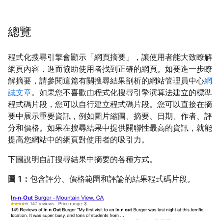
總覽
程式化搜尋引擎會顯示「網頁摘要」
，讓使用者能大致瞭解
網頁內容，進而協助使用者找到正確的網頁。如要進一步瞭
解摘要，請參閱這篇有關搜尋結果剖析的網站管理員中心
網
誌文章
。如果您不喜歡由程式化搜尋引擎演算法建立的標準
程式碼片段，您可以自行建立程式碼片段。您可以直接在摘
要中展示重要資訊，例如圖片縮圖、摘要、日期、作者、評
分和價格。如果在搜尋結果中提供關聯性最高的資訊，就能
提高您網站中的網頁對使用者的吸引力。
下圖說明自訂搜尋結果中摘要的各種方式。
圖 1：
包含評分、價格範圍和評論的結果程式碼片段。