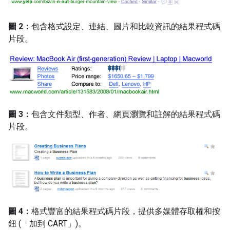
圖 2：
包含格式設定、連結、圖片和比較資訊的結果程式碼
片段。
圖 3：
包含文件類型、作者、網頁瀏覽和註解的結果程式碼
片段。
圖 4：
格式豐富的結果程式碼片段，提供多媒體存取權和按
鈕 (「加到 CART」)。