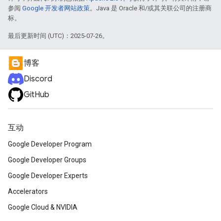
参阅
Google 开发者网站政策
。Java 是 Oracle 和/或其关联公司的注册商
标。
最后更新时间 (UTC)：2025-07-26。
博客
Discord
GitHub
互动
Google Developer Program
Google Developer Groups
Google Developer Experts
Accelerators
Google Cloud & NVIDIA